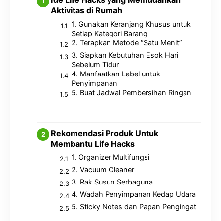
Ide Life Hacks yang Memudahkan
Aktivitas di Rumah
1. Gunakan Keranjang Khusus untuk
Setiap Kategori Barang
2. Terapkan Metode “Satu Menit”
3. Siapkan Kebutuhan Esok Hari
Sebelum Tidur
4. Manfaatkan Label untuk
Penyimpanan
5. Buat Jadwal Pembersihan Ringan
Rekomendasi Produk Untuk
Membantu Life Hacks
1. Organizer Multifungsi
2. Vacuum Cleaner
3. Rak Susun Serbaguna
4. Wadah Penyimpanan Kedap Udara
5. Sticky Notes dan Papan Pengingat