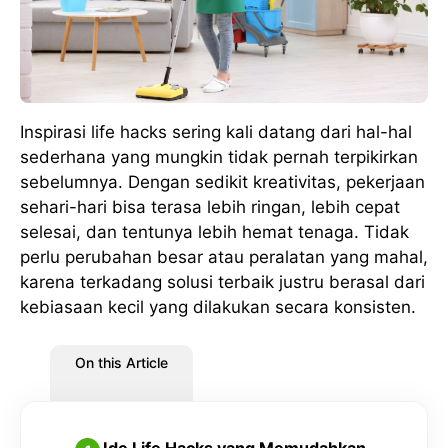
Inspirasi life hacks sering kali datang dari hal-hal
sederhana yang mungkin tidak pernah terpikirkan
sebelumnya. Dengan sedikit kreativitas, pekerjaan
sehari-hari bisa terasa lebih ringan, lebih cepat
selesai, dan tentunya lebih hemat tenaga. Tidak
perlu perubahan besar atau peralatan yang mahal,
karena terkadang solusi terbaik justru berasal dari
kebiasaan kecil yang dilakukan secara konsisten.
On this Article