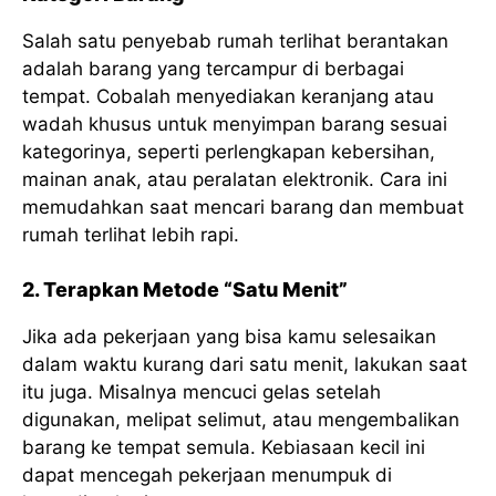
Salah satu penyebab rumah terlihat berantakan
adalah barang yang tercampur di berbagai
tempat. Cobalah menyediakan keranjang atau
wadah khusus untuk menyimpan barang sesuai
kategorinya, seperti perlengkapan kebersihan,
mainan anak, atau peralatan elektronik. Cara ini
memudahkan saat mencari barang dan membuat
rumah terlihat lebih rapi.
2. Terapkan Metode “Satu Menit”
Jika ada pekerjaan yang bisa kamu selesaikan
dalam waktu kurang dari satu menit, lakukan saat
itu juga. Misalnya mencuci gelas setelah
digunakan, melipat selimut, atau mengembalikan
barang ke tempat semula. Kebiasaan kecil ini
dapat mencegah pekerjaan menumpuk di