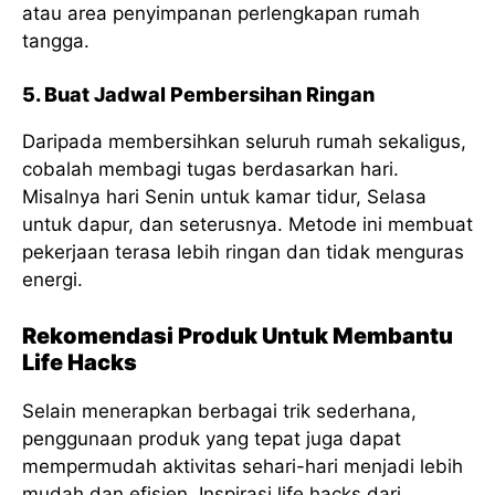
atau area penyimpanan perlengkapan rumah
tangga.
5. Buat Jadwal Pembersihan Ringan
Daripada membersihkan seluruh rumah sekaligus,
cobalah membagi tugas berdasarkan hari.
Misalnya hari Senin untuk kamar tidur, Selasa
untuk dapur, dan seterusnya. Metode ini membuat
pekerjaan terasa lebih ringan dan tidak menguras
energi.
Rekomendasi Produk Untuk Membantu
Life Hacks
Selain menerapkan berbagai trik sederhana,
penggunaan produk yang tepat juga dapat
mempermudah aktivitas sehari-hari menjadi lebih
mudah dan efisien. Inspirasi life hacks dari