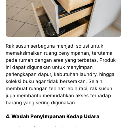
Rak susun serbaguna menjadi solusi untuk
memaksimalkan ruang penyimpanan, terutama
pada rumah dengan area yang terbatas. Produk
ini dapat digunakan untuk menyimpan
perlengkapan dapur, kebutuhan laundry, hingga
koleksi buku agar tidak berserakan. Selain
membuat ruangan terlihat lebih rapi, rak susun
juga membantu memudahkan akses terhadap
barang yang sering digunakan.
4. Wadah Penyimpanan Kedap Udara