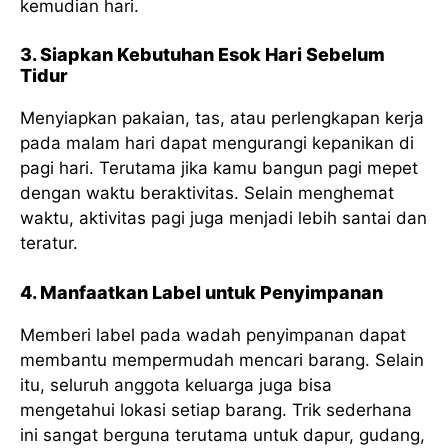
kemudian hari.
3. Siapkan Kebutuhan Esok Hari Sebelum
Tidur
Menyiapkan pakaian, tas, atau perlengkapan kerja
pada malam hari dapat mengurangi kepanikan di
pagi hari. Terutama jika kamu bangun pagi mepet
dengan waktu beraktivitas. Selain menghemat
waktu, aktivitas pagi juga menjadi lebih santai dan
teratur.
4. Manfaatkan Label untuk Penyimpanan
Memberi label pada wadah penyimpanan dapat
membantu mempermudah mencari barang. Selain
itu, seluruh anggota keluarga juga bisa
mengetahui lokasi setiap barang. Trik sederhana
ini sangat berguna terutama untuk dapur, gudang,