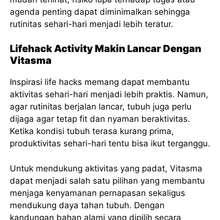
agenda penting dapat diminimalkan sehingga
rutinitas sehari-hari menjadi lebih teratur.
Lifehack Activity Makin Lancar Dengan
Vitasma
Inspirasi life hacks memang dapat membantu
aktivitas sehari-hari menjadi lebih praktis. Namun,
agar rutinitas berjalan lancar, tubuh juga perlu
dijaga agar tetap fit dan nyaman beraktivitas.
Ketika kondisi tubuh terasa kurang prima,
produktivitas sehari-hari tentu bisa ikut terganggu.
Untuk mendukung aktivitas yang padat, Vitasma
dapat menjadi salah satu pilihan yang membantu
menjaga kenyamanan pernapasan sekaligus
mendukung daya tahan tubuh. Dengan
kandungan bahan alami yang dipilih secara