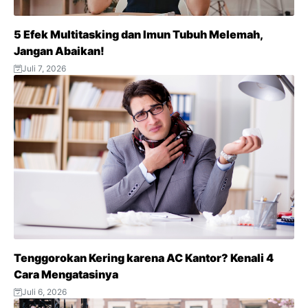
5 Efek Multitasking dan Imun Tubuh Melemah,
Jangan Abaikan!
Juli 7, 2026
Tenggorokan Kering karena AC Kantor? Kenali 4
Cara Mengatasinya
Juli 6, 2026