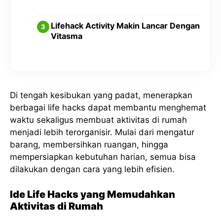
Lifehack Activity Makin Lancar Dengan
Vitasma
Di tengah kesibukan yang padat, menerapkan
berbagai life hacks dapat membantu menghemat
waktu sekaligus membuat aktivitas di rumah
menjadi lebih terorganisir. Mulai dari mengatur
barang, membersihkan ruangan, hingga
mempersiapkan kebutuhan harian, semua bisa
dilakukan dengan cara yang lebih efisien.
Ide Life Hacks yang Memudahkan
Aktivitas di Rumah