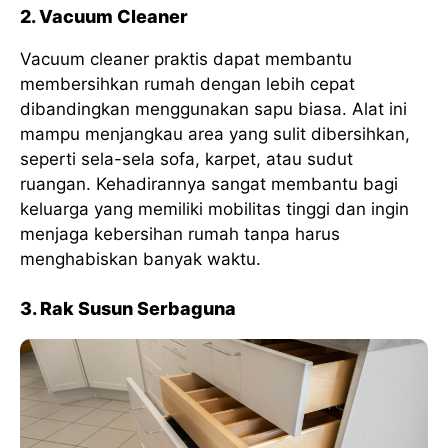
2. Vacuum Cleaner
Vacuum cleaner praktis dapat membantu
membersihkan rumah dengan lebih cepat
dibandingkan menggunakan sapu biasa. Alat ini
mampu menjangkau area yang sulit dibersihkan,
seperti sela-sela sofa, karpet, atau sudut
ruangan. Kehadirannya sangat membantu bagi
keluarga yang memiliki mobilitas tinggi dan ingin
menjaga kebersihan rumah tanpa harus
menghabiskan banyak waktu.
3. Rak Susun Serbaguna