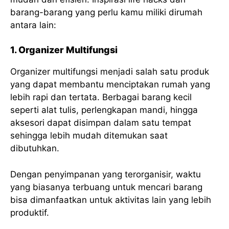
barang-barang yang perlu kamu miliki dirumah
antara lain:
1. Organizer Multifungsi
Organizer multifungsi menjadi salah satu produk
yang dapat membantu menciptakan rumah yang
lebih rapi dan tertata. Berbagai barang kecil
seperti alat tulis, perlengkapan mandi, hingga
aksesori dapat disimpan dalam satu tempat
sehingga lebih mudah ditemukan saat
dibutuhkan.
Dengan penyimpanan yang terorganisir, waktu
yang biasanya terbuang untuk mencari barang
bisa dimanfaatkan untuk aktivitas lain yang lebih
produktif.