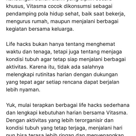
khusus, Vitasma cocok dikonsumsi sebagai
pendamping pola hidup sehat, baik saat bekerja,
mengurus rumah, maupun menjalani berbagai
kegiatan bersama keluarga.
Life hacks bukan hanya tentang menghemat
waktu dan tenaga, tetapi juga tentang menjaga
kondisi tubuh agar tetap siap menjalani berbagai
aktivitas. Karena itu, tidak ada salahnya
melengkapi rutinitas harian dengan dukungan
yang tepat agar setiap rencana dapat berjalan
lebih nyaman.
Yuk, mulai terapkan berbagai life hacks sederhana
dan lengkapi kebutuhan harian bersama Vitasma.
Dengan aktivitas yang lebih terorganisir dan
kondisi tubuh yang tetap terjaga, menjalani hari
pun bisa terasa lebih ringan dan menyenangkan.