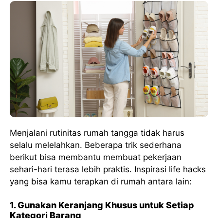
Menjalani rutinitas rumah tangga tidak harus
selalu melelahkan. Beberapa trik sederhana
berikut bisa membantu membuat pekerjaan
sehari-hari terasa lebih praktis. Inspirasi life hacks
yang bisa kamu terapkan di rumah antara lain:
1. Gunakan Keranjang Khusus untuk Setiap
Kategori Barang