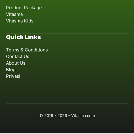
Product Package
Vitasma
Vitasma Kids
Quick Links
Terms & Conditions
Contact Us
About Us
Blog
Privasi
© 2019 - 2026 - Vitasma.com