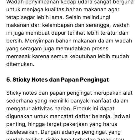
Wadah penyimpanan kedap udara sangat berguna
untuk menjaga kualitas bahan makanan agar
tetap segar lebih lama. Selain melindungi
makanan dari kelembapan dan serangga, wadah
ini juga membuat dapur terlihat lebih teratur dan
bersih. Menyimpan bahan makanan dalam wadah
yang seragam juga memudahkan proses
memasak karena semua kebutuhan lebih mudah
ditemukan.
5. Sticky Notes dan Papan Pengingat
Sticky notes dan papan pengingat merupakan alat
sederhana yang memiliki banyak manfaat dalam
mengatur aktivitas harian. Produk ini dapat
digunakan untuk mencatat daftar belanja, jadwal
penting, hingga target pekerjaan yang harus
diselesaikan. Dengan adanya pengingat yang
mudah terlihat, risiko lupa terhadap tugas atau