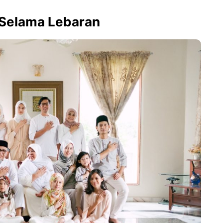
Selama Lebaran