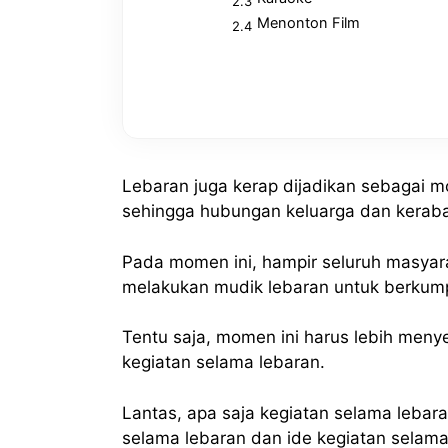
Menonton Film
Lebaran juga kerap dijadikan sebagai 
sehingga hubungan keluarga dan keraba
Pada momen ini, hampir seluruh masyara
melakukan mudik lebaran untuk berkum
Tentu saja, momen ini harus lebih men
kegiatan selama lebaran.
Lantas, apa saja kegiatan selama leb
selama lebaran dan ide kegiatan selam