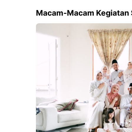
Macam-Macam Kegiatan 