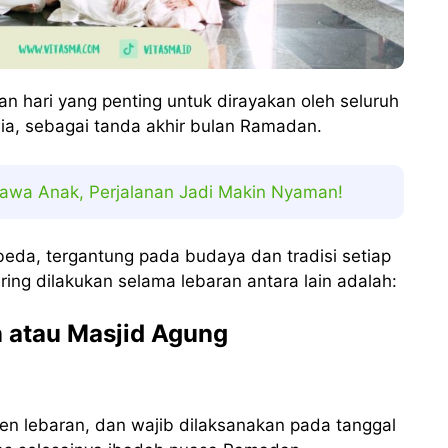
kan hari yang penting untuk dirayakan oleh seluruh
sia, sebagai tanda akhir bulan Ramadan.
awa Anak, Perjalanan Jadi Makin Nyaman!
eda, tergantung pada budaya dan tradisi setiap
ng dilakukan selama lebaran antara lain adalah:
an atau Masjid Agung
omen lebaran, dan wajib dilaksanakan pada tanggal