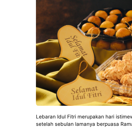
Lebaran Idul Fitri merupakan hari ist
setelah sebulan lamanya berpuasa Ra