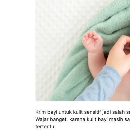
Krim bayi untuk kulit sensitif jadi salah 
Wajar banget, karena kulit bayi masih 
tertentu.