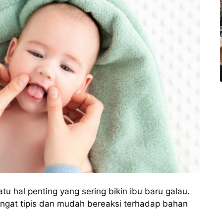
satu hal penting yang sering bikin ibu baru galau.
sangat tipis dan mudah bereaksi terhadap bahan