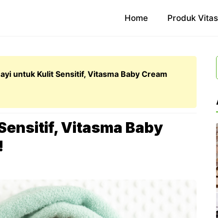
Home
Produk Vita
ayi untuk Kulit Sensitif, Vitasma Baby Cream
 Sensitif, Vitasma Baby
!