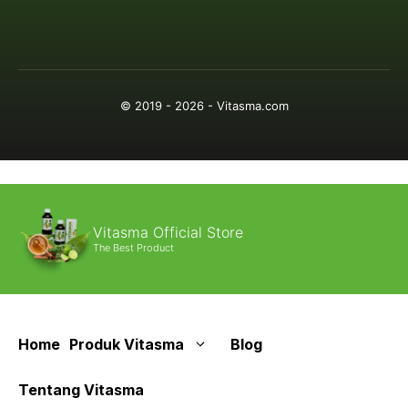
© 2019 - 2026 - Vitasma.com
Vitasma Official Store
The Best Product
Home
Produk Vitasma
Blog
Tentang Vitasma