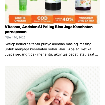
Vitasma, Andalan Si Paling Bisa Jaga Kesehatan
pernapasan
Juni 10, 2026
Setiap keluarga tentu punya andalan masing-masing
untuk menjaga kesehatan sehari-hari. Apalagi ketika
cuaca sedang tidak menentu, aktivitas padat, atau saat ...