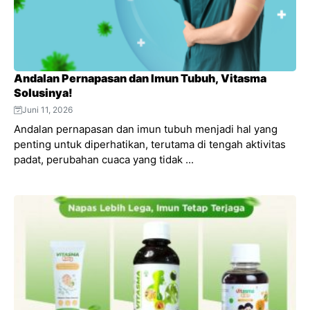
Andalan Pernapasan dan Imun Tubuh, Vitasma
Solusinya!
Juni 11, 2026
Andalan pernapasan dan imun tubuh menjadi hal yang
penting untuk diperhatikan, terutama di tengah aktivitas
padat, perubahan cuaca yang tidak ...