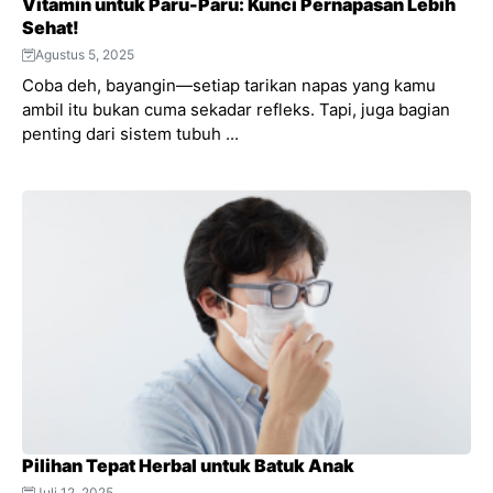
Vitamin untuk Paru-Paru: Kunci Pernapasan Lebih
Sehat!
Agustus 5, 2025
Coba deh, bayangin—setiap tarikan napas yang kamu
ambil itu bukan cuma sekadar refleks. Tapi, juga bagian
penting dari sistem tubuh ...
Pilihan Tepat Herbal untuk Batuk Anak
Juli 12, 2025