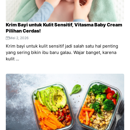
Krim Bayi untuk Kulit Sensitif, Vitasma Baby Cream
Pilihan Cerdas!
Mei 2, 2026
Krim bayi untuk kulit sensitif jadi salah satu hal penting
yang sering bikin ibu baru galau. Wajar banget, karena
kulit ...