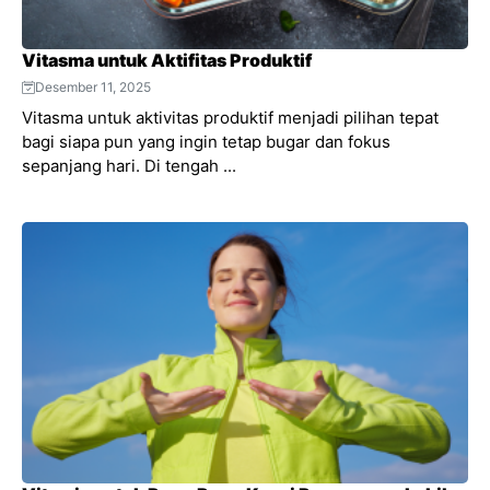
Vitasma untuk Aktifitas Produktif
Desember 11, 2025
Vitasma untuk aktivitas produktif menjadi pilihan tepat
bagi siapa pun yang ingin tetap bugar dan fokus
sepanjang hari. Di tengah ...