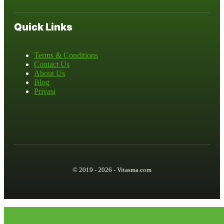
Quick Links
Terms & Conditions
Contact Us
About Us
Blog
Privasi
© 2019 - 2026 - Vitasma.com