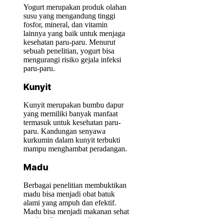
Yogurt merupakan produk olahan
susu yang mengandung tinggi
fosfor, mineral, dan vitamin
lainnya yang baik untuk menjaga
kesehatan paru-paru. Menurut
sebuah penelitian, yogurt bisa
mengurangi risiko gejala infeksi
paru-paru.
Kunyit
Kunyit merupakan bumbu dapur
yang memiliki banyak manfaat
termasuk untuk kesehatan paru-
paru. Kandungan senyawa
kurkumin dalam kunyit terbukti
mampu menghambat peradangan.
Madu
Berbagai penelitian membuktikan
madu bisa menjadi obat batuk
alami yang ampuh dan efektif.
Madu bisa menjadi makanan sehat