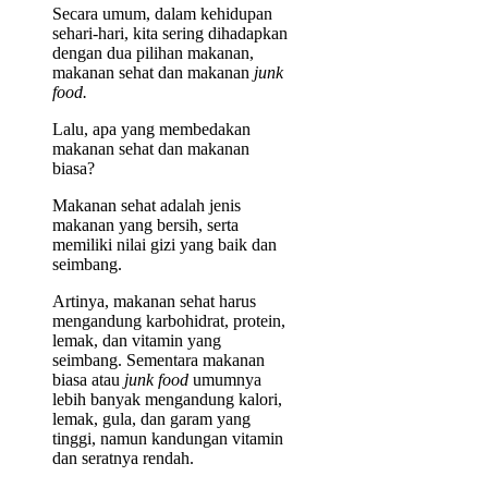
Secara umum, dalam kehidupan
sehari-hari, kita sering dihadapkan
dengan dua pilihan makanan,
makanan sehat dan makanan
junk
food.
Lalu, apa yang membedakan
makanan sehat dan makanan
biasa?
Makanan sehat adalah jenis
makanan yang bersih, serta
memiliki nilai gizi yang baik dan
seimbang.
Artinya, makanan sehat harus
mengandung karbohidrat, protein,
lemak, dan vitamin yang
seimbang. Sementara makanan
biasa atau
junk food
umumnya
lebih banyak mengandung kalori,
lemak, gula, dan garam yang
tinggi, namun kandungan vitamin
dan seratnya rendah.