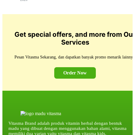
Get special offers, and more from Ou
Services
Pesan Vitasma Sekarang, dan dapatkan banyak promo menarik lainnya
Order Now
Vitasma Brand adalah produk vitamin herbal dengan bentuk
madu yang dibuat dengan menggunakan bahan alami, vitasma
memiliki dua varian yaitu vitasma dan vitasma kids.