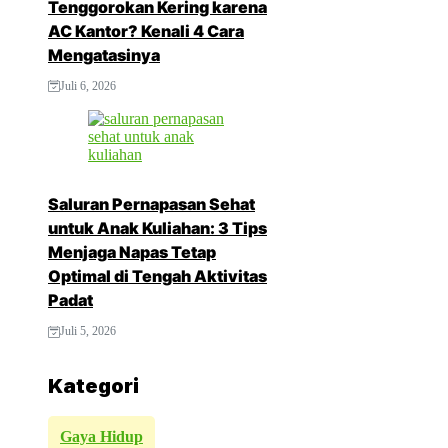
Tenggorokan Kering karena
AC Kantor? Kenali 4 Cara
Mengatasinya
Juli 6, 2026
Saluran Pernapasan Sehat
untuk Anak Kuliahan: 3 Tips
Menjaga Napas Tetap
Optimal di Tengah Aktivitas
Padat
Juli 5, 2026
Kategori
Gaya Hidup