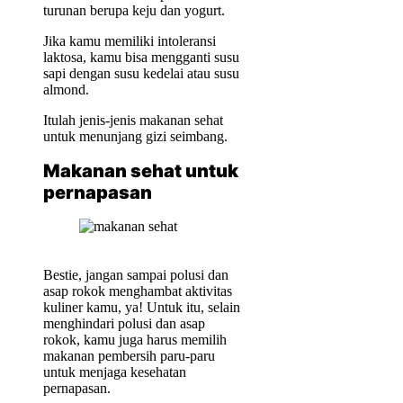
turunan berupa keju dan yogurt.
Jika kamu memiliki intoleransi
laktosa, kamu bisa mengganti susu
sapi dengan susu kedelai atau susu
almond.
Itulah jenis-jenis makanan sehat
untuk menunjang gizi seimbang.
Makanan sehat untuk
pernapasan
Bestie, jangan sampai polusi dan
asap rokok menghambat aktivitas
kuliner kamu, ya! Untuk itu, selain
menghindari polusi dan asap
rokok, kamu juga harus memilih
makanan pembersih paru-paru
untuk menjaga kesehatan
pernapasan.