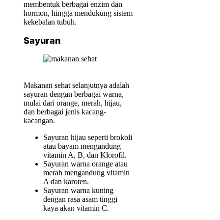
membentuk berbagai enzim dan
hormon, hingga mendukung sistem
kekebalan tubuh.
Sayuran
Makanan sehat selanjutnya adalah
sayuran dengan berbagai warna,
mulai dari orange, merah, hijau,
dan berbagai jenis kacang-
kacangan.
Sayuran hijau seperti brokoli
atau bayam mengandung
vitamin A, B, dan Klorofil.
Sayuran warna orange atau
merah mengandung vitamin
A dan karoten.
Sayuran warna kuning
dengan rasa asam tinggi
kaya akan vitamin C.