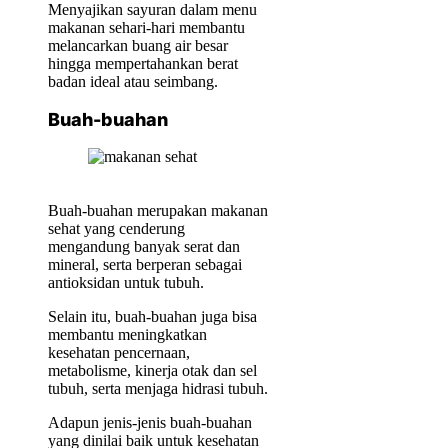
Menyajikan sayuran dalam menu
makanan sehari-hari membantu
melancarkan buang air besar
hingga mempertahankan berat
badan ideal atau seimbang.
Buah-buahan
Buah-buahan merupakan makanan
sehat yang cenderung
mengandung banyak serat dan
mineral, serta berperan sebagai
antioksidan untuk tubuh.
Selain itu, buah-buahan juga bisa
membantu meningkatkan
kesehatan pencernaan,
metabolisme, kinerja otak dan sel
tubuh, serta menjaga hidrasi tubuh.
Adapun jenis-jenis buah-buahan
yang dinilai baik untuk kesehatan