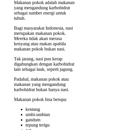
Makanan pokok adalah makanan
yang mengandung karbohidrat
sebagai sumber energi untuk
tubuh.
Bagi masyarakat Indonesia, nasi
merupakan makanan pokok.
Mereka tidak akan merasa
kenyang atau makan apabila
makanan pokok bukan nasi.
Tak jarang, nasi pun kerap
digabungkan dengan karbohidrat
lain sebagai lauk, seperti jagung.
Padahal, makanan pokok atau
makanan yang mengandung
karbohidrat bukan hanya nasi.
Makanan pokok bisa berupa:
kentang
umbi-umbian
gandum
tepung terigu