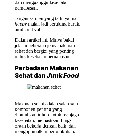
dan mengganggu kesehatan
pernapasan.
Jangan sampai yang tadinya niat
happy
malah jadi berujung buruk,
amit-amit ya!
Dalam artikel ini, Minva bakal
jelasin beberapa jenis makanan
sehat dan bergizi yang penting
untuk kesehatan pernapasan.
Perbedaan Makanan
Sehat dan
Junk Food
Makanan sehat adalah salah satu
komponen penting yang
dibutuhkan tubuh untuk menjaga
kesehatan, memastikan fungsi
organ bekerja dengan baik, dan
mengoptimalkan pertumbuhan.