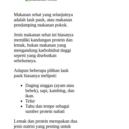
Makanan sehat yang selanjutnya
adalah lauk pauk, atau makanan
pendamping makanan pokok.
Jenis makanan sehat ini biasanya
memiliki kandungan protein dan
lemak, bukan makanan yang
mengandung karbohidrat tinggi
seperti yang disebutkan
sebelumnya.
Adapun beberapa pilihan lauk
pauk biasanya meliputi:
Daging unggas (ayam atau
bebek), sapi, kambing, dan
ikan.
Telur
Tahu dan tempe sebagai
sumber protein nabati
Lemak dan protein merupakan dua
jenis nutrisi yang penting untuk