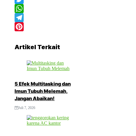
Twitter
WhatsApp
Telegram
Pinterest
Artikel Terkait
5 Efek Multitasking dan
Imun Tubuh Melemah,
Jangan Abaikan!
Juli 7, 2026