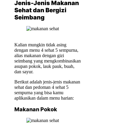
Jenis-Jenis Makanan
Sehat dan Bergizi
Seimbang
Kalian mungkin tidak asing
dengan menu 4 sehat 5 sempurna,
alias makanan dengan gizi
seimbang yang mengkombinasikan
asupan pokok, lauk pauk, buah,
dan sayur.
Berikut adalah jenis-jenis makanan
sehat dan pedoman 4 sehat 5
sempurna yang bisa kamu
aplikasikan dalam menu harian:
Makanan Pokok