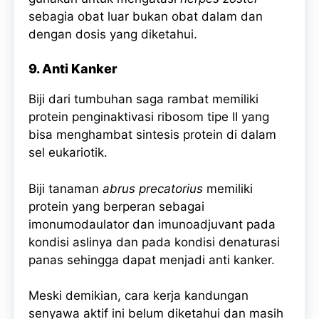
sebagia obat luar bukan obat dalam dan
dengan dosis yang diketahui.
9. Anti Kanker
Biji dari tumbuhan saga rambat memiliki
protein penginaktivasi ribosom tipe II yang
bisa menghambat sintesis protein di dalam
sel eukariotik.
Biji tanaman
abrus precatorius
memiliki
protein yang berperan sebagai
imonumodaulator dan imunoadjuvant pada
kondisi aslinya dan pada kondisi denaturasi
panas sehingga dapat menjadi anti kanker.
Meski demikian, cara kerja kandungan
senyawa aktif ini belum diketahui dan masih