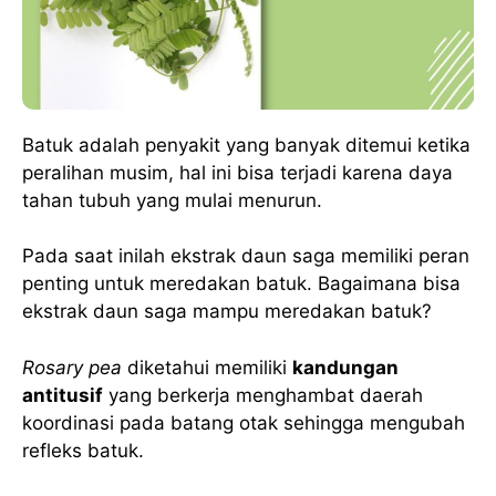
Batuk adalah penyakit yang banyak ditemui ketika
peralihan musim, hal ini bisa terjadi karena daya
tahan tubuh yang mulai menurun.
Pada saat inilah ekstrak daun saga memiliki peran
penting untuk meredakan batuk. Bagaimana bisa
ekstrak daun saga mampu meredakan batuk?
Rosary pea
diketahui memiliki
kandungan
antitusif
yang berkerja menghambat daerah
koordinasi pada batang otak sehingga mengubah
refleks batuk.