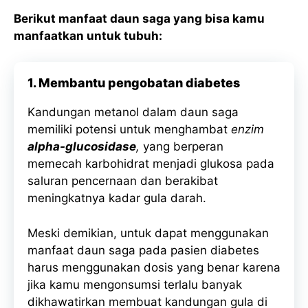
Berikut manfaat daun saga yang bisa kamu
manfaatkan untuk tubuh:
1. Membantu pengobatan diabetes
Kandungan metanol dalam daun saga
memiliki potensi untuk menghambat
enzim
alpha-glucosidase
,
yang berperan
memecah karbohidrat menjadi glukosa pada
saluran pencernaan dan berakibat
meningkatnya kadar gula darah.
Meski demikian, untuk dapat menggunakan
manfaat daun saga pada pasien diabetes
harus menggunakan dosis yang benar karena
jika kamu mengonsumsi terlalu banyak
dikhawatirkan membuat kandungan gula di