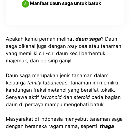
Manfaat daun saga untuk batuk
Apakah kamu pernah melihat
daun saga
? Daun
saga dikenal juga dengan
rosy pea
atau tanaman
yang memiliki ciri-ciri daun kecil berbentuk
majemuk, dan bersirip ganjil.
Daun saga merupakan jenis tanaman dalam
keluarga
family fabanceae.
tanaman ini memiliki
kandungan fraksi metanol yang bersifat toksik.
Senyawa aktif
falvonoid
dan
steroid
pada bagian
daun di percaya mampu mengobati batuk.
Masyarakat di Indonesia menyebut tanaman saga
dengan beraneka ragam nama, seperti
thaga