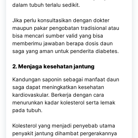
dalam tubuh terlalu sedikit.
Jika perlu konsultasikan dengan dokter
maupun pakar pengobatan tradisional atau
bisa mencari sumber valid yang bisa
memberimu jawaban berapa dosis daun
saga yang aman untuk penderita diabetes.
2. Menjaga kesehatan jantung
Kandungan saponin sebagai manfaat daun
saga dapat meningkatkan kesehatan
kardiovaskular. Berkerja dengan cara
menurunkan kadar kolesterol serta lemak
pada tubuh.
Kolesterol yang menjadi penyebab utama
penyakit jantung dihambat pergerakannya