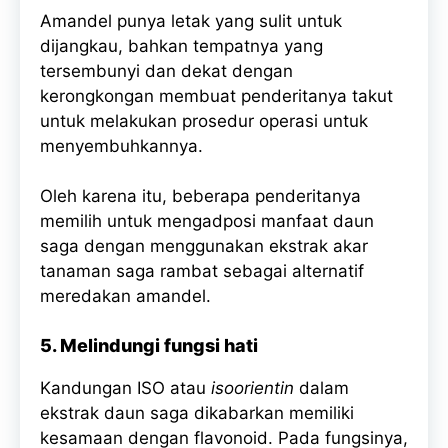
Amandel punya letak yang sulit untuk
dijangkau, bahkan tempatnya yang
tersembunyi dan dekat dengan
kerongkongan membuat penderitanya takut
untuk melakukan prosedur operasi untuk
menyembuhkannya.
Oleh karena itu, beberapa penderitanya
memilih untuk mengadposi manfaat daun
saga dengan menggunakan ekstrak akar
tanaman saga rambat sebagai alternatif
meredakan amandel.
5. Melindungi fungsi hati
Kandungan ISO atau
isoorientin
dalam
ekstrak daun saga dikabarkan memiliki
kesamaan dengan flavonoid. Pada fungsinya,