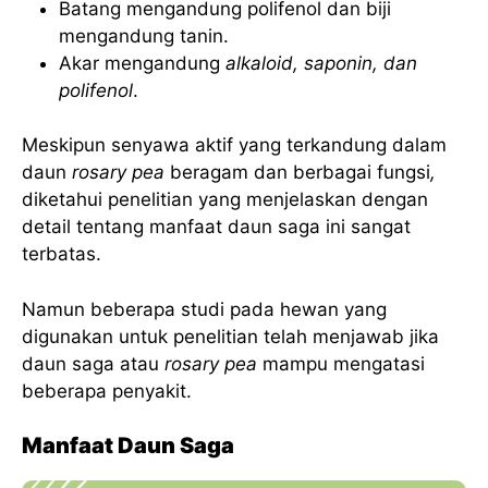
Batang mengandung polifenol dan biji
mengandung tanin.
Akar mengandung
alkaloid, saponin, dan
polifenol
.
Meskipun senyawa aktif yang terkandung dalam
daun
rosary pea
beragam dan berbagai fungsi
,
diketahui penelitian yang menjelaskan dengan
detail tentang manfaat daun saga ini sangat
terbatas.
Namun beberapa studi pada hewan yang
digunakan untuk penelitian telah menjawab jika
daun saga atau
rosary pea
mampu mengatasi
beberapa penyakit.
Manfaat Daun Saga