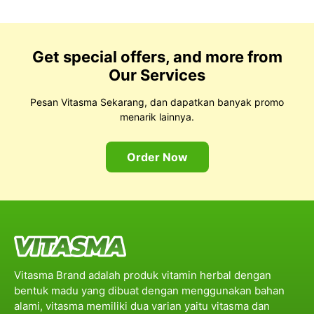
Get special offers, and more from
Our Services
Pesan Vitasma Sekarang, dan dapatkan banyak promo
menarik lainnya.
Order Now
Vitasma Brand adalah produk vitamin herbal dengan
bentuk madu yang dibuat dengan menggunakan bahan
alami, vitasma memiliki dua varian yaitu vitasma dan