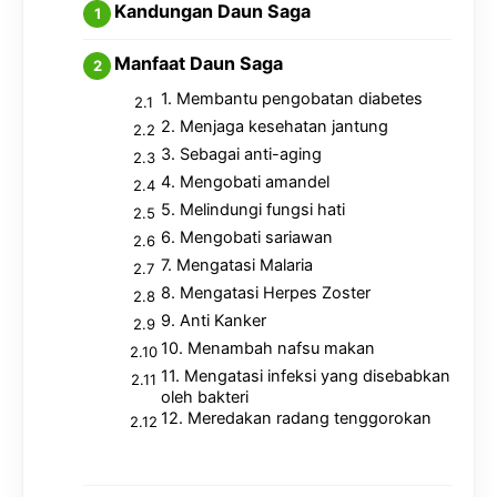
Kandungan Daun Saga
Manfaat Daun Saga
1. Membantu pengobatan diabetes
2. Menjaga kesehatan jantung
3. Sebagai anti-aging
4. Mengobati amandel
5. Melindungi fungsi hati
6. Mengobati sariawan
7. Mengatasi Malaria
8. Mengatasi Herpes Zoster
9. Anti Kanker
10. Menambah nafsu makan
11. Mengatasi infeksi yang disebabkan
oleh bakteri
12. Meredakan radang tenggorokan