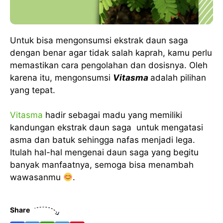
Untuk bisa mengonsumsi ekstrak daun saga
dengan benar agar tidak salah kaprah, kamu perlu
memastikan cara pengolahan dan dosisnya. Oleh
karena itu, mengonsumsi
Vitasma
adalah pilihan
yang tepat.
Vitasma
hadir sebagai madu yang memiliki
kandungan ekstrak daun saga untuk mengatasi
asma dan batuk sehingga nafas menjadi lega.
Itulah hal-hal mengenai daun saga yang begitu
banyak manfaatnya, semoga bisa menambah
wawasanmu
.
Share