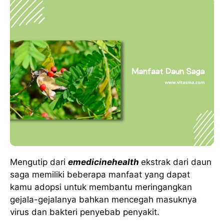
Mengutip dari
emedicinehealth
ekstrak dari daun
saga memiliki beberapa manfaat yang dapat
kamu adopsi untuk membantu meringangkan
gejala-gejalanya bahkan mencegah masuknya
virus dan bakteri penyebab penyakit.