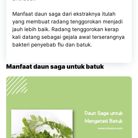
Manfaat daun saga dari ekstraknya itulah
yang membuat radang tenggorokan menjadi
jauh lebih baik. Radang tenggorokan kerap
kali datang sebagai gejala awal terserangnya
bakteri penyebab flu dan batuk.
Manfaat daun saga untuk batuk