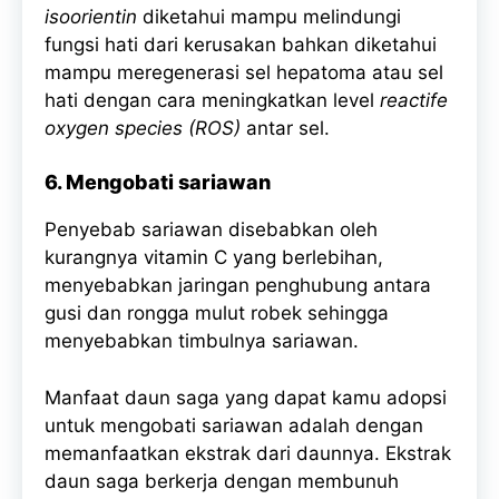
isoorientin
diketahui mampu melindungi
fungsi hati dari kerusakan bahkan diketahui
mampu meregenerasi sel hepatoma atau sel
hati dengan cara meningkatkan level
reactife
oxygen species (ROS)
antar sel.
6. Mengobati sariawan
Penyebab sariawan disebabkan oleh
kurangnya vitamin C yang berlebihan,
menyebabkan jaringan penghubung antara
gusi dan rongga mulut robek sehingga
menyebabkan timbulnya sariawan.
Manfaat daun saga yang dapat kamu adopsi
untuk mengobati sariawan adalah dengan
memanfaatkan ekstrak dari daunnya. Ekstrak
daun saga berkerja dengan membunuh