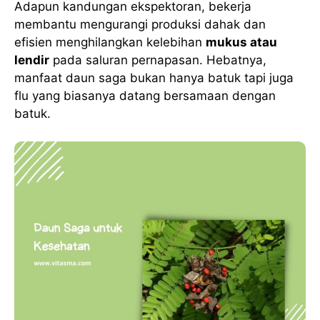
Adapun kandungan ekspektoran, bekerja
membantu mengurangi produksi dahak dan
efisien menghilangkan kelebihan
mukus atau
lendir
pada saluran pernapasan. Hebatnya,
manfaat daun saga bukan hanya batuk tapi juga
flu yang biasanya datang bersamaan dengan
batuk.