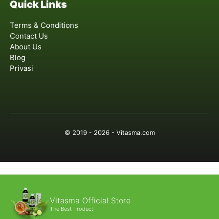
Quick Links
Terms & Conditions
Contact Us
About Us
Blog
Privasi
© 2019 - 2026 - Vitasma.com
Vitasma Official Store
The Best Product