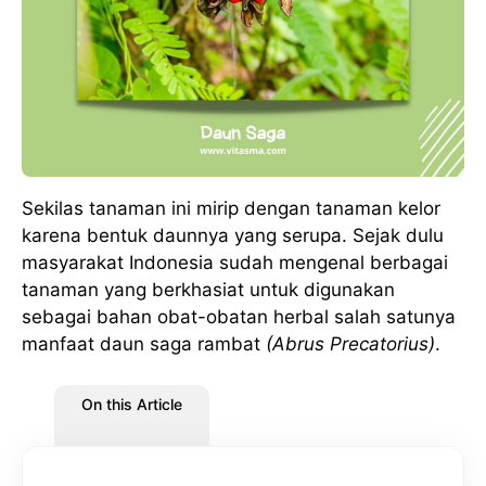
Sekilas tanaman ini mirip dengan tanaman kelor
karena bentuk daunnya yang serupa. Sejak dulu
masyarakat Indonesia sudah mengenal berbagai
tanaman yang berkhasiat untuk digunakan
sebagai bahan obat-obatan herbal salah satunya
manfaat daun saga rambat
(Abrus Precatorius)
.
On this Article