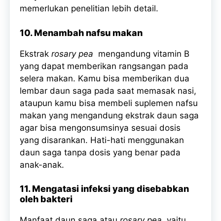
memerlukan penelitian lebih detail.
10. Menambah nafsu makan
Ekstrak
rosary pea
mengandung vitamin B
yang dapat memberikan rangsangan pada
selera makan. Kamu bisa memberikan dua
lembar daun saga pada saat memasak nasi,
ataupun kamu bisa membeli suplemen nafsu
makan yang mengandung ekstrak daun saga
agar bisa mengonsumsinya sesuai dosis
yang disarankan. Hati-hati menggunakan
daun saga tanpa dosis yang benar pada
anak-anak.
11. Mengatasi infeksi yang disebabkan
oleh bakteri
Manfaat daun saga atau
rosary pea
yaitu