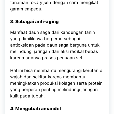
tanaman
rosary pea
dengan cara mengikat
garam empedu.
3. Sebagai anti-aging
Manfaat daun saga dari kandungan tanin
yang dimilikinya berperan sebagai
antioksidan pada daun saga berguna untuk
melindungi jaringan dari aksi radikal bebas
karena adanya proses penuaan sel.
Hal ini bisa membantu mengurangi kerutan di
wajah dan sekitar karena membantu
meningkatkan produksi kolagen serta protein
yang berperan penting melindungi jaringan
kulit pada tubuh.
4. Mengobati amandel