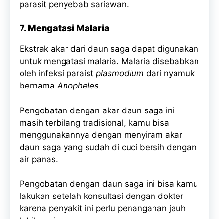
parasit penyebab sariawan.
7. Mengatasi Malaria
Ekstrak akar dari daun saga dapat digunakan
untuk mengatasi malaria. Malaria disebabkan
oleh infeksi paraist
plasmodium
dari nyamuk
bernama
Anopheles.
Pengobatan dengan akar daun saga ini
masih terbilang tradisional, kamu bisa
menggunakannya dengan menyiram akar
daun saga yang sudah di cuci bersih dengan
air panas.
Pengobatan dengan daun saga ini bisa kamu
lakukan setelah konsultasi dengan dokter
karena penyakit ini perlu penanganan jauh