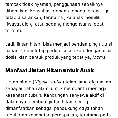
tampak tidak nyaman, penggunaan sebaiknya
dihentikan. Konsultasi dengan tenaga medis juga
tetap disarankan, terutama jika anak memiliki
riwayat alergi atau sedang mengonsumsi obat
tertentu.
Jadi, jintan hitam bisa menjadi pendamping nutrisi
harian, tetapi tetap perlu disesuaikan dengan usia,
dosis, dan bentuk produk yang tepat ya,
Moms.
Manfaat Jintan Hitam untuk Anak
Jintan hitam (
Nigella sativa
) telah lama digunakan
sebagai bahan alami untuk membantu menjaga
kesehatan tubuh. Kandungan senyawa aktif di
dalamnya membuat jintan hitam sering
dimanfaatkan sebagai pendukung daya tahan
tubuh dan kesehatan pernapasan, terutama pada