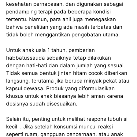
kesehatan pernapasan, dan digunakan sebagai
pendamping terapi pada beberapa kondisi
tertentu. Namun, para ahli juga menegaskan
bahwa penelitian yang ada masih terbatas dan
tidak boleh menggantikan pengobatan utama.
Untuk anak usia 1 tahun, pemberian
habbatussauda sebaiknya tetap dilakukan
dengan hati-hati dan dalam jumlah yang sesuai.
Tidak semua bentuk jintan hitam cocok diberikan
langsung, terutama jika berupa minyak pekat atau
kapsul dewasa. Produk yang diformulasikan
khusus untuk anak biasanya lebih aman karena
dosisnya sudah disesuaikan.
Selain itu, penting untuk melihat respons tubuh si
kecil . Jika setelah konsumsi muncul reaksi
seperti ruam, gangguan pencernaan, atau anak