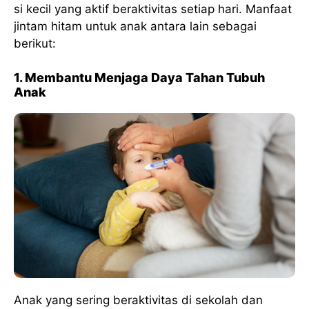
si kecil yang aktif beraktivitas setiap hari. Manfaat
jintam hitam untuk anak antara lain sebagai
berikut:
1. Membantu Menjaga Daya Tahan Tubuh
Anak
Anak yang sering beraktivitas di sekolah dan