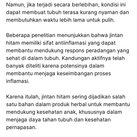
Namun, jika terjadi secara berlebihan, kondisi ini
dapat membuat tubuh terasa kurang nyaman dan
membutuhkan waktu lebih lama untuk pulih.
Beberapa penelitian menunjukkan bahwa jintan
hitam memiliki sifat antiinflamasi yang dapat
membantu mendukung respons peradangan yang
sehat di dalam tubuh. Kandungan aktifnya telah
banyak diteliti karena potensinya dalam
membantu menjaga keseimbangan proses
inflamasi.
Karena itulah, jintan hitam sering dijadikan salah
satu bahan dalam produk herbal untuk membantu
mendukung kesehatan anak, khususnya dalam
menjaga daya tahan tubuh dan kesehatan
pernapasan.