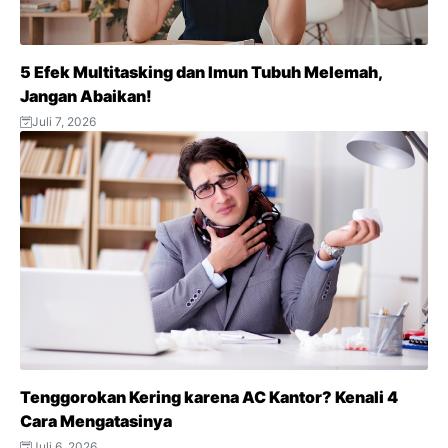
5 Efek Multitasking dan Imun Tubuh Melemah,
Jangan Abaikan!
Juli 7, 2026
Tenggorokan Kering karena AC Kantor? Kenali 4
Cara Mengatasinya
Juli 6, 2026