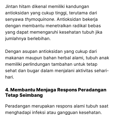
Jintan hitam dikenal memiliki kandungan
antioksidan yang cukup tinggi, terutama dari
senyawa
thymoquinone
. Antioksidan bekerja
dengan membantu menetralkan radikal bebas
yang dapat memengaruhi kesehatan tubuh jika
jumlahnya berlebihan.
Dengan asupan antioksidan yang cukup dari
makanan maupun bahan herbal alami, tubuh anak
memiliki perlindungan tambahan untuk tetap
sehat dan bugar dalam menjalani aktivitas sehari-
hari.
4. Membantu Menjaga Respons Peradangan
Tetap Seimbang
Peradangan merupakan respons alami tubuh saat
menghadapi infeksi atau gangguan kesehatan.