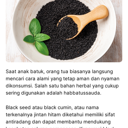
Saat anak batuk, orang tua biasanya langsung
mencari cara alami yang tetap aman dan nyaman
dikonsumsi. Salah satu bahan herbal yang cukup
sering digunakan adalah habbatussauda.
Black seed atau black cumin, atau nama
terkenalnya jintan hitam diketahui memiliki sifat
antiradang dan dapat membantu mendukung