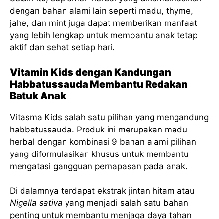
dengan bahan alami lain seperti madu, thyme,
jahe, dan mint juga dapat memberikan manfaat
yang lebih lengkap untuk membantu anak tetap
aktif dan sehat setiap hari.
Vitamin Kids dengan Kandungan
Habbatussauda Membantu Redakan
Batuk Anak
Vitasma Kids salah satu pilihan yang mengandung
habbatussauda. Produk ini merupakan madu
herbal dengan kombinasi 9 bahan alami pilihan
yang diformulasikan khusus untuk membantu
mengatasi gangguan pernapasan pada anak.
Di dalamnya terdapat ekstrak jintan hitam atau
Nigella sativa
yang menjadi salah satu bahan
penting untuk membantu menjaga daya tahan