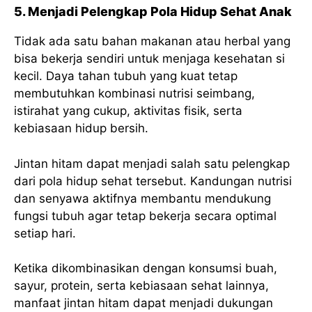
5. Menjadi Pelengkap Pola Hidup Sehat Anak
Tidak ada satu bahan makanan atau herbal yang
bisa bekerja sendiri untuk menjaga kesehatan si
kecil. Daya tahan tubuh yang kuat tetap
membutuhkan kombinasi nutrisi seimbang,
istirahat yang cukup, aktivitas fisik, serta
kebiasaan hidup bersih.
Jintan hitam dapat menjadi salah satu pelengkap
dari pola hidup sehat tersebut. Kandungan nutrisi
dan senyawa aktifnya membantu mendukung
fungsi tubuh agar tetap bekerja secara optimal
setiap hari.
Ketika dikombinasikan dengan konsumsi buah,
sayur, protein, serta kebiasaan sehat lainnya,
manfaat jintan hitam dapat menjadi dukungan