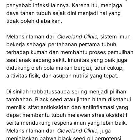
penyebab infeksi lainnya. Karena itu, menjaga
daya tahan tubuh sejak dini menjadi hal yang
tidak boleh diabaikan.
Melansir laman dari
Cleveland Clinic,
sistem imun
bekerja sebagai pertahanan pertama tubuh
terhadap kuman dan membantu proses pemulihan
saat anak sedang sakit. Imunitas yang baik juga
didukung oleh pola makan bergizi, tidur cukup,
aktivitas fisik, dan asupan nutrisi yang tepat.
Di sinilah habbatussauda sering menjadi pilihan
tambahan. Black seed atau jintan hitam diketahui
memiliki sifat antioksidan dan antiinflamasi yang
dapat membantu tubuh melawan stres oksidatif
serta mendukung respons imun yang lebih baik.
Melansir laman dari
Cleveland Clinic
, juga
menjelaskan bahwa black seed oil berpotensi