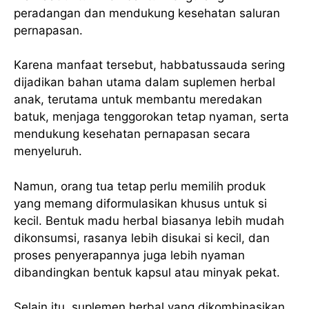
peradangan dan mendukung kesehatan saluran
pernapasan.
Karena manfaat tersebut, habbatussauda sering
dijadikan bahan utama dalam suplemen herbal
anak, terutama untuk membantu meredakan
batuk, menjaga tenggorokan tetap nyaman, serta
mendukung kesehatan pernapasan secara
menyeluruh.
Namun, orang tua tetap perlu memilih produk
yang memang diformulasikan khusus untuk si
kecil. Bentuk madu herbal biasanya lebih mudah
dikonsumsi, rasanya lebih disukai si kecil, dan
proses penyerapannya juga lebih nyaman
dibandingkan bentuk kapsul atau minyak pekat.
Selain itu, suplemen herbal yang dikombinasikan