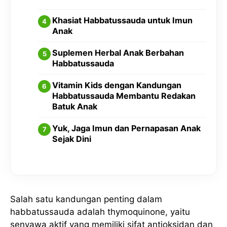
Khasiat Habbatussauda untuk Imun
Anak
Suplemen Herbal Anak Berbahan
Habbatussauda
Vitamin Kids dengan Kandungan
Habbatussauda Membantu Redakan
Batuk Anak
Yuk, Jaga Imun dan Pernapasan Anak
Sejak Dini
Salah satu kandungan penting dalam
habbatussauda adalah thymoquinone, yaitu
senyawa aktif yang memiliki sifat antioksidan dan