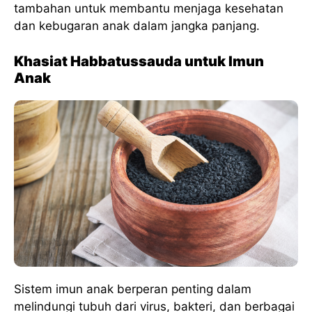
tambahan untuk membantu menjaga kesehatan
dan kebugaran anak dalam jangka panjang.
Khasiat Habbatussauda untuk Imun
Anak
Sistem imun anak berperan penting dalam
melindungi tubuh dari virus, bakteri, dan berbagai