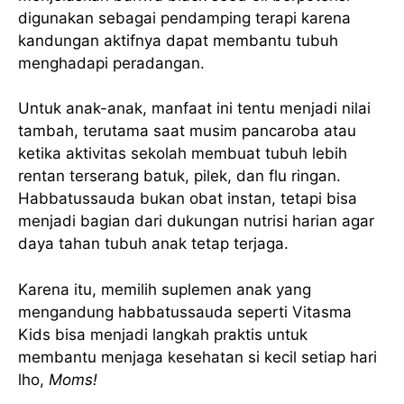
digunakan sebagai pendamping terapi karena
kandungan aktifnya dapat membantu tubuh
menghadapi peradangan.
Untuk anak-anak, manfaat ini tentu menjadi nilai
tambah, terutama saat musim pancaroba atau
ketika aktivitas sekolah membuat tubuh lebih
rentan terserang batuk, pilek, dan flu ringan.
Habbatussauda bukan obat instan, tetapi bisa
menjadi bagian dari dukungan nutrisi harian agar
daya tahan tubuh anak tetap terjaga.
Karena itu, memilih suplemen anak yang
mengandung habbatussauda seperti Vitasma
Kids bisa menjadi langkah praktis untuk
membantu menjaga kesehatan si kecil setiap hari
lho,
Moms!