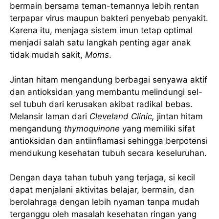
bermain bersama teman-temannya lebih rentan
terpapar virus maupun bakteri penyebab penyakit.
Karena itu, menjaga sistem imun tetap optimal
menjadi salah satu langkah penting agar anak
tidak mudah sakit,
Moms
.
Jintan hitam mengandung berbagai senyawa aktif
dan antioksidan yang membantu melindungi sel-
sel tubuh dari kerusakan akibat radikal bebas.
Melansir laman dari
Cleveland Clinic,
jintan hitam
mengandung
thymoquinone
yang memiliki sifat
antioksidan dan antiinflamasi sehingga berpotensi
mendukung kesehatan tubuh secara keseluruhan.
Dengan daya tahan tubuh yang terjaga, si kecil
dapat menjalani aktivitas belajar, bermain, dan
berolahraga dengan lebih nyaman tanpa mudah
terganggu oleh masalah kesehatan ringan yang