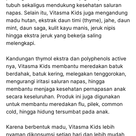
tubuh sekaligus mendukung kesehatan saluran
napas. Selain itu, Vitasma Kids juga mengandung
madu hutan, ekstrak daun timi (thyme), jahe, daun
mint, daun saga, kulit kayu manis, jeruk nipis
hingga ekstra jeruk yang bekerja saling
melengkapi.
Kandungan thymol ekstra dan polyphenols active
nya, Vitasma Kids membantu meredakan batuk
berdahak, batuk kering, melegakan tenggorokan,
mengurangi iritasi saluran napas, hingga
membantu menjaga kesehatan pernapasan anak
secara keseluruhan. Produk ini juga digunakan
untuk membantu meredakan flu, pilek, common
cold, hingga hidung tersumbat pada anak.
Karena berbentuk madu, Vitasma Kids lebih
nyaman dikonsumsi setiap hari dan lebih mudah