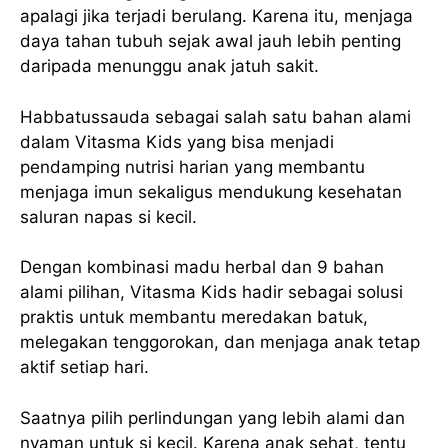
apalagi jika terjadi berulang. Karena itu, menjaga
daya tahan tubuh sejak awal jauh lebih penting
daripada menunggu anak jatuh sakit.
Habbatussauda sebagai salah satu bahan alami
dalam Vitasma Kids yang bisa menjadi
pendamping nutrisi harian yang membantu
menjaga imun sekaligus mendukung kesehatan
saluran napas si kecil.
Dengan kombinasi madu herbal dan 9 bahan
alami pilihan, Vitasma Kids hadir sebagai solusi
praktis untuk membantu meredakan batuk,
melegakan tenggorokan, dan menjaga anak tetap
aktif setiap hari.
Saatnya pilih perlindungan yang lebih alami dan
nyaman untuk si kecil. Karena anak sehat, tentu