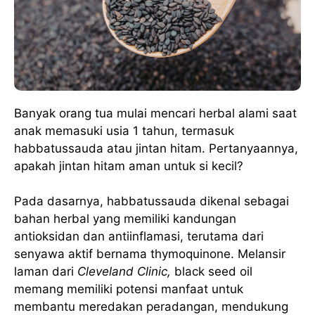
Banyak orang tua mulai mencari herbal alami saat
anak memasuki usia 1 tahun, termasuk
habbatussauda atau jintan hitam. Pertanyaannya,
apakah jintan hitam aman untuk si kecil?
Pada dasarnya, habbatussauda dikenal sebagai
bahan herbal yang memiliki kandungan
antioksidan dan antiinflamasi, terutama dari
senyawa aktif bernama thymoquinone. Melansir
laman dari
Cleveland Clinic,
black seed oil
memang memiliki potensi manfaat untuk
membantu meredakan peradangan, mendukung