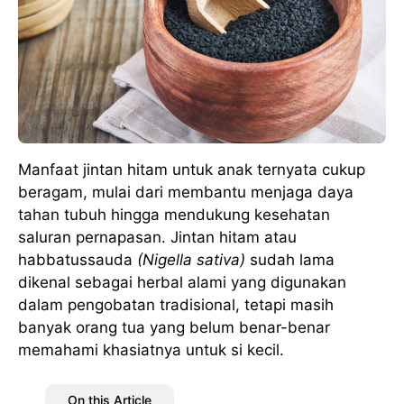
Manfaat jintan hitam untuk anak ternyata cukup
beragam, mulai dari membantu menjaga daya
tahan tubuh hingga mendukung kesehatan
saluran pernapasan. Jintan hitam atau
habbatussauda
(Nigella sativa)
sudah lama
dikenal sebagai herbal alami yang digunakan
dalam pengobatan tradisional, tetapi masih
banyak orang tua yang belum benar-benar
memahami khasiatnya untuk si kecil.
On this Article