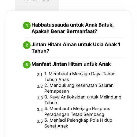
Habbatussauda untuk Anak Batuk,
Apakah Benar Bermanfaat?
Jintan Hitam Aman untuk Usia Anak 1
Tahun?
Manfaat Jintan Hitam untuk Anak
1. Membantu Menjaga Daya Tahan
Tubuh Anak
2. Mendukung Kesehatan Saluran
Pernapasan
3. Kaya Antioksidan untuk Melindungi
Tubuh
4. Membantu Menjaga Respons
Peradangan Tetap Seimbang
5. Menjadi Pelengkap Pola Hidup
Sehat Anak