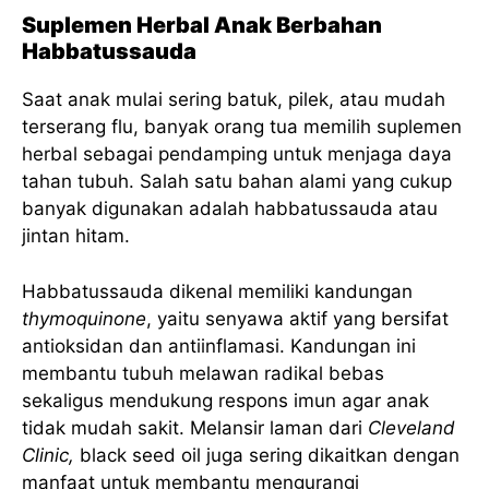
Suplemen Herbal Anak Berbahan
Habbatussauda
Saat anak mulai sering batuk, pilek, atau mudah
terserang flu, banyak orang tua memilih suplemen
herbal sebagai pendamping untuk menjaga daya
tahan tubuh. Salah satu bahan alami yang cukup
banyak digunakan adalah habbatussauda atau
jintan hitam.
Habbatussauda dikenal memiliki kandungan
thymoquinone
, yaitu senyawa aktif yang bersifat
antioksidan dan antiinflamasi. Kandungan ini
membantu tubuh melawan radikal bebas
sekaligus mendukung respons imun agar anak
tidak mudah sakit. Melansir laman dari
Cleveland
Clinic,
black seed oil juga sering dikaitkan dengan
manfaat untuk membantu mengurangi