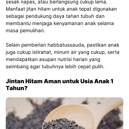
sesak napas, atau berlangsung cukup lama.
Manfaat jitan hitam untuk anak tepat digunakan
sebagai pendukung daya tahan tubuh dan
membantu menjaga kenyamanan anak selama
masa pemulihan.
Selain pemberian habbatussauda, pastikan anak
juga cukup istirahat, minum air yang cukup, serta
mendapatkan asupan nutrisi harian yang
seimbang agar tubuhnya lebih cepat pulih.
Jintan Hitam Aman untuk Usia Anak 1
Tahun?