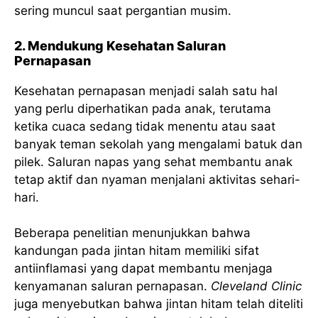
sering muncul saat pergantian musim.
2. Mendukung Kesehatan Saluran
Pernapasan
Kesehatan pernapasan menjadi salah satu hal
yang perlu diperhatikan pada anak, terutama
ketika cuaca sedang tidak menentu atau saat
banyak teman sekolah yang mengalami batuk dan
pilek. Saluran napas yang sehat membantu anak
tetap aktif dan nyaman menjalani aktivitas sehari-
hari.
Beberapa penelitian menunjukkan bahwa
kandungan pada jintan hitam memiliki sifat
antiinflamasi yang dapat membantu menjaga
kenyamanan saluran pernapasan.
Cleveland Clinic
juga menyebutkan bahwa jintan hitam telah diteliti