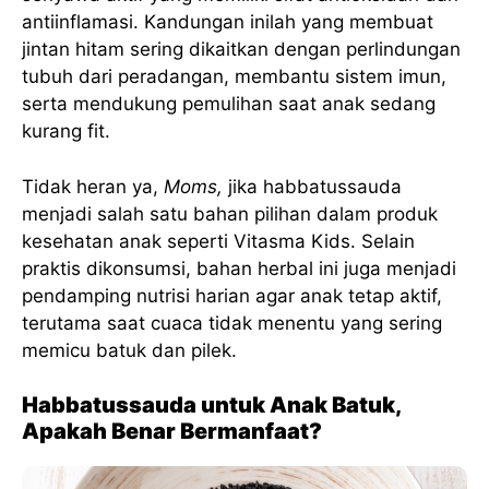
antiinflamasi. Kandungan inilah yang membuat
jintan hitam sering dikaitkan dengan perlindungan
tubuh dari peradangan, membantu sistem imun,
serta mendukung pemulihan saat anak sedang
kurang fit.
Tidak heran ya,
Moms,
jika habbatussauda
menjadi salah satu bahan pilihan dalam produk
kesehatan anak seperti Vitasma Kids. Selain
praktis dikonsumsi, bahan herbal ini juga menjadi
pendamping nutrisi harian agar anak tetap aktif,
terutama saat cuaca tidak menentu yang sering
memicu batuk dan pilek.
Habbatussauda untuk Anak Batuk,
Apakah Benar Bermanfaat?