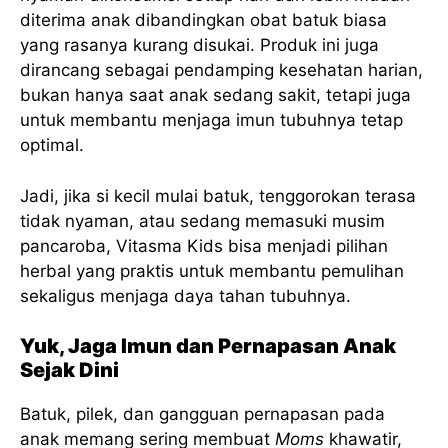
diterima anak dibandingkan obat batuk biasa
yang rasanya kurang disukai. Produk ini juga
dirancang sebagai pendamping kesehatan harian,
bukan hanya saat anak sedang sakit, tetapi juga
untuk membantu menjaga imun tubuhnya tetap
optimal.
Jadi, jika si kecil mulai batuk, tenggorokan terasa
tidak nyaman, atau sedang memasuki musim
pancaroba, Vitasma Kids bisa menjadi pilihan
herbal yang praktis untuk membantu pemulihan
sekaligus menjaga daya tahan tubuhnya.
Yuk, Jaga Imun dan Pernapasan Anak
Sejak Dini
Batuk, pilek, dan gangguan pernapasan pada
anak memang sering membuat
Moms
khawatir,