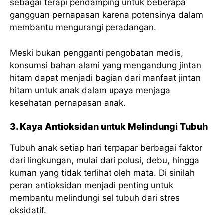
sebagai terapi pendamping untuk beberapa
gangguan pernapasan karena potensinya dalam
membantu mengurangi peradangan.
Meski bukan pengganti pengobatan medis,
konsumsi bahan alami yang mengandung jintan
hitam dapat menjadi bagian dari manfaat jintan
hitam untuk anak dalam upaya menjaga
kesehatan pernapasan anak.
3. Kaya Antioksidan untuk Melindungi Tubuh
Tubuh anak setiap hari terpapar berbagai faktor
dari lingkungan, mulai dari polusi, debu, hingga
kuman yang tidak terlihat oleh mata. Di sinilah
peran antioksidan menjadi penting untuk
membantu melindungi sel tubuh dari stres
oksidatif.