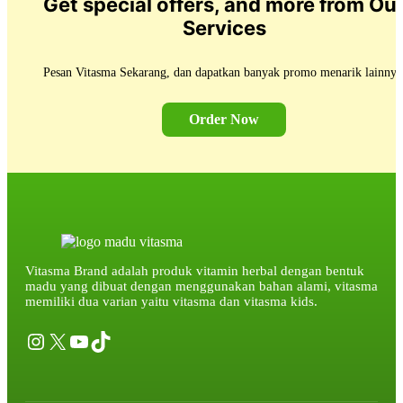
Get special offers, and more from Ou
Services
Pesan Vitasma Sekarang, dan dapatkan banyak promo menarik lainnya
Order Now
Vitasma Brand adalah produk vitamin herbal dengan bentuk
madu yang dibuat dengan menggunakan bahan alami, vitasma
memiliki dua varian yaitu vitasma dan vitasma kids.
Instagram
X
YouTube
TikTok