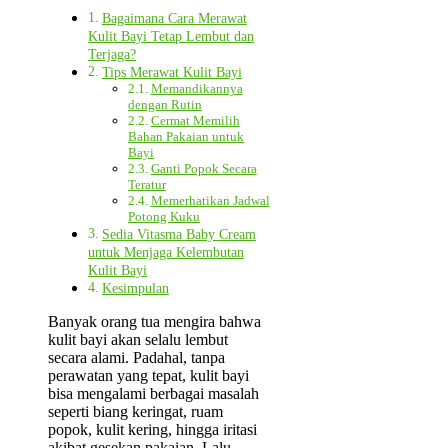
Bagaimana Cara Merawat
Kulit Bayi Tetap Lembut dan
Terjaga?
Tips Merawat Kulit Bayi
Memandikannya
dengan Rutin
Cermat Memilih
Bahan Pakaian untuk
Bayi
Ganti Popok Secara
Teratur
Memerhatikan Jadwal
Potong Kuku
Sedia Vitasma Baby Cream
untuk Menjaga Kelembutan
Kulit Bayi
Kesimpulan
Banyak orang tua mengira bahwa
kulit bayi akan selalu lembut
secara alami. Padahal, tanpa
perawatan yang tepat, kulit bayi
bisa mengalami berbagai masalah
seperti biang keringat, ruam
popok, kulit kering, hingga iritasi
akibat gesekan pakaian. Lalu,