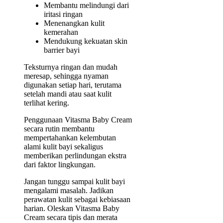
Membantu melindungi dari
iritasi ringan
Menenangkan kulit
kemerahan
Mendukung kekuatan skin
barrier bayi
Teksturnya ringan dan mudah
meresap, sehingga nyaman
digunakan setiap hari, terutama
setelah mandi atau saat kulit
terlihat kering.
Penggunaan Vitasma Baby Cream
secara rutin membantu
mempertahankan kelembutan
alami kulit bayi sekaligus
memberikan perlindungan ekstra
dari faktor lingkungan.
Jangan tunggu sampai kulit bayi
mengalami masalah. Jadikan
perawatan kulit sebagai kebiasaan
harian. Oleskan Vitasma Baby
Cream secara tipis dan merata