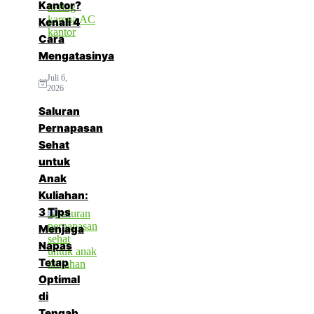
Kantor?
Kenali 4
Cara
Mengatasinya
Juli 6,
2026
Saluran
Pernapasan
Sehat
untuk
Anak
Kuliahan:
3 Tips
Menjaga
Napas
Tetap
Optimal
di
Tengah