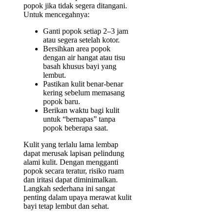
popok jika tidak segera ditangani.
Untuk mencegahnya:
Ganti popok setiap 2–3 jam
atau segera setelah kotor.
Bersihkan area popok
dengan air hangat atau tisu
basah khusus bayi yang
lembut.
Pastikan kulit benar-benar
kering sebelum memasang
popok baru.
Berikan waktu bagi kulit
untuk “bernapas” tanpa
popok beberapa saat.
Kulit yang terlalu lama lembap
dapat merusak lapisan pelindung
alami kulit. Dengan mengganti
popok secara teratur, risiko ruam
dan iritasi dapat diminimalkan.
Langkah sederhana ini sangat
penting dalam upaya merawat kulit
bayi tetap lembut dan sehat.