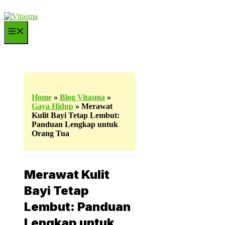
Langsung
ke
isi
Menu
Home
»
Blog Vitasma
»
Gaya Hidup
»
Merawat
Kulit Bayi Tetap Lembut:
Panduan Lengkap untuk
Orang Tua
Merawat Kulit
Bayi Tetap
Lembut: Panduan
Lengkap untuk