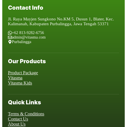
Contact Info
Jl. Raya Mayjen Sungkono No.KM 5, Dusun 1, Blater, Kec.
Kalimanah, Kabupaten Purbalingga, Jawa Tengah 53371
+62 813-9282-6756
admin@vitasma.com
Purbalingga
Our Products
Product Package
Vitasma
Vitasma Kids
Quick Links
Terms & Conditions
Contact Us
About Us