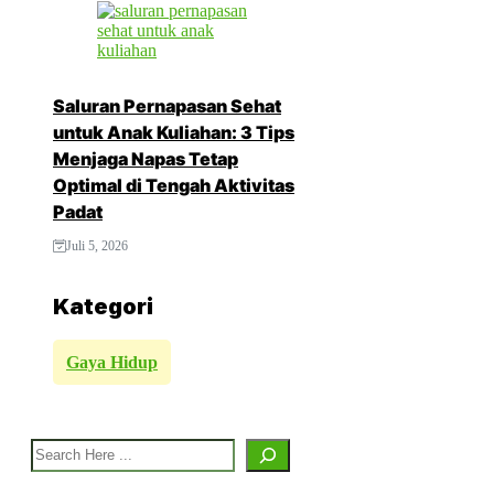
Saluran Pernapasan Sehat
untuk Anak Kuliahan: 3 Tips
Menjaga Napas Tetap
Optimal di Tengah Aktivitas
Padat
Juli 5, 2026
Kategori
Gaya Hidup
Search