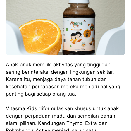
Anak-anak memiliki aktivitas yang tinggi dan
sering berinteraksi dengan lingkungan sekitar.
Karena itu, menjaga daya tahan tubuh dan
kesehatan pernapasan mereka menjadi hal yang
penting bagi setiap orang tua.
Vitasma Kids diformulasikan khusus untuk anak
dengan perpaduan madu dan sembilan bahan
alami pilihan. Kandungan Thymol Extra dan
Polyphenols Active menjadi salah satu