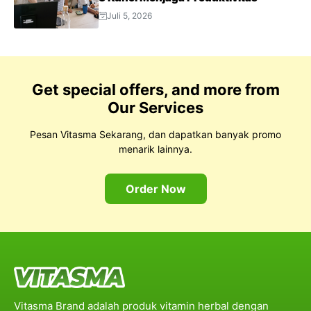
Juli 5, 2026
Get special offers, and more from
Our Services
Pesan Vitasma Sekarang, dan dapatkan banyak promo
menarik lainnya.
Order Now
Vitasma Brand adalah produk vitamin herbal dengan