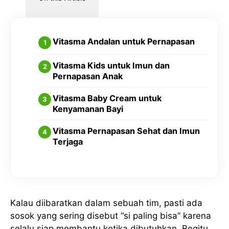
Vitasma Andalan untuk Pernapasan
Vitasma Kids untuk Imun dan
Pernapasan Anak
Vitasma Baby Cream untuk
Kenyamanan Bayi
Vitasma Pernapasan Sehat dan Imun
Terjaga
Kalau diibaratkan dalam sebuah tim, pasti ada
sosok yang sering disebut “si paling bisa” karena
selalu siap membantu ketika dibutuhkan. Begitu