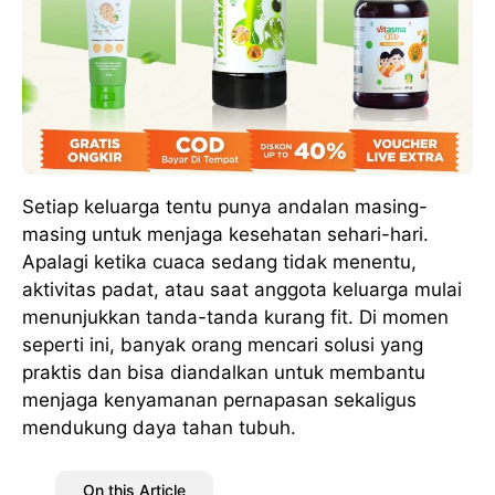
Setiap keluarga tentu punya andalan masing-
masing untuk menjaga kesehatan sehari-hari.
Apalagi ketika cuaca sedang tidak menentu,
aktivitas padat, atau saat anggota keluarga mulai
menunjukkan tanda-tanda kurang fit. Di momen
seperti ini, banyak orang mencari solusi yang
praktis dan bisa diandalkan untuk membantu
menjaga kenyamanan pernapasan sekaligus
mendukung daya tahan tubuh.
On this Article