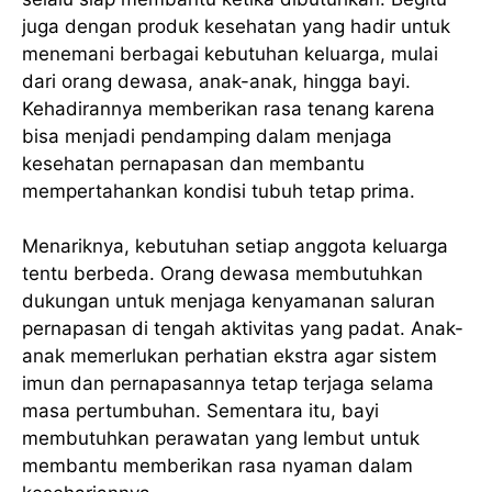
juga dengan produk kesehatan yang hadir untuk
menemani berbagai kebutuhan keluarga, mulai
dari orang dewasa, anak-anak, hingga bayi.
Kehadirannya memberikan rasa tenang karena
bisa menjadi pendamping dalam menjaga
kesehatan pernapasan dan membantu
mempertahankan kondisi tubuh tetap prima.
Menariknya, kebutuhan setiap anggota keluarga
tentu berbeda. Orang dewasa membutuhkan
dukungan untuk menjaga kenyamanan saluran
pernapasan di tengah aktivitas yang padat. Anak-
anak memerlukan perhatian ekstra agar sistem
imun dan pernapasannya tetap terjaga selama
masa pertumbuhan. Sementara itu, bayi
membutuhkan perawatan yang lembut untuk
membantu memberikan rasa nyaman dalam