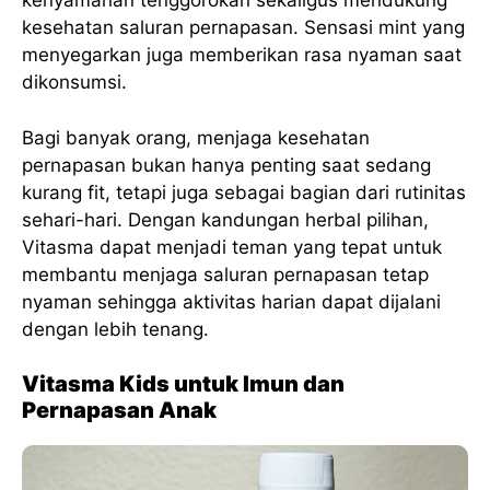
kenyamanan tenggorokan sekaligus mendukung
kesehatan saluran pernapasan. Sensasi mint yang
menyegarkan juga memberikan rasa nyaman saat
dikonsumsi.
Bagi banyak orang, menjaga kesehatan
pernapasan bukan hanya penting saat sedang
kurang fit, tetapi juga sebagai bagian dari rutinitas
sehari-hari. Dengan kandungan herbal pilihan,
Vitasma dapat menjadi teman yang tepat untuk
membantu menjaga saluran pernapasan tetap
nyaman sehingga aktivitas harian dapat dijalani
dengan lebih tenang.
Vitasma Kids untuk Imun dan
Pernapasan Anak