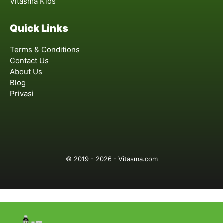
Vitasma Kids
Quick Links
Terms & Conditions
Contact Us
About Us
Blog
Privasi
© 2019 - 2026 - Vitasma.com