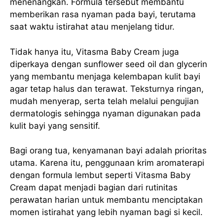
menenangkan. Formula tersebut membantu
memberikan rasa nyaman pada bayi, terutama
saat waktu istirahat atau menjelang tidur.
Tidak hanya itu, Vitasma Baby Cream juga
diperkaya dengan sunflower seed oil dan glycerin
yang membantu menjaga kelembapan kulit bayi
agar tetap halus dan terawat. Teksturnya ringan,
mudah menyerap, serta telah melalui pengujian
dermatologis sehingga nyaman digunakan pada
kulit bayi yang sensitif.
Bagi orang tua, kenyamanan bayi adalah prioritas
utama. Karena itu, penggunaan krim aromaterapi
dengan formula lembut seperti Vitasma Baby
Cream dapat menjadi bagian dari rutinitas
perawatan harian untuk membantu menciptakan
momen istirahat yang lebih nyaman bagi si kecil.