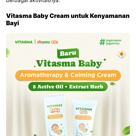
berbagai aktivitasnya.
Vitasma Baby Cream untuk Kenyamanan
Bayi