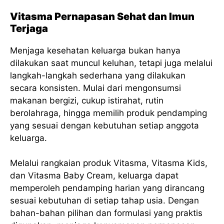
Vitasma Pernapasan Sehat dan Imun
Terjaga
Menjaga kesehatan keluarga bukan hanya
dilakukan saat muncul keluhan, tetapi juga melalui
langkah-langkah sederhana yang dilakukan
secara konsisten. Mulai dari mengonsumsi
makanan bergizi, cukup istirahat, rutin
berolahraga, hingga memilih produk pendamping
yang sesuai dengan kebutuhan setiap anggota
keluarga.
Melalui rangkaian produk Vitasma, Vitasma Kids,
dan Vitasma Baby Cream, keluarga dapat
memperoleh pendamping harian yang dirancang
sesuai kebutuhan di setiap tahap usia. Dengan
bahan-bahan pilihan dan formulasi yang praktis