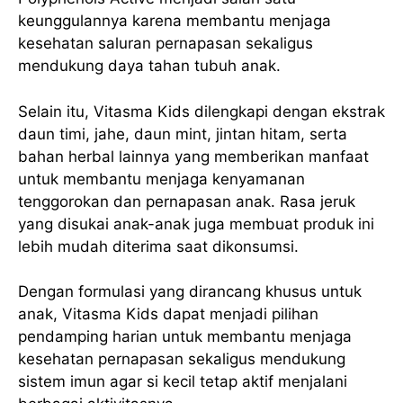
keunggulannya karena membantu menjaga
kesehatan saluran pernapasan sekaligus
mendukung daya tahan tubuh anak.
Selain itu, Vitasma Kids dilengkapi dengan ekstrak
daun timi, jahe, daun mint, jintan hitam, serta
bahan herbal lainnya yang memberikan manfaat
untuk membantu menjaga kenyamanan
tenggorokan dan pernapasan anak. Rasa jeruk
yang disukai anak-anak juga membuat produk ini
lebih mudah diterima saat dikonsumsi.
Dengan formulasi yang dirancang khusus untuk
anak, Vitasma Kids dapat menjadi pilihan
pendamping harian untuk membantu menjaga
kesehatan pernapasan sekaligus mendukung
sistem imun agar si kecil tetap aktif menjalani