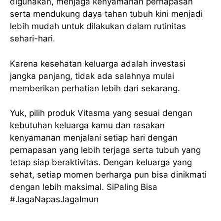
digunakan, menjaga kenyamanan pernapasan
serta mendukung daya tahan tubuh kini menjadi
lebih mudah untuk dilakukan dalam rutinitas
sehari-hari.
Karena kesehatan keluarga adalah investasi
jangka panjang, tidak ada salahnya mulai
memberikan perhatian lebih dari sekarang.
Yuk, pilih produk Vitasma yang sesuai dengan
kebutuhan keluarga kamu dan rasakan
kenyamanan menjalani setiap hari dengan
pernapasan yang lebih terjaga serta tubuh yang
tetap siap beraktivitas. Dengan keluarga yang
sehat, setiap momen berharga pun bisa dinikmati
dengan lebih maksimal. SiPaling Bisa
#JagaNapasJagaImun