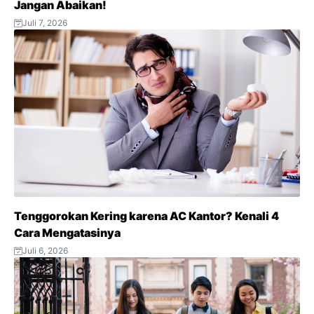
Jangan Abaikan!
Juli 7, 2026
Tenggorokan Kering karena AC Kantor? Kenali 4
Cara Mengatasinya
Juli 6, 2026