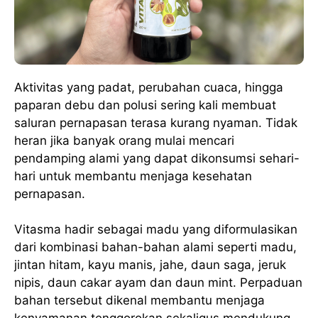
Aktivitas yang padat, perubahan cuaca, hingga
paparan debu dan polusi sering kali membuat
saluran pernapasan terasa kurang nyaman. Tidak
heran jika banyak orang mulai mencari
pendamping alami yang dapat dikonsumsi sehari-
hari untuk membantu menjaga kesehatan
pernapasan.
Vitasma hadir sebagai madu yang diformulasikan
dari kombinasi bahan-bahan alami seperti madu,
jintan hitam, kayu manis, jahe, daun saga, jeruk
nipis, daun cakar ayam dan daun mint. Perpaduan
bahan tersebut dikenal membantu menjaga