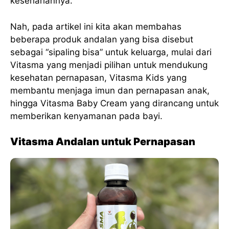
kesehariannya.
Nah, pada artikel ini kita akan membahas
beberapa produk andalan yang bisa disebut
sebagai “sipaling bisa” untuk keluarga, mulai dari
Vitasma yang menjadi pilihan untuk mendukung
kesehatan pernapasan, Vitasma Kids yang
membantu menjaga imun dan pernapasan anak,
hingga Vitasma Baby Cream yang dirancang untuk
memberikan kenyamanan pada bayi.
Vitasma Andalan untuk Pernapasan