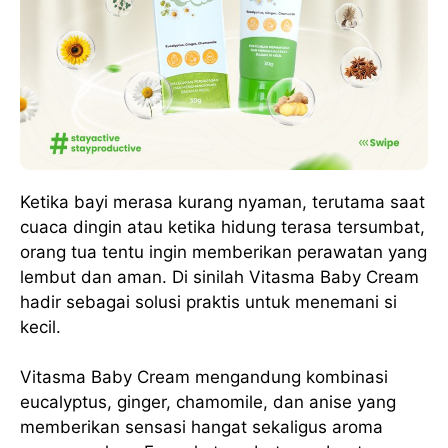
Ketika bayi merasa kurang nyaman, terutama saat
cuaca dingin atau ketika hidung terasa tersumbat,
orang tua tentu ingin memberikan perawatan yang
lembut dan aman. Di sinilah Vitasma Baby Cream
hadir sebagai solusi praktis untuk menemani si
kecil.
Vitasma Baby Cream mengandung kombinasi
eucalyptus, ginger, chamomile, dan anise yang
memberikan sensasi hangat sekaligus aroma