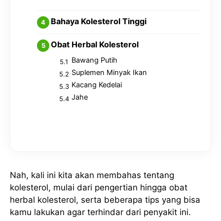
Bahaya Kolesterol Tinggi
Obat Herbal Kolesterol
Bawang Putih
Suplemen Minyak Ikan
Kacang Kedelai
Jahe
Nah, kali ini kita akan membahas tentang
kolesterol, mulai dari pengertian hingga obat
herbal kolesterol, serta beberapa tips yang bisa
kamu lakukan agar terhindar dari penyakit ini.