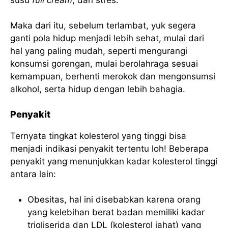
Maka dari itu, sebelum terlambat, yuk segera
ganti pola hidup menjadi lebih sehat, mulai dari
hal yang paling mudah, seperti mengurangi
konsumsi gorengan, mulai berolahraga sesuai
kemampuan, berhenti merokok dan mengonsumsi
alkohol, serta hidup dengan lebih bahagia.
Penyakit
Ternyata tingkat kolesterol yang tinggi bisa
menjadi indikasi penyakit tertentu loh! Beberapa
penyakit yang menunjukkan kadar kolesterol tinggi
antara lain:
Obesitas, hal ini disebabkan karena orang
yang kelebihan berat badan memiliki kadar
trigliserida dan LDL (kolesterol jahat) yang