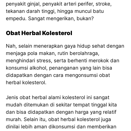
penyakit ginjal, penyakit arteri perifer, stroke,
tekanan darah tinggi, hingga muncul batu
empedu. Sangat mengerikan, bukan?
Obat Herbal Kolesterol
Nah, selain menerapkan gaya hidup sehat dengan
menjaga pola makan, rutin berolahraga,
menghindari stress, serta berhenti merokok dan
konsumsi alkohol, penanganan yang lain bisa
didapatkan dengan cara mengonsumsi obat
herbal kolesterol.
Jenis obat herbal alami kolesterol ini sangat
mudah ditemukan di sekitar tempat tinggal kita
dan bisa didapatkan dengan harga yang relatif
murah. Selain itu, obat herbal kolesterol juga
dinilai lebih aman dikonsumsi dan memberikan