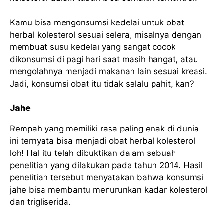
Kamu bisa mengonsumsi kedelai untuk obat
herbal kolesterol sesuai selera, misalnya dengan
membuat susu kedelai yang sangat cocok
dikonsumsi di pagi hari saat masih hangat, atau
mengolahnya menjadi makanan lain sesuai kreasi.
Jadi, konsumsi obat itu tidak selalu pahit, kan?
Jahe
Rempah yang memiliki rasa paling enak di dunia
ini ternyata bisa menjadi obat herbal kolesterol
loh! Hal itu telah dibuktikan dalam sebuah
penelitian yang dilakukan pada tahun 2014. Hasil
penelitian tersebut menyatakan bahwa konsumsi
jahe bisa membantu menurunkan kadar kolesterol
dan trigliserida.