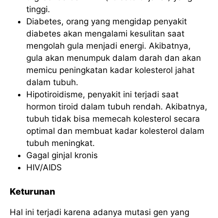
tinggi.
Diabetes, orang yang mengidap penyakit
diabetes akan mengalami kesulitan saat
mengolah gula menjadi energi. Akibatnya,
gula akan menumpuk dalam darah dan akan
memicu peningkatan kadar kolesterol jahat
dalam tubuh.
Hipotiroidisme, penyakit ini terjadi saat
hormon tiroid dalam tubuh rendah. Akibatnya,
tubuh tidak bisa memecah kolesterol secara
optimal dan membuat kadar kolesterol dalam
tubuh meningkat.
Gagal ginjal kronis
HIV/AIDS
Keturunan
Hal ini terjadi karena adanya mutasi gen yang