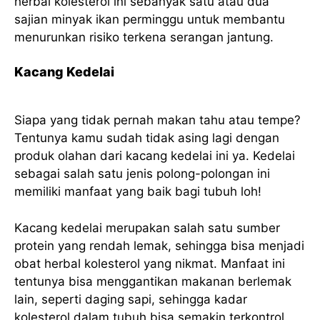
herbal kolesterol ini sebanyak satu atau dua
sajian minyak ikan perminggu untuk membantu
menurunkan risiko terkena serangan jantung.
Kacang Kedelai
Siapa yang tidak pernah makan tahu atau tempe?
Tentunya kamu sudah tidak asing lagi dengan
produk olahan dari kacang kedelai ini ya. Kedelai
sebagai salah satu jenis polong-polongan ini
memiliki manfaat yang baik bagi tubuh loh!
Kacang kedelai merupakan salah satu sumber
protein yang rendah lemak, sehingga bisa menjadi
obat herbal kolesterol yang nikmat. Manfaat ini
tentunya bisa menggantikan makanan berlemak
lain, seperti daging sapi, sehingga kadar
kolesterol dalam tubuh bisa semakin terkontrol.