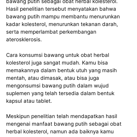
bawang putih sebagai obat herbal kolesterol.
Hasil penelitian tersebut menyatakan bahwa
bawang putih mampu membantu menurunkan
kadar kolesterol, menurunkan tekanan darah,
serta memperlambat perkembangan
aterosklerosis.
Cara konsumsi bawang untuk obat herbal
kolesterol juga sangat mudah. Kamu bisa
memakannya dalam bentuk utuh yang masih
mentah, atau dimasak, atau bisa juga
mengonsumsi bawang putih dalam wujud
suplemen yang telah tersedia dalam bentuk
kapsul atau tablet.
Meskipun penelitian telah mendapatkan hasil
mengenai manfaat bawang putih sebagai obat
herbal kolesterol, namun ada baiknya kamu