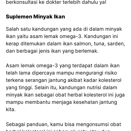
berkonsultasi ke dokter terlebih dahulu ya!
Suplemen Minyak Ikan
Salah satu kandungan yang ada di dalam minyak
ikan yaitu asam lemak omega-3. Kandungan ini
kerap ditemukan dalam ikan salmon, tuna, sarden,
dan berbagai jenis ikan yang berlemak.
Asam lemak omega-3 yang terdapat dalam ikan
telah lama dipercaya mampu mengurangi risiko
terkena serangan jantung akibat kadar kolesterol
yang tinggi. Selain itu, kandungan nutrisi dalam
minyak ikan sebagai obat herbal kolesterol ini juga
mampu membantu menjaga kesehatan jantung
kita.
Sebagai panduan, kamu bisa mengonsumsi obat