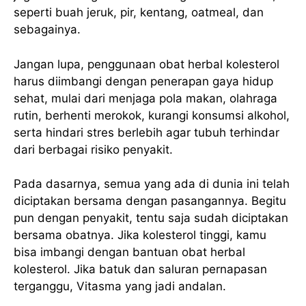
seperti buah jeruk, pir, kentang, oatmeal, dan
sebagainya.
Jangan lupa, penggunaan obat herbal kolesterol
harus diimbangi dengan penerapan gaya hidup
sehat, mulai dari menjaga pola makan, olahraga
rutin, berhenti merokok, kurangi konsumsi alkohol,
serta hindari stres berlebih agar tubuh terhindar
dari berbagai risiko penyakit.
Pada dasarnya, semua yang ada di dunia ini telah
diciptakan bersama dengan pasangannya. Begitu
pun dengan penyakit, tentu saja sudah diciptakan
bersama obatnya. Jika kolesterol tinggi, kamu
bisa imbangi dengan bantuan obat herbal
kolesterol. Jika batuk dan saluran pernapasan
terganggu, Vitasma yang jadi andalan.