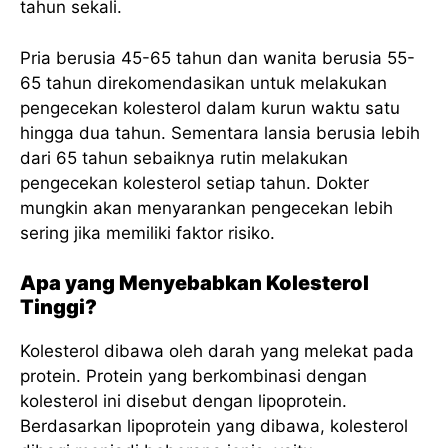
tahun sekali.
Pria berusia 45-65 tahun dan wanita berusia 55-
65 tahun direkomendasikan untuk melakukan
pengecekan kolesterol dalam kurun waktu satu
hingga dua tahun. Sementara lansia berusia lebih
dari 65 tahun sebaiknya rutin melakukan
pengecekan kolesterol setiap tahun. Dokter
mungkin akan menyarankan pengecekan lebih
sering jika memiliki faktor risiko.
Apa yang Menyebabkan Kolesterol
Tinggi?
Kolesterol dibawa oleh darah yang melekat pada
protein. Protein yang berkombinasi dengan
kolesterol ini disebut dengan lipoprotein.
Berdasarkan lipoprotein yang dibawa, kolesterol