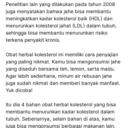
Penelitian lain yang dilakukan pada tahun 2008
juga menyatakan bahwa jahe bisa membantu
meningkatkan kadar kolesterol baik (HDL) dan
menurunkan kolesterol jahat (LDL) dalam tubuh,
sehingga bisa membantu menurunkan risiko
terkena penyakit kronis.
Obat herbal kolesterol ini memiliki cara penyajian
yang paling nikmat. Kamu bisa mengonsumsi jahe
yang diseduh bersama teh, lemon, serta madu.
Agar lebih sederhana, minum air rebusan jahe
juga sudah nikmat dan memberi banyak manfaat.
Yuk dicoba!
Itu dia 4 bahan obat herbal kolesterol yang bisa
membantu menurunkan kadar kolesterol dalam
tubuh. Sebenarnya, selain bahan di atas, kamu
juga bisa mengonsumsi berbagai makanan lain,