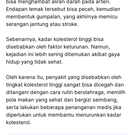
bisa menghambat aliran darah pada arteri.
Endapan lemak tersebut bisa pecah, kemudian
membentuk gumpalan, yang akhirnya memicu
serangan jantung atau stroke.
Sebenarnya, kadar kolesterol tinggi bisa
disebabkan oleh faktor keturunan. Namun,
kejadian ini lebih sering ditemukan akibat gaya
hidup yang tidak sehat.
Oleh karena itu, penyakit yang disebabkan oleh
tingkat kolesterol tinggi sangat bisa dicegah dan
ditangani dengan cara rutin berolahraga, memilih
pola makan yang sehat dan bergizi seimbang,
serta lakukan beberapa penanganan medis jika
diperlukan untuk membantu menurunkan kadar
kolesterol.