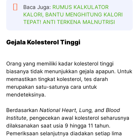
Baca Juga:
RUMUS KALKULATOR
KALORI, BANTU MENGHITUNG KALORI
TEPAT! ANTI TERKENA MALNUTRISI
Gejala Kolesterol Tinggi
Orang yang memiliki kadar kolesterol tinggi
biasanya tidak menunjukkan gejala apapun. Untuk
memastikan tingkat kolesterol, tes darah
merupakan satu-satunya cara untuk
mendeteksinya.
Berdasarkan
National Heart, Lung, and Blood
Institute
, pengecekan awal kolesterol seharusnya
dilaksanakan saat usia 9 hingga 11 tahun.
Pemeriksaan selanjutnya diadakan setiap lima