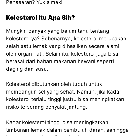
Penasaran? Yuk simak!
Kolesterol Itu Apa Sih?
Mungkin banyak yang belum tahu tentang
kolesterol ya? Sebenarnya, kolesterol merupakan
salah satu lemak yang dihasilkan secara alami
oleh organ hati. Selain itu, kolesterol juga bisa
berasal dari bahan makanan hewani seperti
daging dan susu.
Kolesterol dibutuhkan oleh tubuh untuk
membangun sel yang sehat. Namun, jika kadar
kolesterol terlalu tinggi justru bisa meningkatkan
risiko terserang penyakit jantung.
Kadar kolesterol tinggi bisa meningkatkan
timbunan lemak dalam pembuluh darah, sehingga