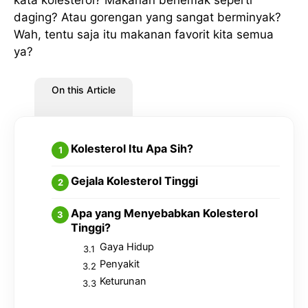
daging? Atau gorengan yang sangat berminyak?
Wah, tentu saja itu makanan favorit kita semua
ya?
On this Article
Kolesterol Itu Apa Sih?
Gejala Kolesterol Tinggi
Apa yang Menyebabkan Kolesterol
Tinggi?
Gaya Hidup
Penyakit
Keturunan