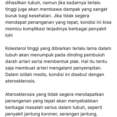
dihasilkan tubuh, namun jika kadarnya terlalu
tinggi juga akan membawa dampak yang sangat
buruk bagi kesehatan. Jika tidak segera
mendapat penanganan yang tepat, kondisi ini bisa
memicu komplikasi terjadinya berbagai penyakit
loh!
Kolesterol tinggi yang dibiarkan terlalu lama dalam
tubuh akan menumpuk pada dinding pembuluh
darah arteri serta membentuk plak. Hal itu tentu
saja membuat arteri mengalami penyempitan.
Dalam istilah medis, kondisi ini disebut dengan
aterosklerosis.
Aterosklerosis yang tidak segera mendapatkan
penanganan yang tepat akan menyebabkan
berbagai masalah serius dalam tubuh, seperti
penyakit jantung koroner, serangan jantung,