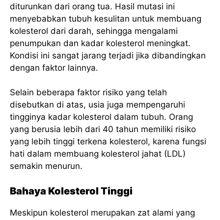
diturunkan dari orang tua. Hasil mutasi ini
menyebabkan tubuh kesulitan untuk membuang
kolesterol dari darah, sehingga mengalami
penumpukan dan kadar kolesterol meningkat.
Kondisi ini sangat jarang terjadi jika dibandingkan
dengan faktor lainnya.
Selain beberapa faktor risiko yang telah
disebutkan di atas, usia juga mempengaruhi
tingginya kadar kolesterol dalam tubuh. Orang
yang berusia lebih dari 40 tahun memiliki risiko
yang lebih tinggi terkena kolesterol, karena fungsi
hati dalam membuang kolesterol jahat (LDL)
semakin menurun.
Bahaya Kolesterol Tinggi
Meskipun kolesterol merupakan zat alami yang