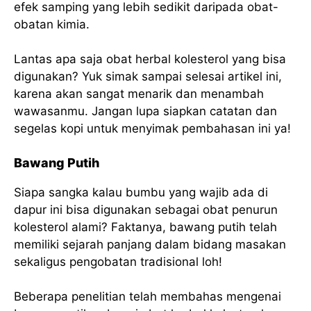
efek samping yang lebih sedikit daripada obat-
obatan kimia.
Lantas apa saja obat herbal kolesterol yang bisa
digunakan? Yuk simak sampai selesai artikel ini,
karena akan sangat menarik dan menambah
wawasanmu. Jangan lupa siapkan catatan dan
segelas kopi untuk menyimak pembahasan ini ya!
Bawang Putih
Siapa sangka kalau bumbu yang wajib ada di
dapur ini bisa digunakan sebagai obat penurun
kolesterol alami? Faktanya, bawang putih telah
memiliki sejarah panjang dalam bidang masakan
sekaligus pengobatan tradisional loh!
Beberapa penelitian telah membahas mengenai