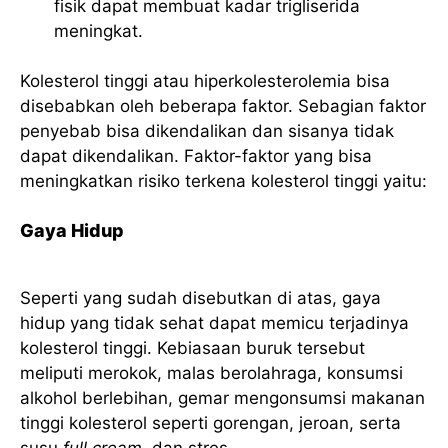
fisik dapat membuat kadar trigliserida
meningkat.
Kolesterol tinggi atau hiperkolesterolemia bisa
disebabkan oleh beberapa faktor. Sebagian faktor
penyebab bisa dikendalikan dan sisanya tidak
dapat dikendalikan. Faktor-faktor yang bisa
meningkatkan risiko terkena kolesterol tinggi yaitu:
Gaya Hidup
Seperti yang sudah disebutkan di atas, gaya
hidup yang tidak sehat dapat memicu terjadinya
kolesterol tinggi. Kebiasaan buruk tersebut
meliputi merokok, malas berolahraga, konsumsi
alkohol berlebihan, gemar mengonsumsi makanan
tinggi kolesterol seperti gorengan, jeroan, serta
susu
full cream
, dan stres.