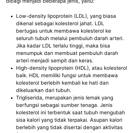
dibagi menjadi beberapa jenis, yaitu:
Low-density lipoprotein (LDL), yang biasa
dikenal sebagai kolesterol jahat. LDL
bertugas untuk membawa kolesterol ke
seluruh tubuh melalui pembuluh darah arteri.
Jika kadar LDL terlalu tinggi, maka bisa
menumpuk dan membuat pembuluh darah
arteri menjadi sempit dan keras.
High-density lipoprotein (HDL), atau kolesterol
baik. HDL memiliki fungsi untuk membawa
kolesterol berlebih kembali ke hati dan
dikeluarkan dari tubuh.
Trigliserida, merupakan jenis lemak yang
berfungsi sebagai sumber tenaga. Jenis
kolesterol ini terbentuk saat tubuh mengubah
sisa kalori yang tidak terpakai. Asupan kalori
berlebih yang tidak disertai dengan aktivitas