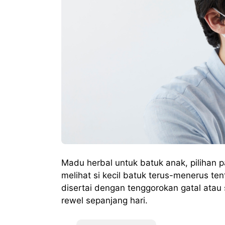
Madu herbal untuk batuk anak, pilihan 
melihat si kecil batuk terus-menerus ten
disertai dengan tenggorokan gatal atau
rewel sepanjang hari.