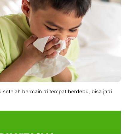
tau setelah bermain di tempat berdebu, bisa jadi