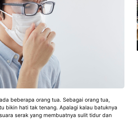
pada beberapa orang tua. Sebagai orang tua,
tu bikin hati tak tenang. Apalagi kalau batuknya
 suara serak yang membuatnya sulit tidur dan