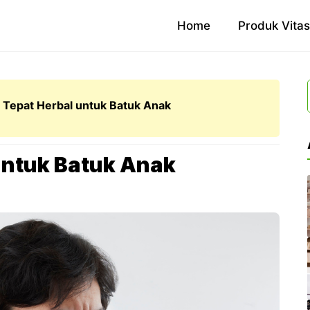
Home
Produk Vita
n Tepat Herbal untuk Batuk Anak
 untuk Batuk Anak