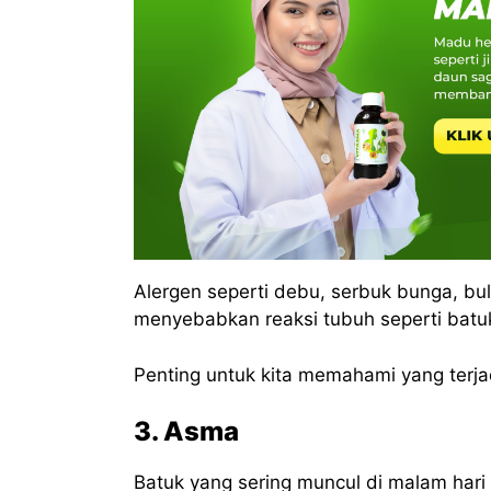
Alergen seperti debu, serbuk bunga, bu
menyebabkan reaksi tubuh seperti batuk,
Penting untuk kita memahami yang terjad
3. Asma
Batuk yang sering muncul di malam hari