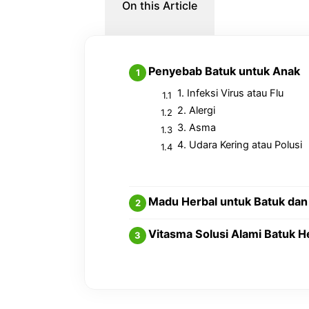
On this Article
Penyebab Batuk untuk Anak
1. Infeksi Virus atau Flu
2. Alergi
3. Asma
4. Udara Kering atau Polusi
Madu Herbal untuk Batuk dan
Vitasma Solusi Alami Batuk 