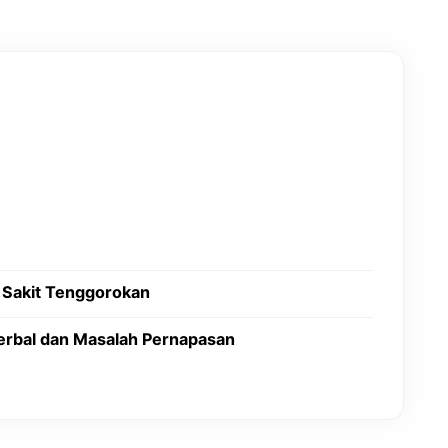
 Sakit Tenggorokan
Herbal dan Masalah Pernapasan