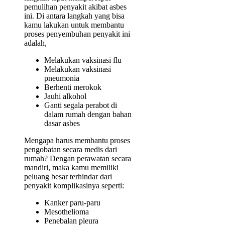
pemulihan penyakit akibat asbes
ini. Di antara langkah yang bisa
kamu lakukan untuk membantu
proses penyembuhan penyakit ini
adalah,
Melakukan vaksinasi flu
Melakukan vaksinasi
pneumonia
Berhenti merokok
Jauhi alkohol
Ganti segala perabot di
dalam rumah dengan bahan
dasar asbes
Mengapa harus membantu proses
pengobatan secara medis dari
rumah? Dengan perawatan secara
mandiri, maka kamu memiliki
peluang besar terhindar dari
penyakit komplikasinya seperti:
Kanker paru-paru
Mesothelioma
Penebalan pleura