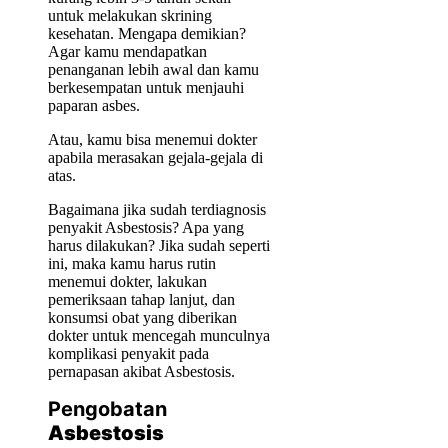
untuk melakukan skrining
kesehatan. Mengapa demikian?
Agar kamu mendapatkan
penanganan lebih awal dan kamu
berkesempatan untuk menjauhi
paparan asbes.
Atau, kamu bisa menemui dokter
apabila merasakan gejala-gejala di
atas.
Bagaimana jika sudah terdiagnosis
penyakit Asbestosis? Apa yang
harus dilakukan? Jika sudah seperti
ini, maka kamu harus rutin
menemui dokter, lakukan
pemeriksaan tahap lanjut, dan
konsumsi obat yang diberikan
dokter untuk mencegah munculnya
komplikasi penyakit pada
pernapasan akibat Asbestosis.
Pengobatan
Asbestosis