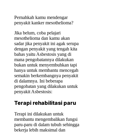
Pernahkah kamu mendengar
penyakit kanker mesothelioma?
Jika belum, coba pelajari
mesothelioma dan kamu akan
sadar jika penyakit ini agak serupa
dengan penyakit yang tengah kita
bahas yaitu Asbestosis yang di
mana pengobatannya dilakukan
bukan untuk menyembuhkan tapi
hanya untuk membantu mencegah
semakin berkembangnya penyakit
di dalamnya. Ini beberapa
pengobatan yang dilakukan untuk
penyakit Asbestosis:
Terapi rehabilitasi paru
Terapi ini dilakukan untuk
membantu mengembalikan fungsi
paru-paru di dalam tubuh sehingga
bekerja lebih maksimal dan