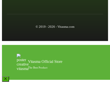
© 2019 - 2026 - Vitasma.com
Vitasma Official Store
The Best Product
Close