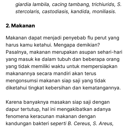
giardia lambila, cacing tambang, trichiurids, S.
stercolaris, castodiasis, kandida, moniliasis.
2. Makanan
Makanan dapat menjadi penyebab flu perut yang
harus kamu ketahui. Mengapa demikian?
Pasalnya, makanan merupakan asupan sehari-hari
yang masuk ke dalam tubuh dan beberapa orang
yang tidak memiliki waktu untuk mempersiapkan
makanannya secara mandiri akan terus
mengonsumsi makanan siap saji yang tidak
diketahui tingkat kebersihan dan kematangannya.
Karena banyaknya masakan siap saji dengan
dapur tertutup, hal ini mengakibatkan adanya
fenomena keracunan makanan dengan
kandungan bakteri s
eperti B. Cereus, S. Areus,