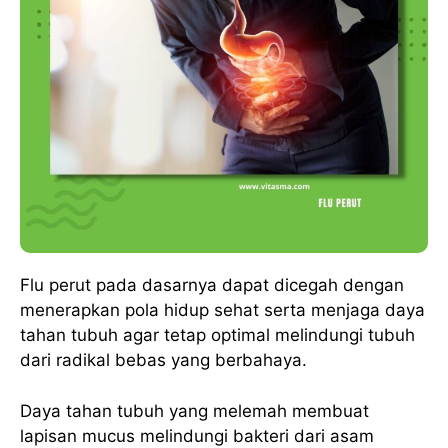
Flu perut pada dasarnya dapat dicegah dengan
menerapkan pola hidup sehat serta menjaga daya
tahan tubuh agar tetap optimal melindungi tubuh
dari radikal bebas yang berbahaya.
Daya tahan tubuh yang melemah membuat
lapisan mucus melindungi bakteri dari asam