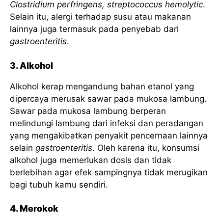
Clostridium perfringens, streptococcus hemolytic
.
Selain itu, alergi terhadap susu atau makanan
lainnya juga termasuk pada penyebab dari
gastroenteritis
.
3. Alkohol
Alkohol kerap mengandung bahan etanol yang
dipercaya merusak sawar pada mukosa lambung.
Sawar pada mukosa lambung berperan
melindungi lambung dari infeksi dan peradangan
yang mengakibatkan penyakit pencernaan lainnya
selain
gastroenteritis
. Oleh karena itu, konsumsi
alkohol juga memerlukan dosis dan tidak
berlebihan agar efek sampingnya tidak merugikan
bagi tubuh kamu sendiri.
4. Merokok