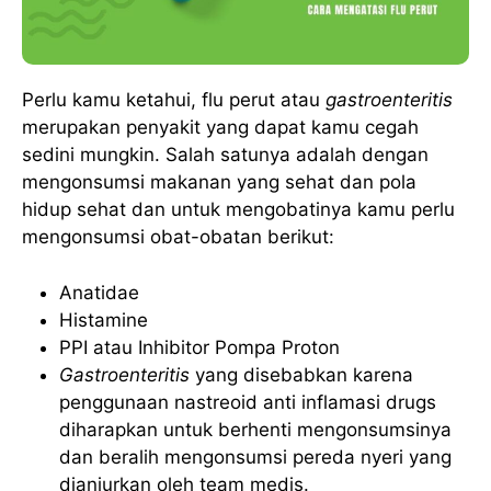
Perlu kamu ketahui, flu perut atau
gastroenteritis
merupakan penyakit yang dapat kamu cegah
sedini mungkin. Salah satunya adalah dengan
mengonsumsi makanan yang sehat dan pola
hidup sehat dan untuk mengobatinya kamu perlu
mengonsumsi obat-obatan berikut:
Anatidae
Histamine
PPI atau Inhibitor Pompa Proton
Gastroenteritis
yang disebabkan karena
penggunaan nastreoid anti inflamasi drugs
diharapkan untuk berhenti mengonsumsinya
dan beralih mengonsumsi pereda nyeri yang
dianjurkan oleh team medis.