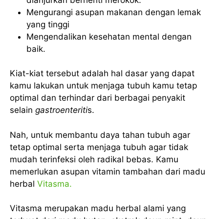
Mengurangi asupan makanan dengan lemak
yang tinggi
Mengendalikan kesehatan mental dengan
baik.
Kiat-kiat tersebut adalah hal dasar yang dapat
kamu lakukan untuk menjaga tubuh kamu tetap
optimal dan terhindar dari berbagai penyakit
selain
gastroenteriti
s.
Nah, untuk membantu daya tahan tubuh agar
tetap optimal serta menjaga tubuh agar tidak
mudah terinfeksi oleh radikal bebas. Kamu
memerlukan asupan vitamin tambahan dari madu
herbal
Vitasma.
Vitasma merupakan madu herbal alami yang