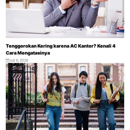
Tenggorokan Kering karena AC Kantor? Kenali 4
Cara Mengatasinya
Juli 6, 2026