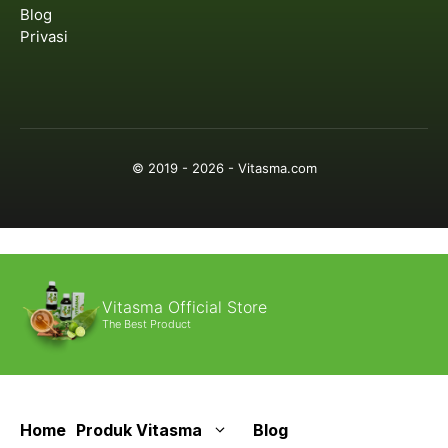
Blog
Privasi
© 2019 - 2026 - Vitasma.com
Vitasma Official Store
The Best Product
Home
Produk Vitasma
Blog