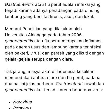
Gastroenteritis
atau flu perut adalah infeksi yang
terjadi karena adanya peradangan pada dinding
lambung yang bersifat kronis, akut, dan lokal.
Menurut Penelitian yang dilakukan oleh
Universitas Airlangga pada tahun 2006,
gastroenteritis
atau flu perut merupakan inflamasi
pada daerah usus dan lambung karena terinfeksi
oleh bakteri, virus, dan parasit yang diikuti dengan
gejala-gejala serupa dengan diare.
Tak jarang, masyarakat di Indonesia kesulitan
membedakan antara diare dan flu perut, padahal
dua hal ini jelas berbeda.
Gastroenteritis
awal dan
gastroenteritis
akut terjadi karena beberapa virus:
Norovirus
Rotavirus