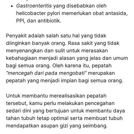
Gastroenteritis
yang disebabkan oleh
helicobacter pylori memerlukan obat antasida,
PPI, dan antibiotik.
Penyakit adalah salah satu hal yang tidak
diinginkan banyak orang. Rasa sakit yang tidak
menyenangkan dan sulit untuk merasakan
kebahagiaan menjadi alasan yang jelas dan umum
bagi semua orang. Oleh karena itu, pepatah
”mencegah dari pada mengobati”
merupakan
pepatah yang menjadi impian bagi semua orang.
Untuk membantu merealisasikan pepatah
tersebut, kamu perlu melakukan pencegahan
sedari dini yang bertujuan untuk membantu daya
tahan tubuh tetap optimal serta membuat tubuh
mendapatkan asupan gizi yang seimbang.