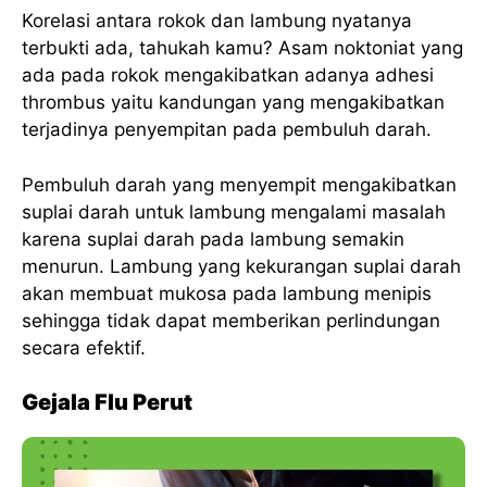
Korelasi antara rokok dan lambung nyatanya
terbukti ada, tahukah kamu? Asam noktoniat yang
ada pada rokok mengakibatkan adanya adhesi
thrombus yaitu kandungan yang mengakibatkan
terjadinya penyempitan pada pembuluh darah.
Pembuluh darah yang menyempit mengakibatkan
suplai darah untuk lambung mengalami masalah
karena suplai darah pada lambung semakin
menurun. Lambung yang kekurangan suplai darah
akan membuat mukosa pada lambung menipis
sehingga tidak dapat memberikan perlindungan
secara efektif.
Gejala Flu Perut