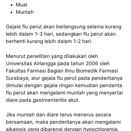
Mual
Muntah
Gejala flu perut akan berlangsung selama kurang
lebih dalam 1-3 hari, sedangkan flu perut akan
berhenti kurang lebih dalam 1-2 hari.
Menurut penelitian yang dilakukan oleh
Universitas Airlangga pada tahun 2006 oleh
Fakultas Farmasi Bagian Ilmu Biomedik Farmasi
Surabaya, alur gejala flu perut pada penderitanya
dimulai dengan gejala ringan kemudian penderita
flu perut akan mengalami muntah yang menyertai
diare pada
gastroenteritis
akut.
Jika muntah dan diare terus menerus secara
bersamaan, maka penderitanya akan mengalami
alkalosis yang dibarengi dengan hypochloremia.