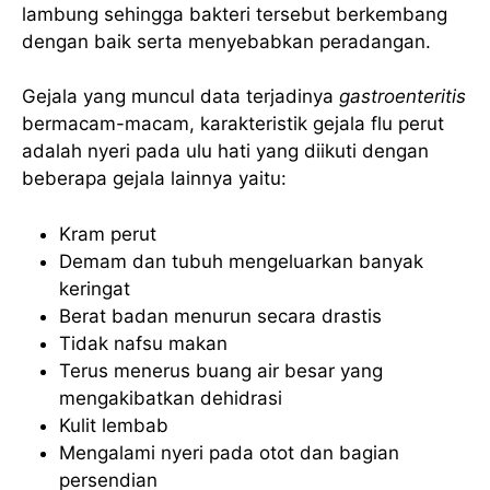
lambung sehingga bakteri tersebut berkembang
dengan baik serta menyebabkan peradangan.
Gejala yang muncul data terjadinya
gastroenteritis
bermacam-macam, karakteristik gejala flu perut
adalah nyeri pada ulu hati yang diikuti dengan
beberapa gejala lainnya yaitu:
Kram perut
Demam dan tubuh mengeluarkan banyak
keringat
Berat badan menurun secara drastis
Tidak nafsu makan
Terus menerus buang air besar yang
mengakibatkan dehidrasi
Kulit lembab
Mengalami nyeri pada otot dan bagian
persendian