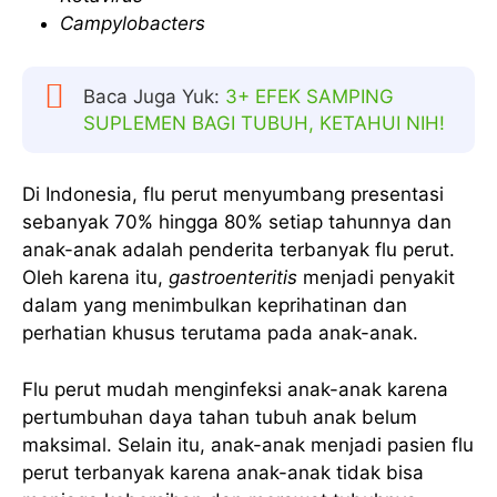
Campylobacters
Baca Juga Yuk:
3+ EFEK SAMPING
SUPLEMEN BAGI TUBUH, KETAHUI NIH!
Di Indonesia, flu perut menyumbang presentasi
sebanyak 70% hingga 80% setiap tahunnya dan
anak-anak adalah penderita terbanyak flu perut.
Oleh karena itu,
gastroenteritis
menjadi penyakit
dalam yang menimbulkan keprihatinan dan
perhatian khusus terutama pada anak-anak.
Flu perut mudah menginfeksi anak-anak karena
pertumbuhan daya tahan tubuh anak belum
maksimal. Selain itu, anak-anak menjadi pasien flu
perut terbanyak karena anak-anak tidak bisa