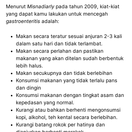
Menurut
Misnadiarly
pada tahun 2009, kiat-kiat
yang dapat kamu lakukan untuk mencegah
gastroenteritis
adalah:
Makan secara teratur sesuai anjuran 2-3 kali
dalam satu hari dan tidak terlambat.
Makan secara perlahan dan pastikan
makanan yang akan ditelan sudah berbentuk
lebih halus.
Makan secukupnya dan tidak berlebihan
Konsumsi makanan yang tidak terlalu pans
dan dingin
Konsumsi makanan dengan tingkat asam dan
kepedasan yang normal.
Kurangi atau bahkan berhenti mengonsumsi
kopi, alkohol, teh kental secara berlebihan.
Kurangi batang rokok per hatinya dan
dianjurkan berhenti merokok.