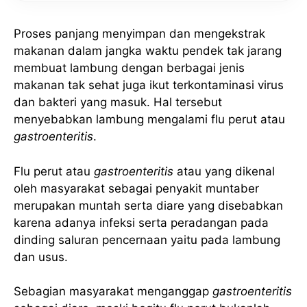
Proses panjang menyimpan dan mengekstrak
makanan dalam jangka waktu pendek tak jarang
membuat lambung dengan berbagai jenis
makanan tak sehat juga ikut terkontaminasi virus
dan bakteri yang masuk. Hal tersebut
menyebabkan lambung mengalami flu perut atau
gastroenteritis
.
Flu perut atau
gastroenteritis
atau yang dikenal
oleh masyarakat sebagai penyakit muntaber
merupakan muntah serta diare yang disebabkan
karena adanya infeksi serta peradangan pada
dinding saluran pencernaan yaitu pada lambung
dan usus.
Sebagian masyarakat menganggap
gastroenteritis