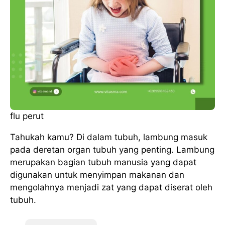
flu perut
Tahukah kamu? Di dalam tubuh, lambung masuk
pada deretan organ tubuh yang penting. Lambung
merupakan bagian tubuh manusia yang dapat
digunakan untuk menyimpan makanan dan
mengolahnya menjadi zat yang dapat diserat oleh
tubuh.