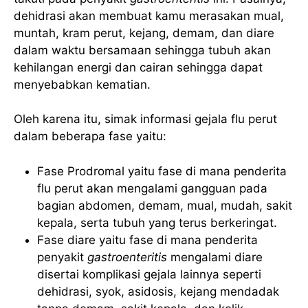
dehidrasi akan membuat kamu merasakan mual,
muntah, kram perut, kejang, demam, dan diare
dalam waktu bersamaan sehingga tubuh akan
kehilangan energi dan cairan sehingga dapat
menyebabkan kematian.
Oleh karena itu, simak informasi gejala flu perut
dalam beberapa fase yaitu:
Fase Prodromal yaitu fase di mana penderita
flu perut akan mengalami gangguan pada
bagian abdomen, demam, mual, mudah, sakit
kepala, serta tubuh yang terus berkeringat.
Fase diare yaitu fase di mana penderita
penyakit
gastroenteritis
mengalami diare
disertai komplikasi gejala lainnya seperti
dehidrasi, syok, asidosis, kejang mendadak