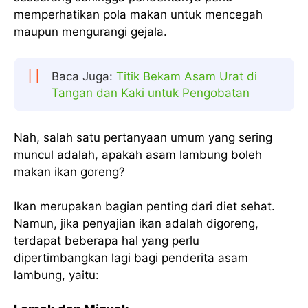
memperhatikan pola makan untuk mencegah
maupun mengurangi gejala.
Baca Juga:
Titik Bekam Asam Urat di
Tangan dan Kaki untuk Pengobatan
Nah, salah satu pertanyaan umum yang sering
muncul adalah, apakah asam lambung boleh
makan ikan goreng?
Ikan merupakan bagian penting dari diet sehat.
Namun, jika penyajian ikan adalah digoreng,
terdapat beberapa hal yang perlu
dipertimbangkan lagi bagi penderita asam
lambung, yaitu: