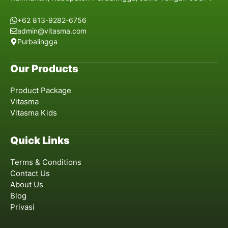
+62 813-9282-6756
admin@vitasma.com
Purbalingga
Our Products
Product Package
Vitasma
Vitasma Kids
Quick Links
Terms & Conditions
Contact Us
About Us
Blog
Privasi