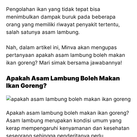
Pengolahan ikan yang tidak tepat bisa
menimbulkan dampak buruk pada beberapa
orang yang memiliki riwayat penyakit tertentu,
salah satunya asam lambung.
Nah, dalam artikel ini, Minva akan mengupas
pertanyaan apakah asam lambung boleh makan
ikan goreng? Mari simak bersama jawabannya!
Apakah Asam Lambung Boleh Makan
Ikan Goreng?
Apakah asam lambung boleh makan ikan goreng?
Asam lambung merupakan kondisi umum yang
kerap mempengaruhi kenyamanan dan kesehatan
seseorang sehingga penderitanya perlu