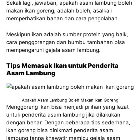
Sekali lagi, jawaban, apakah asam lambung boleh
makan ikan goreng, adalah boleh, asalkan
memperhatikan bahan dan cara pengolahan.
Meskipun ikan adalah sumber protein yang baik,
cara penggorengan dan bumbu tambahan bisa
mempengaruhi gejala asam lambung.
Tips Memasak Ikan untuk Penderita
Asam Lambung
Apakah Asam Lambung Boleh Makan Ikan Goreng
Menggoreng ikan bisa menjadi pilihan yang lezat
untuk penderita asam lambung jika dilakukan
dengan benar. Dengan beberapa tips sederhana,
ikan goreng bisa dinikmati penderita asam
lambung tanpa khawatir memicu gejala asam