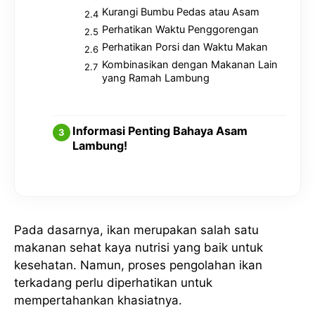
Kurangi Bumbu Pedas atau Asam
Perhatikan Waktu Penggorengan
Perhatikan Porsi dan Waktu Makan
Kombinasikan dengan Makanan Lain
yang Ramah Lambung
Informasi Penting Bahaya Asam
Lambung!
Pada dasarnya, ikan merupakan salah satu
makanan sehat kaya nutrisi yang baik untuk
kesehatan. Namun, proses pengolahan ikan
terkadang perlu diperhatikan untuk
mempertahankan khasiatnya.