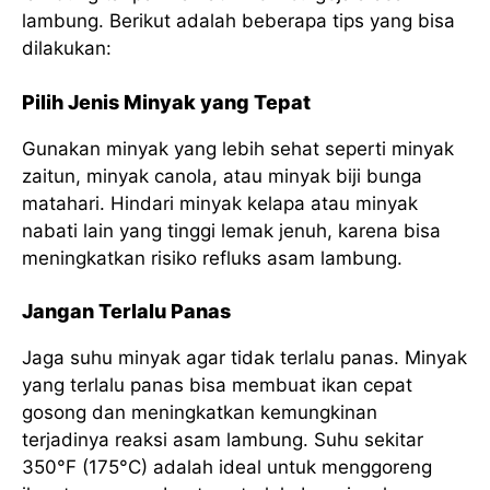
lambung. Berikut adalah beberapa tips yang bisa
dilakukan:
Pilih Jenis Minyak yang Tepat
Gunakan minyak yang lebih sehat seperti minyak
zaitun, minyak canola, atau minyak biji bunga
matahari. Hindari minyak kelapa atau minyak
nabati lain yang tinggi lemak jenuh, karena bisa
meningkatkan risiko refluks asam lambung.
Jangan Terlalu Panas
Jaga suhu minyak agar tidak terlalu panas. Minyak
yang terlalu panas bisa membuat ikan cepat
gosong dan meningkatkan kemungkinan
terjadinya reaksi asam lambung. Suhu sekitar
350°F (175°C) adalah ideal untuk menggoreng