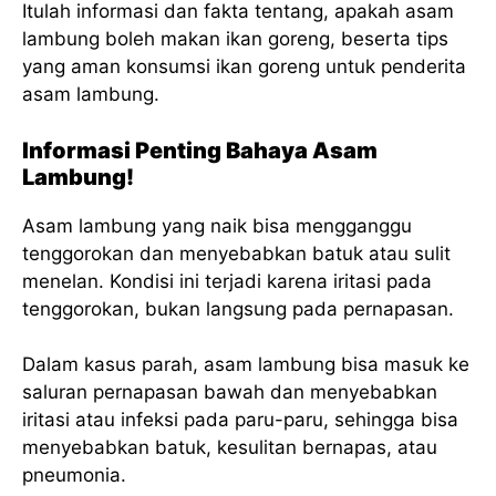
Itulah informasi dan fakta tentang, apakah asam
lambung boleh makan ikan goreng, beserta tips
yang aman konsumsi ikan goreng untuk penderita
asam lambung.
Informasi Penting Bahaya Asam
Lambung!
Asam lambung yang naik bisa mengganggu
tenggorokan dan menyebabkan batuk atau sulit
menelan. Kondisi ini terjadi karena iritasi pada
tenggorokan, bukan langsung pada pernapasan.
Dalam kasus parah, asam lambung bisa masuk ke
saluran pernapasan bawah dan menyebabkan
iritasi atau infeksi pada paru-paru, sehingga bisa
menyebabkan batuk, kesulitan bernapas, atau
pneumonia.