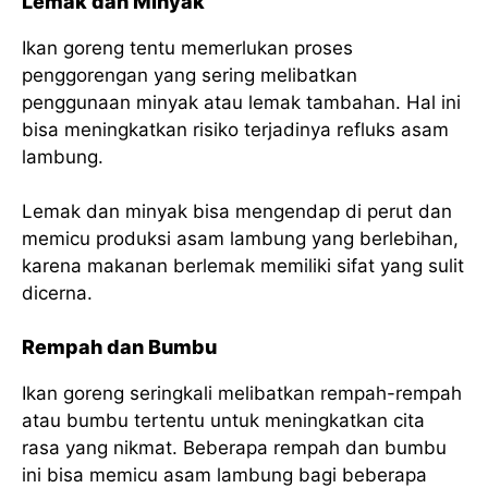
Lemak dan Minyak
Ikan goreng tentu memerlukan proses
penggorengan yang sering melibatkan
penggunaan minyak atau lemak tambahan. Hal ini
bisa meningkatkan risiko terjadinya refluks asam
lambung.
Lemak dan minyak bisa mengendap di perut dan
memicu produksi asam lambung yang berlebihan,
karena makanan berlemak memiliki sifat yang sulit
dicerna.
Rempah dan Bumbu
Ikan goreng seringkali melibatkan rempah-rempah
atau bumbu tertentu untuk meningkatkan cita
rasa yang nikmat. Beberapa rempah dan bumbu
ini bisa memicu asam lambung bagi beberapa