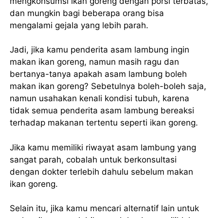
mengkonsumsi ikan goreng dengan porsi terbatas,
dan mungkin bagi beberapa orang bisa
mengalami gejala yang lebih parah.
Jadi, jika kamu penderita asam lambung ingin
makan ikan goreng, namun masih ragu dan
bertanya-tanya apakah asam lambung boleh
makan ikan goreng? Sebetulnya boleh-boleh saja,
namun usahakan kenali kondisi tubuh, karena
tidak semua penderita asam lambung bereaksi
terhadap makanan tertentu seperti ikan goreng.
Jika kamu memiliki riwayat asam lambung yang
sangat parah, cobalah untuk berkonsultasi
dengan dokter terlebih dahulu sebelum makan
ikan goreng.
Selain itu, jika kamu mencari alternatif lain untuk