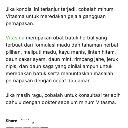
Jika kondisi ini terlanjur terjadi, cobalah minum
Vitasma untuk meredakan gejala gangguan
pernapasan.
Vitasma
merupakan obat batuk herbal yang
terbuat dari formulasi madu dan tanaman herbal
pilihan, meliputi madu, kayu manis, jinten hitam,
daun cakar ayam, daun mint, rimpang jahe, jeruk
nipis, dan daun saga yang dinilai ampuh untuk
meredakan batuk serta menuntaskan masalah
pernapasan dengan cepat dan aman.
Jika masih ragu, cobalah untuk konsultasi terlebih
dahulu dengan dokter sebelum minum Vitasma.
Share