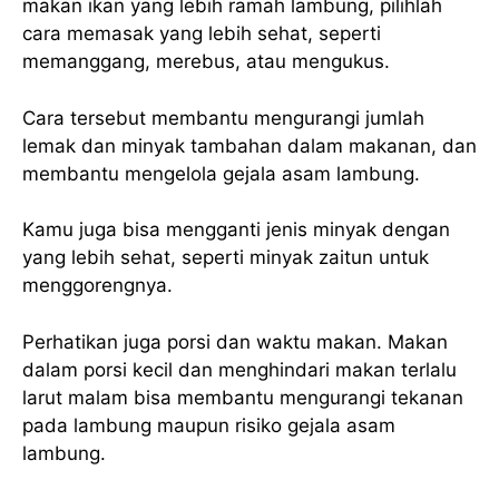
makan ikan yang lebih ramah lambung, pilihlah
cara memasak yang lebih sehat, seperti
memanggang, merebus, atau mengukus.
Cara tersebut membantu mengurangi jumlah
lemak dan minyak tambahan dalam makanan, dan
membantu mengelola gejala asam lambung.
Kamu juga bisa mengganti jenis minyak dengan
yang lebih sehat, seperti minyak zaitun untuk
menggorengnya.
Perhatikan juga porsi dan waktu makan. Makan
dalam porsi kecil dan menghindari makan terlalu
larut malam bisa membantu mengurangi tekanan
pada lambung maupun risiko gejala asam
lambung.