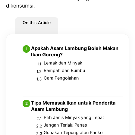
dikonsumsi.
On this Article
Apakah Asam Lambung Boleh Makan
Ikan Goreng?
Lemak dan Minyak
Rempah dan Bumbu
Cara Pengolahan
Tips Memasak Ikan untuk Penderita
Asam Lambung
Pilih Jenis Minyak yang Tepat
Jangan Terlalu Panas
Gunakan Tepung atau Panko