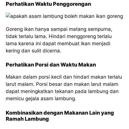
Perhatikan Waktu Penggorengan
Goreng ikan hanya sampai matang sempurna,
tidak terlalu lama. Hindari menggoreng terlalu
lama karena ini dapat membuat ikan menjadi
kering dan sulit dicerna.
Perhatikan Porsi dan Waktu Makan
Makan dalam porsi kecil dan hindari makan terlalu
larut malam. Porsi besar dan makan larut malam
dapat meningkatkan tekanan pada lambung dan
memicu gejala asam lambung.
Kombinasikan dengan Makanan Lain yang
Ramah Lambung