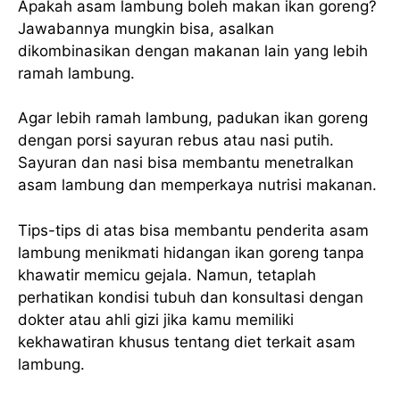
Apakah asam lambung boleh makan ikan goreng?
Jawabannya mungkin bisa, asalkan
dikombinasikan dengan makanan lain yang lebih
ramah lambung.
Agar lebih ramah lambung, padukan ikan goreng
dengan porsi sayuran rebus atau nasi putih.
Sayuran dan nasi bisa membantu menetralkan
asam lambung dan memperkaya nutrisi makanan.
Tips-tips di atas bisa membantu penderita asam
lambung menikmati hidangan ikan goreng tanpa
khawatir memicu gejala. Namun, tetaplah
perhatikan kondisi tubuh dan konsultasi dengan
dokter atau ahli gizi jika kamu memiliki
kekhawatiran khusus tentang diet terkait asam
lambung.