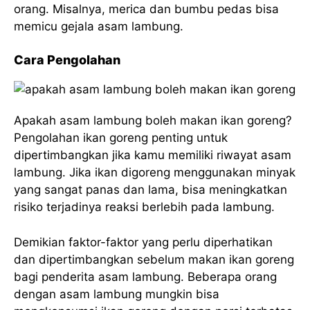
orang. Misalnya, merica dan bumbu pedas bisa
memicu gejala asam lambung.
Cara Pengolahan
Apakah asam lambung boleh makan ikan goreng?
Pengolahan ikan goreng penting untuk
dipertimbangkan jika kamu memiliki riwayat asam
lambung. Jika ikan digoreng menggunakan minyak
yang sangat panas dan lama, bisa meningkatkan
risiko terjadinya reaksi berlebih pada lambung.
Demikian faktor-faktor yang perlu diperhatikan
dan dipertimbangkan sebelum makan ikan goreng
bagi penderita asam lambung. Beberapa orang
dengan asam lambung mungkin bisa