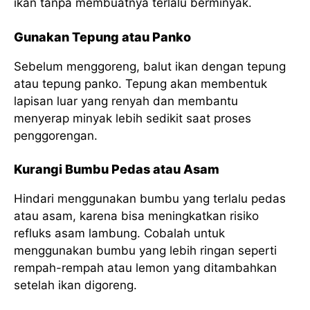
ikan tanpa membuatnya terlalu berminyak.
Gunakan Tepung atau Panko
Sebelum menggoreng, balut ikan dengan tepung
atau tepung panko. Tepung akan membentuk
lapisan luar yang renyah dan membantu
menyerap minyak lebih sedikit saat proses
penggorengan.
Kurangi Bumbu Pedas atau Asam
Hindari menggunakan bumbu yang terlalu pedas
atau asam, karena bisa meningkatkan risiko
refluks asam lambung. Cobalah untuk
menggunakan bumbu yang lebih ringan seperti
rempah-rempah atau lemon yang ditambahkan
setelah ikan digoreng.