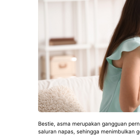
Bestie, asma merupakan gangguan per
saluran napas, sehingga menimbulkan g