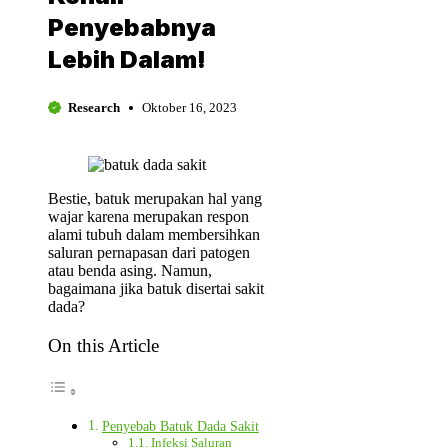
Penyebabnya
Lebih Dalam!
Research
Oktober 16, 2023
Bestie, batuk merupakan hal yang
wajar karena merupakan respon
alami tubuh dalam membersihkan
saluran pernapasan dari patogen
atau benda asing. Namun,
bagaimana jika batuk disertai sakit
dada?
On this Article
Penyebab Batuk Dada Sakit
Infeksi Saluran