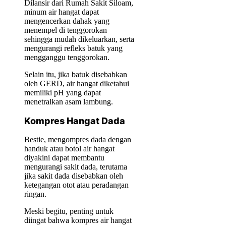
Dilansir dari Rumah Sakit Siloam,
minum air hangat dapat
mengencerkan dahak yang
menempel di tenggorokan
sehingga mudah dikeluarkan, serta
mengurangi refleks batuk yang
mengganggu tenggorokan.
Selain itu, jika batuk disebabkan
oleh GERD, air hangat diketahui
memiliki pH yang dapat
menetralkan asam lambung.
Kompres Hangat Dada
Bestie, mengompres dada dengan
handuk atau botol air hangat
diyakini dapat membantu
mengurangi sakit dada, terutama
jika sakit dada disebabkan oleh
ketegangan otot atau peradangan
ringan.
Meski begitu, penting untuk
diingat bahwa kompres air hangat