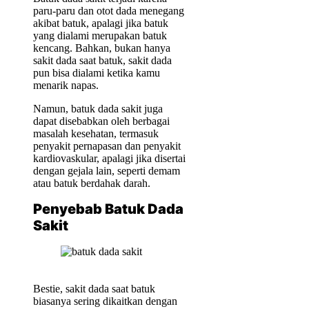
paru-paru dan otot dada menegang
akibat batuk, apalagi jika batuk
yang dialami merupakan batuk
kencang. Bahkan, bukan hanya
sakit dada saat batuk, sakit dada
pun bisa dialami ketika kamu
menarik napas.
Namun, batuk dada sakit juga
dapat disebabkan oleh berbagai
masalah kesehatan, termasuk
penyakit pernapasan dan penyakit
kardiovaskular, apalagi jika disertai
dengan gejala lain, seperti demam
atau batuk berdahak darah.
Penyebab Batuk Dada
Sakit
Bestie, sakit dada saat batuk
biasanya sering dikaitkan dengan