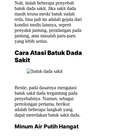
Nah, itulah beberapa penyebab
batuk dada sakit. Jika sakit dada
masih terasa meski batuk sudah
reda, bisa jadi itu adalah gejala dari
kondisi medis lainnya, seperti
penyakit jantung, peradangan pada
jantung, atau masalah paru-paru
yang lebih serius.
Cara Atasi Batuk Dada
Sakit
Bestie, pada dasarnya mengatasi
batuk sakit dada tergantung pada
penyebabnya. Namun, sebagai
pertolongan pertama, berikut
adalah beberapa langkah yang
dapat meredakan batuk sakit dada.
Minum Air Putih Hangat