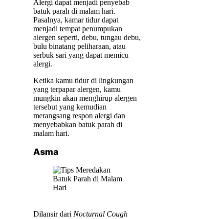
Alergi dapat menjadi penyebab
batuk parah di malam hari.
Pasalnya, kamar tidur dapat
menjadi tempat penumpukan
alergen seperti, debu, tungau debu,
bulu binatang peliharaan, atau
serbuk sari yang dapat memicu
alergi.
Ketika kamu tidur di lingkungan
yang terpapar alergen, kamu
mungkin akan menghirup alergen
tersebut yang kemudian
merangsang respon alergi dan
menyebabkan batuk parah di
malam hari.
Asma
Dilansir dari
Nocturnal Cough