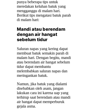
punya beberapa tips untuk
meredakan keluhan batuk yang
mengganggu di malam hari.
Berikut tips mengatasi batuk parah
di malam hari:
Mandi atau berendam
dengan air hangat
sebelum tidur
Saluran napas yang kering dapat
membuat batuk semakin parah di
malam hari. Dengan begitu, mandi
atau berendam air hangat sebelum
tidur dapat membantu
melembabkan saluran napas dan
meringankan batuk.
Namun, jika batuk yang dialami
disebabkan oleh asam, jangan
lakukan cara ini karena uap yang
terhirup saat berendam atau mandi
air hangat dapat memperburuk
gejala asma.