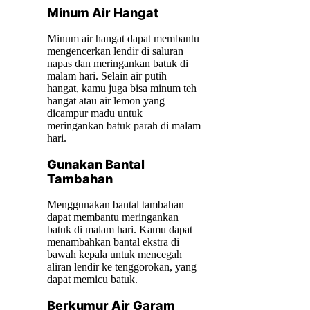
Minum Air Hangat
Minum air hangat dapat membantu
mengencerkan lendir di saluran
napas dan meringankan batuk di
malam hari. Selain air putih
hangat, kamu juga bisa minum teh
hangat atau air lemon yang
dicampur madu untuk
meringankan batuk parah di malam
hari.
Gunakan Bantal
Tambahan
Menggunakan bantal tambahan
dapat membantu meringankan
batuk di malam hari. Kamu dapat
menambahkan bantal ekstra di
bawah kepala untuk mencegah
aliran lendir ke tenggorokan, yang
dapat memicu batuk.
Berkumur Air Garam