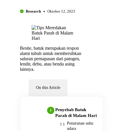
Research
Oktober 12, 2023
Bestie, batuk merupakan respon
alami tubuh untuk membersihkan
saluran pernapasan dari patogen,
lendir, debu, atau benda asing
lainnya.
On this Article
Penyebab Batuk
Parah di Malam Hari
Penurunan suhu
udara