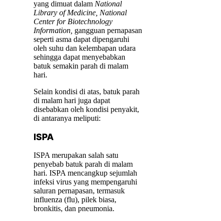
yang dimuat dalam
National
Library of Medicine, National
Center for Biotechnology
Information,
gangguan pernapasan
seperti asma dapat dipengaruhi
oleh suhu dan kelembapan udara
sehingga dapat menyebabkan
batuk semakin parah di malam
hari.
Selain kondisi di atas, batuk parah
di malam hari juga dapat
disebabkan oleh kondisi penyakit,
di antaranya meliputi:
ISPA
ISPA merupakan salah satu
penyebab batuk parah di malam
hari. ISPA mencangkup sejumlah
infeksi virus yang mempengaruhi
saluran pernapasan, termasuk
influenza (flu), pilek biasa,
bronkitis, dan pneumonia.