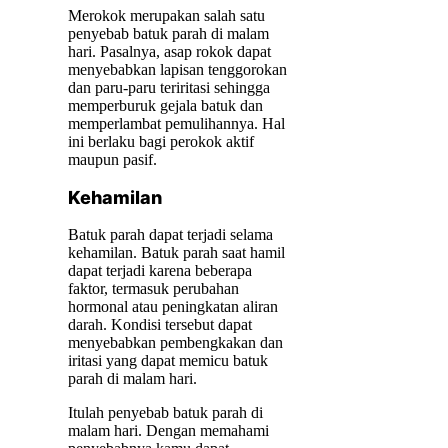
Merokok merupakan salah satu
penyebab batuk parah di malam
hari. Pasalnya, asap rokok dapat
menyebabkan lapisan tenggorokan
dan paru-paru teriritasi sehingga
memperburuk gejala batuk dan
memperlambat pemulihannya. Hal
ini berlaku bagi perokok aktif
maupun pasif.
Kehamilan
Batuk parah dapat terjadi selama
kehamilan. Batuk parah saat hamil
dapat terjadi karena beberapa
faktor, termasuk perubahan
hormonal atau peningkatan aliran
darah. Kondisi tersebut dapat
menyebabkan pembengkakan dan
iritasi yang dapat memicu batuk
parah di malam hari.
Itulah penyebab batuk parah di
malam hari. Dengan memahami