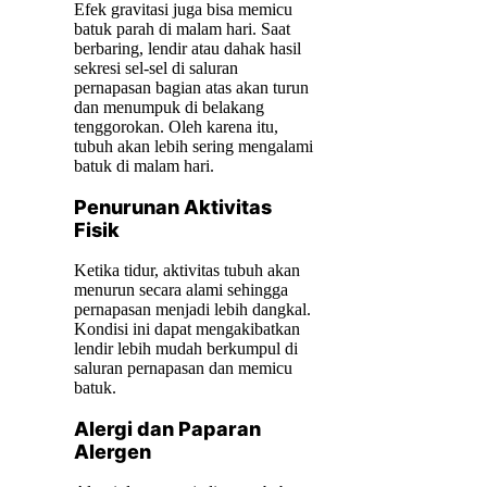
Efek gravitasi juga bisa memicu
batuk parah di malam hari. Saat
berbaring, lendir atau dahak hasil
sekresi sel-sel di saluran
pernapasan bagian atas akan turun
dan menumpuk di belakang
tenggorokan. Oleh karena itu,
tubuh akan lebih sering mengalami
batuk di malam hari.
Penurunan Aktivitas
Fisik
Ketika tidur, aktivitas tubuh akan
menurun secara alami sehingga
pernapasan menjadi lebih dangkal.
Kondisi ini dapat mengakibatkan
lendir lebih mudah berkumpul di
saluran pernapasan dan memicu
batuk.
Alergi dan Paparan
Alergen