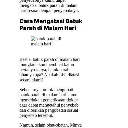
penyebabnya kamu dapat
mengatasi batuk parah di malam
hari sesuai dengan penyebabnya.
Cara Mengatasi Batuk
Parah di Malam Hari
Bestie, batuk parah di malam hari
mungkin akan membuat kamu
bertanya-tanya, batuk parah
obatnya apa? Apakah bisa diatasi
secara alami?
Sebenarnya, untuk mengobati
batuk parah di malam hari kamu
memerlukan pemeriksaan dokter
agar dapat mengetahui penyebab
dan diberikan pengobatan sesuai
penyebab tersebut.
Namun, selain obat-obatan, Minva