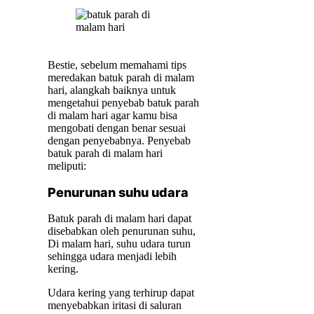
Bestie, sebelum memahami tips
meredakan batuk parah di malam
hari, alangkah baiknya untuk
mengetahui penyebab batuk parah
di malam hari agar kamu bisa
mengobati dengan benar sesuai
dengan penyebabnya. Penyebab
batuk parah di malam hari
meliputi:
Penurunan suhu udara
Batuk parah di malam hari dapat
disebabkan oleh penurunan suhu,
Di malam hari, suhu udara turun
sehingga udara menjadi lebih
kering.
Udara kering yang terhirup dapat
menyebabkan iritasi di saluran