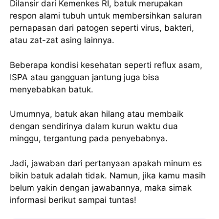
Dilansir dari Kemenkes RI, batuk merupakan
respon alami tubuh untuk membersihkan saluran
pernapasan dari patogen seperti virus, bakteri,
atau zat-zat asing lainnya.
Beberapa kondisi kesehatan seperti reflux asam,
ISPA atau gangguan jantung juga bisa
menyebabkan batuk.
Umumnya, batuk akan hilang atau membaik
dengan sendirinya dalam kurun waktu dua
minggu, tergantung pada penyebabnya.
Jadi, jawaban dari pertanyaan apakah minum es
bikin batuk adalah tidak. Namun, jika kamu masih
belum yakin dengan jawabannya, maka simak
informasi berikut sampai tuntas!