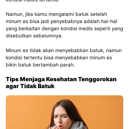
Namun, jika kamu mengalami batuk setelah
minum es bisa jadi penyebabnya adalah hal-hal
yang berkaitan dengan kondisi medis seperti yang
disebutkan sebelumnya.
Minum es tidak akan menyebabkan batuk, namun
kondisi tertentu bisa menyebabkan minum es
bikin batuk bertambah parah.
Tips Menjaga Kesehatan Tenggorokan
agar Tidak Batuk