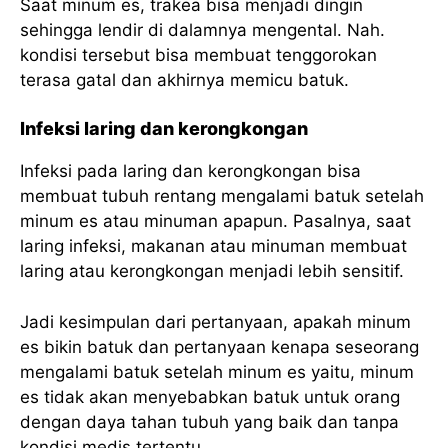
Saat minum es, trakea bisa menjadi dingin
sehingga lendir di dalamnya mengental. Nah.
kondisi tersebut bisa membuat tenggorokan
terasa gatal dan akhirnya memicu batuk.
Infeksi laring dan kerongkongan
Infeksi pada laring dan kerongkongan bisa
membuat tubuh rentang mengalami batuk setelah
minum es atau minuman apapun. Pasalnya, saat
laring infeksi, makanan atau minuman membuat
laring atau kerongkongan menjadi lebih sensitif.
Jadi kesimpulan dari pertanyaan, apakah minum
es bikin batuk dan pertanyaan kenapa seseorang
mengalami batuk setelah minum es yaitu, minum
es tidak akan menyebabkan batuk untuk orang
dengan daya tahan tubuh yang baik dan tanpa
kondisi medis tertentu.