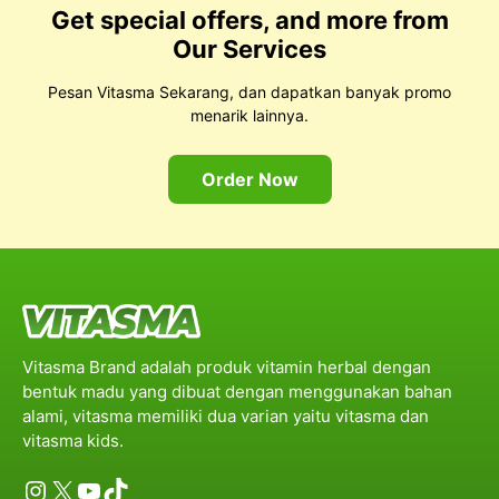
Get special offers, and more from
Our Services
Pesan Vitasma Sekarang, dan dapatkan banyak promo
menarik lainnya.
Order Now
Vitasma Brand adalah produk vitamin herbal dengan
bentuk madu yang dibuat dengan menggunakan bahan
alami, vitasma memiliki dua varian yaitu vitasma dan
vitasma kids.
Instagram
X
YouTube
TikTok