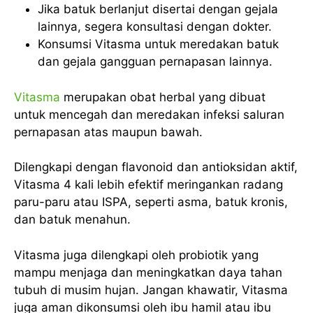
Jika batuk berlanjut disertai dengan gejala
lainnya, segera konsultasi dengan dokter.
Konsumsi Vitasma untuk meredakan batuk
dan gejala gangguan pernapasan lainnya.
Vitasma
merupakan obat herbal yang dibuat
untuk mencegah dan meredakan infeksi saluran
pernapasan atas maupun bawah.
Dilengkapi dengan flavonoid dan antioksidan aktif,
Vitasma 4 kali lebih efektif meringankan radang
paru-paru atau ISPA, seperti asma, batuk kronis,
dan batuk menahun.
Vitasma juga dilengkapi oleh probiotik yang
mampu menjaga dan meningkatkan daya tahan
tubuh di musim hujan. Jangan khawatir, Vitasma
juga aman dikonsumsi oleh ibu hamil atau ibu