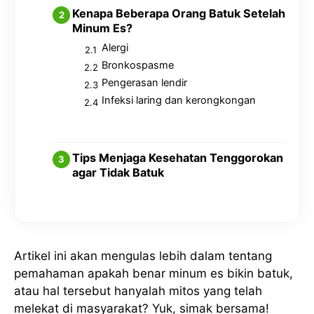
Kenapa Beberapa Orang Batuk Setelah
Minum Es?
Alergi
Bronkospasme
Pengerasan lendir
Infeksi laring dan kerongkongan
Tips Menjaga Kesehatan Tenggorokan
agar Tidak Batuk
Artikel ini akan mengulas lebih dalam tentang
pemahaman apakah benar minum es bikin batuk,
atau hal tersebut hanyalah mitos yang telah
melekat di masyarakat? Yuk, simak bersama!