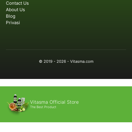
Contact Us
About Us
Blog
Privasi
© 2019 - 2026 - Vitasma.com
Vitasma Official Store
The Best Product