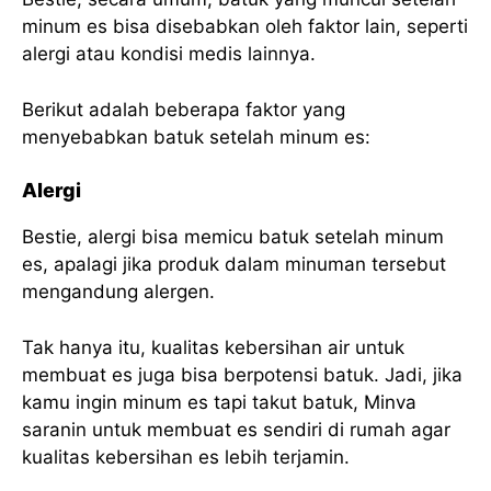
minum es bisa disebabkan oleh faktor lain, seperti
alergi atau kondisi medis lainnya.
Berikut adalah beberapa faktor yang
menyebabkan batuk setelah minum es:
Alergi
Bestie, alergi bisa memicu batuk setelah minum
es, apalagi jika produk dalam minuman tersebut
mengandung alergen.
Tak hanya itu, kualitas kebersihan air untuk
membuat es juga bisa berpotensi batuk. Jadi, jika
kamu ingin minum es tapi takut batuk, Minva
saranin untuk membuat es sendiri di rumah agar
kualitas kebersihan es lebih terjamin.