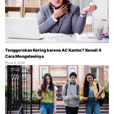
Tenggorokan Kering karena AC Kantor? Kenali 4
Cara Mengatasinya
Juli 6, 2026