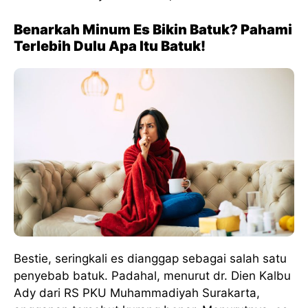
Benarkah Minum Es Bikin Batuk? Pahami
Terlebih Dulu Apa Itu Batuk!
Bestie, seringkali es dianggap sebagai salah satu
penyebab batuk. Padahal, menurut dr. Dien Kalbu
Ady dari RS PKU Muhammadiyah Surakarta,