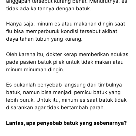
anggapan tersebut kurang benar. Menurutnya, es
tidak ada kaitannya dengan batuk.
Hanya saja, minum es atau makanan dingin saat
flu bisa memperburuk kondisi tersebut akibat
daya tahan tubuh yang kurang.
Oleh karena itu, dokter kerap memberikan edukasi
pada pasien batuk pilek untuk tidak makan atau
minum minuman dingin.
Es bukanlah penyebab langsung dari timbulnya
batuk, namun bisa menjadi pemicu batuk yang
lebih buruk. Untuk itu, minum es saat batuk tidak
disarankan agar tidak bertambah parah.
Lantas, apa penyebab batuk yang sebenarnya?