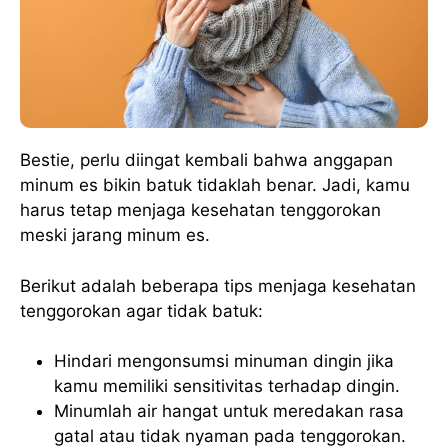
Bestie, perlu diingat kembali bahwa anggapan
minum es bikin batuk tidaklah benar. Jadi, kamu
harus tetap menjaga kesehatan tenggorokan
meski jarang minum es.
Berikut adalah beberapa tips menjaga kesehatan
tenggorokan agar tidak batuk:
Hindari mengonsumsi minuman dingin jika
kamu memiliki sensitivitas terhadap dingin.
Minumlah air hangat untuk meredakan rasa
gatal atau tidak nyaman pada tenggorokan.