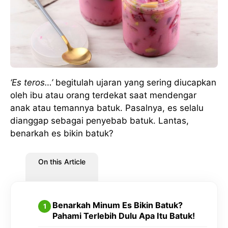
‘Es teros…’
begitulah ujaran yang sering diucapkan
oleh ibu atau orang terdekat saat mendengar
anak atau temannya batuk. Pasalnya, es selalu
dianggap sebagai penyebab batuk. Lantas,
benarkah es bikin batuk?
On this Article
Benarkah Minum Es Bikin Batuk?
Pahami Terlebih Dulu Apa Itu Batuk!