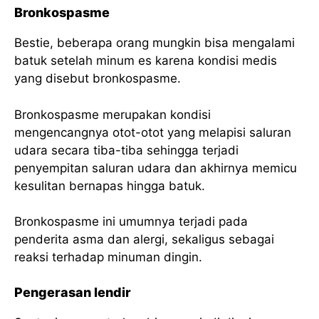
Bronkospasme
Bestie, beberapa orang mungkin bisa mengalami
batuk setelah minum es karena kondisi medis
yang disebut bronkospasme.
Bronkospasme merupakan kondisi
mengencangnya otot-otot yang melapisi saluran
udara secara tiba-tiba sehingga terjadi
penyempitan saluran udara dan akhirnya memicu
kesulitan bernapas hingga batuk.
Bronkospasme ini umumnya terjadi pada
penderita asma dan alergi, sekaligus sebagai
reaksi terhadap minuman dingin.
Pengerasan lendir