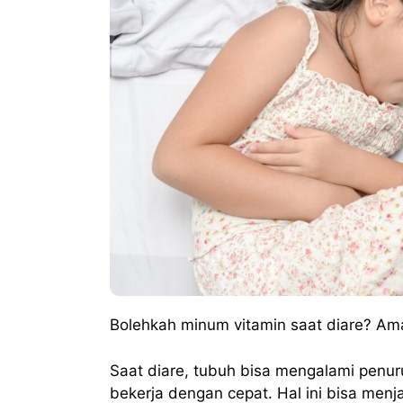
Bolehkah minum vitamin saat diare? Am
Saat diare, tubuh bisa mengalami penu
bekerja dengan cepat. Hal ini bisa menj