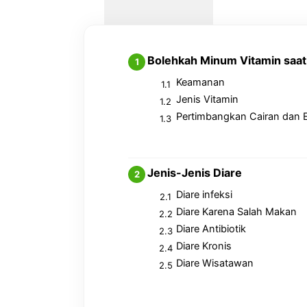
Bolehkah Minum Vitamin saat
Keamanan
Jenis Vitamin
Pertimbangkan Cairan dan El
Jenis-Jenis Diare
Diare infeksi
Diare Karena Salah Makan
Diare Antibiotik
Diare Kronis
Diare Wisatawan