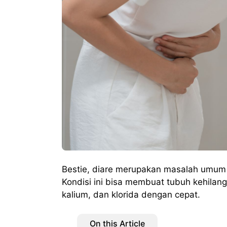
Bestie, diare merupakan masalah umum y
Kondisi ini bisa membuat tubuh kehilanga
kalium, dan klorida dengan cepat.
On this Article