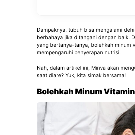
Dampaknya, tubuh bisa mengalami dehidr
berbahaya jika ditangani dengan baik. 
yang bertanya-tanya, bolehkah minum vit
mempengaruhi penyerapan nutrisi.
Nah, dalam artikel ini, Minva akan men
saat diare? Yuk, kita simak bersama!
Bolehkah Minum Vitamin 