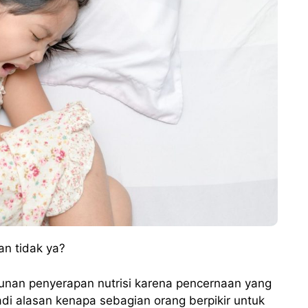
an tidak ya?
runan penyerapan nutrisi karena pencernaan yang
adi alasan kenapa sebagian orang berpikir untuk