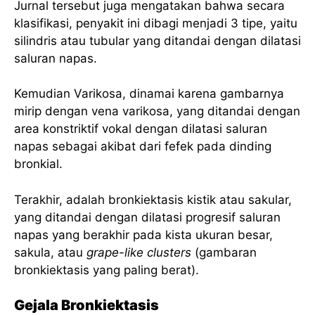
Jurnal tersebut juga mengatakan bahwa secara
klasifikasi, penyakit ini dibagi menjadi 3 tipe, yaitu
silindris atau tubular yang ditandai dengan dilatasi
saluran napas.
Kemudian Varikosa, dinamai karena gambarnya
mirip dengan vena varikosa, yang ditandai dengan
area konstriktif vokal dengan dilatasi saluran
napas sebagai akibat dari fefek pada dinding
bronkial.
Terakhir, adalah bronkiektasis kistik atau sakular,
yang ditandai dengan dilatasi progresif saluran
napas yang berakhir pada kista ukuran besar,
sakula, atau
grape-like clusters
(gambaran
bronkiektasis yang paling berat).
Gejala Bronkiektasis