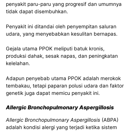
penyakit paru-paru yang progresif dan umumnya
tidak dapat disembuhkan.
Penyakit ini ditandai oleh penyempitan saluran
udara, yang menyebabkan kesulitan bernapas.
Gejala utama PPOK meliputi batuk kronis,
produksi dahak, sesak napas, dan peningkatan
kelelahan.
Adapun penyebab utama PPOK adalah merokok
tembakau, tetapi paparan polusi udara dan faktor
genetik juga dapat memicu penyakit ini.
Allergic Bronchopulmonary Aspergillosis
Allergic Bronchopulmonary Aspergillosis
(ABPA)
adalah kondisi alergi yang terjadi ketika sistem