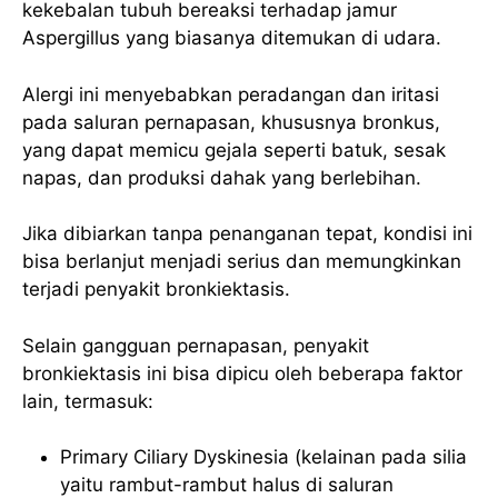
kekebalan tubuh bereaksi terhadap jamur
Aspergillus yang biasanya ditemukan di udara.
Alergi ini menyebabkan peradangan dan iritasi
pada saluran pernapasan, khususnya bronkus,
yang dapat memicu gejala seperti batuk, sesak
napas, dan produksi dahak yang berlebihan.
Jika dibiarkan tanpa penanganan tepat, kondisi ini
bisa berlanjut menjadi serius dan memungkinkan
terjadi penyakit bronkiektasis.
Selain gangguan pernapasan, penyakit
bronkiektasis ini bisa dipicu oleh beberapa faktor
lain, termasuk:
Primary Ciliary Dyskinesia (kelainan pada silia
yaitu rambut-rambut halus di saluran