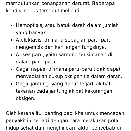
membutuhkan penanganan darurat. Beberapa
kondisi serius tersebut meliputi:
Hemoptisis, atau batuk darah dalam jumlah
yang banyak.
Atelektasis, di mana sebagian paru-paru
mengempis dan kehilangan fungsinya.
Abses paru, yaitu kantong terisi nanah di
dalam paru-paru.
Gagal napas, di mana paru-paru tidak dapat
menyediakan cukup oksigen ke dalam darah.
Gagal jantung, yang dapat terjadi akibat
tekanan pada jantung akibat kekurangan
oksigen.
Oleh karena itu, penting bagi kita untuk mencegah
penyakit ini terjadi dengan cara melakukan pola
hidup sehat dan menghindari faktor penyebab di