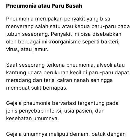
Pneumonia atau Paru Basah
Pneumonia merupakan penyakit yang bisa
menyerang salah satu atau kedua paru-paru pada
tubuh seseorang. Penyakit ini bisa disebabkan
oleh berbagai mikroorganisme seperti bakteri,
virus, atau jamur.
Saat seseorang terkena pneumonia, alveoli atau
kantung udara berukuran kecil di paru-paru dapat
meradang dan terisi cairan nanah sehingga
membuat sulit bernapas.
Gejala pneumonia bervariasi tergantung pada
jenis penyebab infeksi, usia pasien, dan
kesehatan umumnya.
Gejala umumnya meliputi demam, batuk dengan