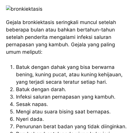
Gejala bronkiektasis seringkali muncul setelah
beberapa bulan atau bahkan bertahun-tahun
setelah penderita mengalami infeksi saluran
pernapasan yang kambuh. Gejala yang paling
umum meliputi:
Batuk dengan dahak yang bisa berwarna
bening, kuning pucat, atau kuning kehijauan,
yang terjadi secara teratur setiap hari.
Batuk dengan darah.
Infeksi saluran pernapasan yang kambuh.
Sesak napas.
Mengi atau suara bising saat bernapas.
Nyeri dada.
Penurunan berat badan yang tidak diinginkan.