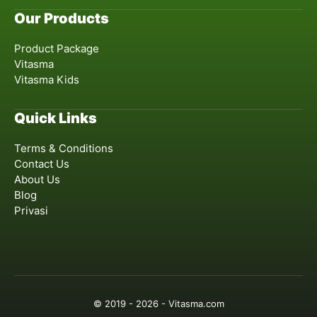
Our Products
Product Package
Vitasma
Vitasma Kids
Quick Links
Terms & Conditions
Contact Us
About Us
Blog
Privasi
© 2019 - 2026 - Vitasma.com