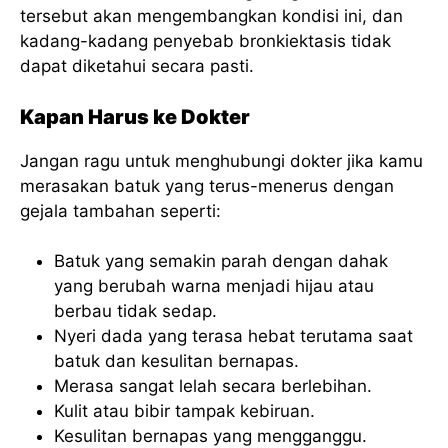
tersebut akan mengembangkan kondisi ini, dan
kadang-kadang penyebab bronkiektasis tidak
dapat diketahui secara pasti.
Kapan Harus ke Dokter
Jangan ragu untuk menghubungi dokter jika kamu
merasakan batuk yang terus-menerus dengan
gejala tambahan seperti:
Batuk yang semakin parah dengan dahak
yang berubah warna menjadi hijau atau
berbau tidak sedap.
Nyeri dada yang terasa hebat terutama saat
batuk dan kesulitan bernapas.
Merasa sangat lelah secara berlebihan.
Kulit atau bibir tampak kebiruan.
Kesulitan bernapas yang mengganggu.