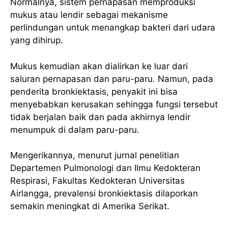
Normalnya, sistem pernapasan memproduksi
mukus atau lendir sebagai mekanisme
perlindungan untuk menangkap bakteri dari udara
yang dihirup.
Mukus kemudian akan dialirkan ke luar dari
saluran pernapasan dan paru-paru. Namun, pada
penderita bronkiektasis, penyakit ini bisa
menyebabkan kerusakan sehingga fungsi tersebut
tidak berjalan baik dan pada akhirnya lendir
menumpuk di dalam paru-paru.
Mengerikannya, menurut jurnal penelitian
Departemen Pulmonologi dan Ilmu Kedokteran
Respirasi, Fakultas Kedokteran Universitas
Airlangga, prevalensi bronkiektasis dilaporkan
semakin meningkat di Amerika Serikat.