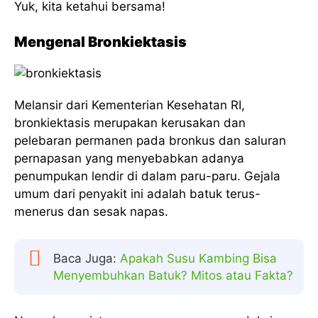
Yuk, kita ketahui bersama!
Mengenal Bronkiektasis
Melansir dari Kementerian Kesehatan RI,
bronkiektasis merupakan kerusakan dan
pelebaran permanen pada bronkus dan saluran
pernapasan yang menyebabkan adanya
penumpukan lendir di dalam paru-paru. Gejala
umum dari penyakit ini adalah batuk terus-
menerus dan sesak napas.
Baca Juga:
Apakah Susu Kambing Bisa
Menyembuhkan Batuk? Mitos atau Fakta?