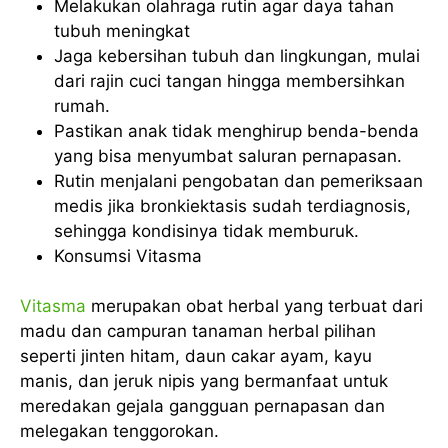
Melakukan olahraga rutin agar daya tahan
tubuh meningkat
Jaga kebersihan tubuh dan lingkungan, mulai
dari rajin cuci tangan hingga membersihkan
rumah.
Pastikan anak tidak menghirup benda-benda
yang bisa menyumbat saluran pernapasan.
Rutin menjalani pengobatan dan pemeriksaan
medis jika bronkiektasis sudah terdiagnosis,
sehingga kondisinya tidak memburuk.
Konsumsi Vitasma
Vitasma
merupakan obat herbal yang terbuat dari
madu dan campuran tanaman herbal pilihan
seperti jinten hitam, daun cakar ayam, kayu
manis, dan jeruk nipis yang bermanfaat untuk
meredakan gejala gangguan pernapasan dan
melegakan tenggorokan.