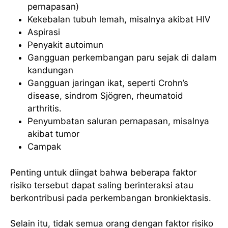
pernapasan)
Kekebalan tubuh lemah, misalnya akibat HIV
Aspirasi
Penyakit autoimun
Gangguan perkembangan paru sejak di dalam
kandungan
Gangguan jaringan ikat, seperti Crohn’s
disease, sindrom Sjögren, rheumatoid
arthritis.
Penyumbatan saluran pernapasan, misalnya
akibat tumor
Campak
Penting untuk diingat bahwa beberapa faktor
risiko tersebut dapat saling berinteraksi atau
berkontribusi pada perkembangan bronkiektasis.
Selain itu, tidak semua orang dengan faktor risiko