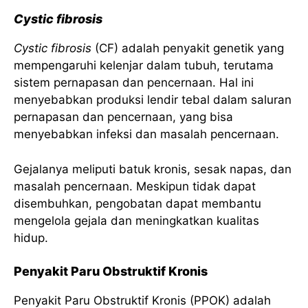
Cystic fibrosis
Cystic fibrosis
(CF) adalah penyakit genetik yang
mempengaruhi kelenjar dalam tubuh, terutama
sistem pernapasan dan pencernaan. Hal ini
menyebabkan produksi lendir tebal dalam saluran
pernapasan dan pencernaan, yang bisa
menyebabkan infeksi dan masalah pencernaan.
Gejalanya meliputi batuk kronis, sesak napas, dan
masalah pencernaan. Meskipun tidak dapat
disembuhkan, pengobatan dapat membantu
mengelola gejala dan meningkatkan kualitas
hidup.
Penyakit Paru Obstruktif Kronis
Penyakit Paru Obstruktif Kronis (PPOK) adalah