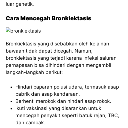
luar genetik.
Cara Mencegah Bronkiektasis
Bronkiektasis yang disebabkan oleh kelainan
bawaan tidak dapat dicegah. Namun,
bronkiektasis yang terjadi karena infeksi saluran
pernapasan bisa dihindari dengan mengambil
langkah-langkah berikut:
Hindari paparan polusi udara, termasuk asap
pabrik dan asap kendaraan.
Berhenti merokok dan hindari asap rokok.
Ikuti vaksinasi yang disarankan untuk
mencegah penyakit seperti batuk rejan, TBC,
dan campak.