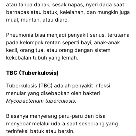
atau tanpa dahak, sesak napas, nyeri dada saat
bernapas atau batuk, kelelahan, dan mungkin juga
mual, muntah, atau diare.
Pneumonia bisa menjadi penyakit serius, terutama
pada kelompok rentan seperti bayi, anak-anak
kecil, orang tua, atau orang dengan sistem
kekebalan tubuh yang lemah.
TBC (Tuberkulosis)
Tuberkulosis (TBC) adalah penyakit infeksi
menular yang disebabkan oleh bakteri
Mycobacterium tuberculosis.
Biasanya menyerang paru-paru dan bisa
menyebar melalui udara saat seseorang yang
terinfeksi batuk atau bersin.