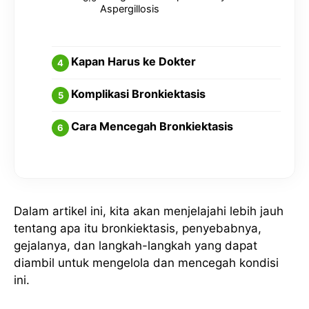
Aspergillosis
Kapan Harus ke Dokter
Komplikasi Bronkiektasis
Cara Mencegah Bronkiektasis
Dalam artikel ini, kita akan menjelajahi lebih jauh
tentang apa itu bronkiektasis, penyebabnya,
gejalanya, dan langkah-langkah yang dapat
diambil untuk mengelola dan mencegah kondisi
ini.