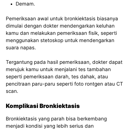
Demam.
Pemeriksaan awal untuk bronkiektasis biasanya
dimulai dengan dokter mendengarkan keluhan
kamu dan melakukan pemeriksaan fisik, seperti
menggunakan stetoskop untuk mendengarkan
suara napas.
Tergantung pada hasil pemeriksaan, dokter dapat
merujuk kamu untuk menjalani tes tambahan
seperti pemeriksaan darah, tes dahak, atau
pencitraan paru-paru seperti foto rontgen atau CT
scan.
Komplikasi Bronkiektasis
Bronkiektasis yang parah bisa berkembang
menjadi kondisi yang lebih serius dan