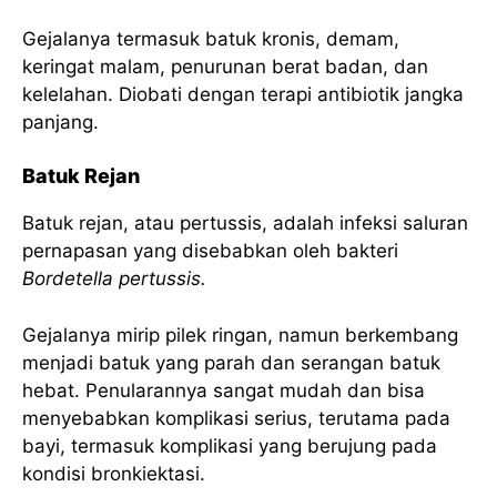
Gejalanya termasuk batuk kronis, demam,
keringat malam, penurunan berat badan, dan
kelelahan. Diobati dengan terapi antibiotik jangka
panjang.
Batuk Rejan
Batuk rejan, atau pertussis, adalah infeksi saluran
pernapasan yang disebabkan oleh bakteri
Bordetella pertussis.
Gejalanya mirip pilek ringan, namun berkembang
menjadi batuk yang parah dan serangan batuk
hebat. Penularannya sangat mudah dan bisa
menyebabkan komplikasi serius, terutama pada
bayi, termasuk komplikasi yang berujung pada
kondisi bronkiektasi.