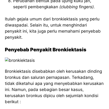
Perubahan bentuk pada ujung kuku jari,
seperti pembengkakan
(clubbing fingers).
Itulah gejala umum dari bronkiektasis yang perlu
diwaspadai. Selain itu, untuk menghindari
penyakit ini, kita juga perlu memahami penyebab
penyakit.
Penyebab Penyakit Bronkiektasis
Bronkiektasis disebabkan oleh kerusakan dinding
bronkus dan saluran pernapasan. Terkadang,
tidak diketahui apa yang menyebabkan kerusakan
ini. Namun, pada sebagian besar kasus,
kerusakan bronkus dipicu oleh sejumlah kondisi
berikut :