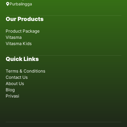
Purbalingga
Our Products
Product Package
Vitasma
Vitasma Kids
Quick Links
Terms & Conditions
Contact Us
About Us
Blog
Privasi