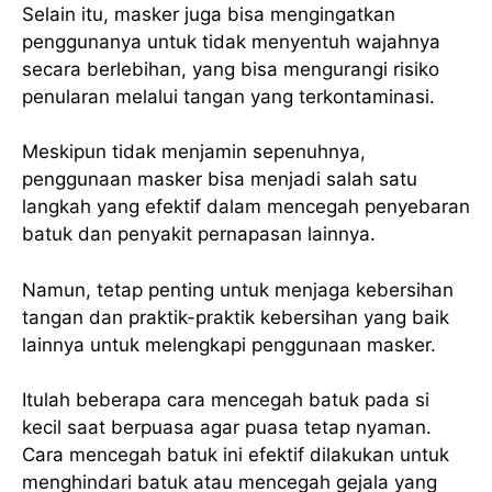
Selain itu, masker juga bisa mengingatkan
penggunanya untuk tidak menyentuh wajahnya
secara berlebihan, yang bisa mengurangi risiko
penularan melalui tangan yang terkontaminasi.
Meskipun tidak menjamin sepenuhnya,
penggunaan masker bisa menjadi salah satu
langkah yang efektif dalam mencegah penyebaran
batuk dan penyakit pernapasan lainnya.
Namun, tetap penting untuk menjaga kebersihan
tangan dan praktik-praktik kebersihan yang baik
lainnya untuk melengkapi penggunaan masker.
Itulah beberapa cara mencegah batuk pada si
kecil saat berpuasa agar puasa tetap nyaman.
Cara mencegah batuk ini efektif dilakukan untuk
menghindari batuk atau mencegah gejala yang