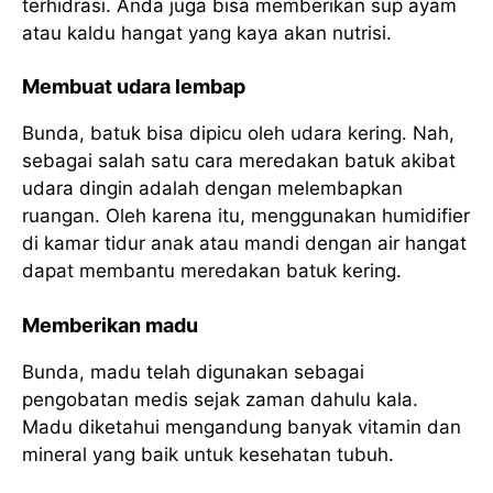
terhidrasi. Anda juga bisa memberikan sup ayam
atau kaldu hangat yang kaya akan nutrisi.
Membuat udara lembap
Bunda, batuk bisa dipicu oleh udara kering. Nah,
sebagai salah satu cara meredakan batuk akibat
udara dingin adalah dengan melembapkan
ruangan. Oleh karena itu, menggunakan humidifier
di kamar tidur anak atau mandi dengan air hangat
dapat membantu meredakan batuk kering.
Memberikan madu
Bunda, madu telah digunakan sebagai
pengobatan medis sejak zaman dahulu kala.
Madu diketahui mengandung banyak vitamin dan
mineral yang baik untuk kesehatan tubuh.