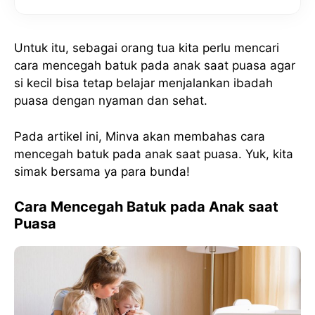
Untuk itu, sebagai orang tua kita perlu mencari
cara mencegah batuk pada anak saat puasa agar
si kecil bisa tetap belajar menjalankan ibadah
puasa dengan nyaman dan sehat.
Pada artikel ini, Minva akan membahas cara
mencegah batuk pada anak saat puasa. Yuk, kita
simak bersama ya para bunda!
Cara Mencegah Batuk pada Anak saat
Puasa