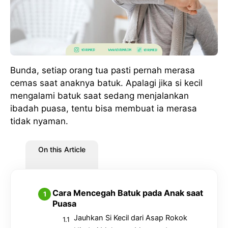
Bunda, setiap orang tua pasti pernah merasa
cemas saat anaknya batuk. Apalagi jika si kecil
mengalami batuk saat sedang menjalankan
ibadah puasa, tentu bisa membuat ia merasa
tidak nyaman.
On this Article
Cara Mencegah Batuk pada Anak saat
Puasa
Jauhkan Si Kecil dari Asap Rokok