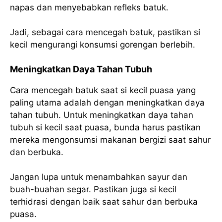
napas dan menyebabkan refleks batuk.
Jadi, sebagai cara mencegah batuk, pastikan si
kecil mengurangi konsumsi gorengan berlebih.
Meningkatkan Daya Tahan Tubuh
Cara mencegah batuk saat si kecil puasa yang
paling utama adalah dengan meningkatkan daya
tahan tubuh. Untuk meningkatkan daya tahan
tubuh si kecil saat puasa, bunda harus pastikan
mereka mengonsumsi makanan bergizi saat sahur
dan berbuka.
Jangan lupa untuk menambahkan sayur dan
buah-buahan segar. Pastikan juga si kecil
terhidrasi dengan baik saat sahur dan berbuka
puasa.