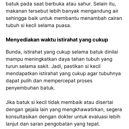
batuk pada saat berbuka atau sahur. Selain itu,
makanan tersebut lebih banyak mengandung air
sehingga baik untuk membantu menambah cairan
tubuh si kecil selama puasa.
Menyediakan waktu istirahat yang cukup
Bunda, istirahat yang cukup selama batuk dinilai
mampu meningkatkan daya tahan tubuh yang
turun selama sakit. Jadi, pastikan si kecil
mendapatkan istirahat yang cukup agar tubuhnya
dapat pulih dan mempercepat proses
penyembuhan batuk.
Jika batuk si kecil tidak membaik atau disertai
dengan gejala lain yang mengkhawatirkan, segera
konsultasikan dengan dokter untuk evaluasi lebih
lanjut dan saran pengobatan yang tepat.