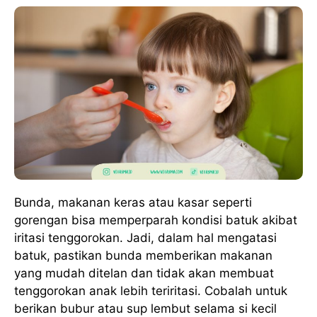
Bunda, makanan keras atau kasar seperti
gorengan bisa memperparah kondisi batuk akibat
iritasi tenggorokan. Jadi, dalam hal mengatasi
batuk, pastikan bunda memberikan makanan
yang mudah ditelan dan tidak akan membuat
tenggorokan anak lebih teriritasi. Cobalah untuk
berikan bubur atau sup lembut selama si kecil