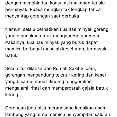
dengan menghindari konsumsi makanan terlalu
berminyak. Puasa mungkin tak lengkap tanpa
menyantap gorengan saat berbuka.
Namun, selalu perhatikan kualitas minyak goreng
yang digunakan untuk menggoreng gorengan.
Pasalnya, kualitas minyak yang buruk dapat
memicu berbagai masalah kesehatan, termasuk
batuk.
Selain itu, dilansir dari Rumah Sakit Siloam,
gorengan mengandung tekstur kering dan kasar
yang bisa membuat dinding tenggorokan
mengalami iritasi dan memperparah gejala batuk
kering.
Gorengan juga bisa merangsang kenaikan asam
lambung yang tentu memicu penyempitan saluran