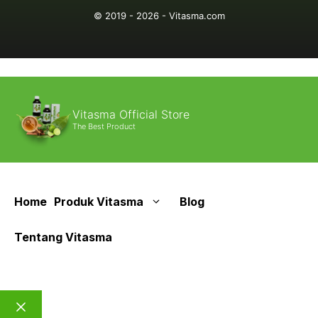
© 2019 - 2026 - Vitasma.com
Vitasma Official Store
The Best Product
Home
Produk Vitasma
Blog
Tentang Vitasma