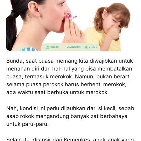
Bunda, saat puasa memang kita diwajibkan untuk
menahan diri dari hal-hal yang bisa membatalkan
puasa, termasuk merokok. Namun, bukan berarti
selama puasa perokok harus berhenti merokok,
ada waktu saat berbuka untuk merokok.
Nah, kondisi ini perlu dijauhkan dari si kecil, sebab
asap rokok mengandung banyak zat berbahaya
untuk paru-paru.
Selain itu, dilansir dari Kemenkes, anak-anak yang