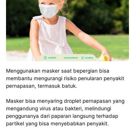
Menggunakan masker saat bepergian bisa
membantu mengurangi risiko penularan penyakit
pernapasan, termasuk batuk.
Masker bisa menyaring droplet pernapasan yang
mengandung virus atau bakteri, melindungi
penggunanya dari paparan langsung terhadap
partikel yang bisa menyebabkan penyakit.