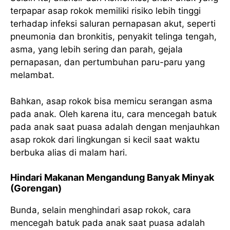
terpapar asap rokok memiliki risiko lebih tinggi
terhadap infeksi saluran pernapasan akut, seperti
pneumonia dan bronkitis, penyakit telinga tengah,
asma, yang lebih sering dan parah, gejala
pernapasan, dan pertumbuhan paru-paru yang
melambat.
Bahkan, asap rokok bisa memicu serangan asma
pada anak. Oleh karena itu, cara mencegah batuk
pada anak saat puasa adalah dengan menjauhkan
asap rokok dari lingkungan si kecil saat waktu
berbuka alias di malam hari.
Hindari Makanan Mengandung Banyak Minyak
(Gorengan)
Bunda, selain menghindari asap rokok, cara
mencegah batuk pada anak saat puasa adalah