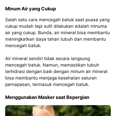
Minum Air yang Cukup
Salah satu cara mencegah batuk saat puasa yang
cukup mudah tapi sulit dilakukan adalah minuma
air yang cukup. Bunda, air mineral bisa membantu
meningkatkan daya tahan tubuh dan membantu
mencegah batuk.
Air mineral sendiri tidak secara langsung
mencegah batuk. Namun, memastikan tubuh
terhidrasi dengan baik dengan minum air mineral
bisa membantu menjaga kesehatan saluran
pernapasan, termasuk mencegah batuk.
Menggunakan Masker saat Bepergian