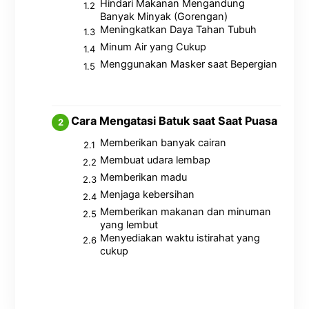
Hindari Makanan Mengandung
Banyak Minyak (Gorengan)
Meningkatkan Daya Tahan Tubuh
Minum Air yang Cukup
Menggunakan Masker saat Bepergian
Cara Mengatasi Batuk saat Saat Puasa
Memberikan banyak cairan
Membuat udara lembap
Memberikan madu
Menjaga kebersihan
Memberikan makanan dan minuman
yang lembut
Menyediakan waktu istirahat yang
cukup