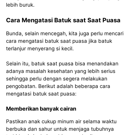
lebih buruk.
Cara Mengatasi Batuk saat Saat Puasa
Bunda, selain mencegah, kita juga perlu mencari
cara mengatasi batuk saat puasa jika batuk
terlanjur menyerang si kecil.
Selain itu, batuk saat puasa bisa menandakan
adanya masalah kesehatan yang lebih serius
sehingga perlu dengan segera melakukan
pengobatan. Berikut adalah beberapa cara
mengatasi batuk saat puasa:
Memberikan banyak cairan
Pastikan anak cukup minum air selama waktu
berbuka dan sahur untuk menjaga tubuhnya