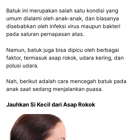
Batuk ini merupakan salah satu kondisi yang
umum dialami oleh anak-anak, dan biasanya
disebabkan oleh infeksi virus maupun bakteri
pada saluran pernapasan atas.
Namun, batuk juga bisa dipicu oleh berbagai
faktor, termasuk asap rokok, udara kering, dan
polusi udara.
Nah, berikut adalah cara mencegah batuk pada
anak saat sedang menjalankan puasa.
Jauhkan Si Kecil dari Asap Rokok