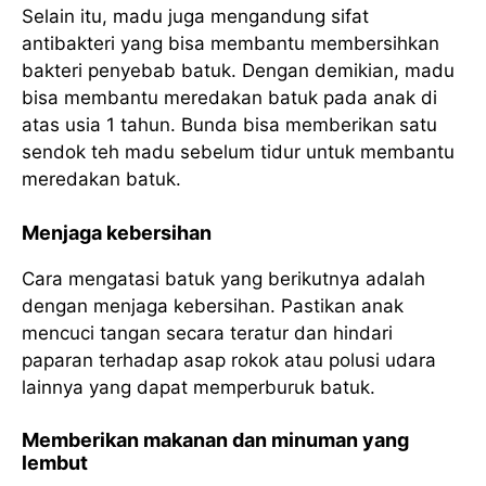
Selain itu, madu juga mengandung sifat
antibakteri yang bisa membantu membersihkan
bakteri penyebab batuk. Dengan demikian, madu
bisa membantu meredakan batuk pada anak di
atas usia 1 tahun. Bunda bisa memberikan satu
sendok teh madu sebelum tidur untuk membantu
meredakan batuk.
Menjaga kebersihan
Cara mengatasi batuk yang berikutnya adalah
dengan menjaga kebersihan. Pastikan anak
mencuci tangan secara teratur dan hindari
paparan terhadap asap rokok atau polusi udara
lainnya yang dapat memperburuk batuk.
Memberikan makanan dan minuman yang
lembut