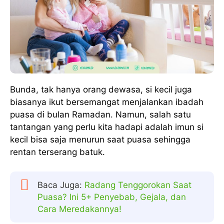
Bunda, tak hanya orang dewasa, si kecil juga
biasanya ikut bersemangat menjalankan ibadah
puasa di bulan Ramadan. Namun, salah satu
tantangan yang perlu kita hadapi adalah imun si
kecil bisa saja menurun saat puasa sehingga
rentan terserang batuk.
Baca Juga:
Radang Tenggorokan Saat
Puasa? Ini 5+ Penyebab, Gejala, dan
Cara Meredakannya!