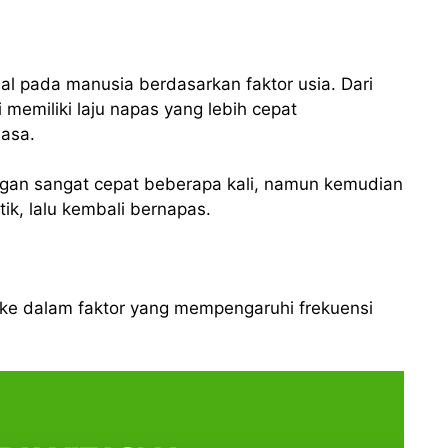
al pada manusia berdasarkan faktor usia. Dari
i memiliki laju napas yang lebih cepat
asa.
ngan sangat cepat beberapa kali, namun kemudian
tik, lalu kembali bernapas.
k ke dalam faktor yang mempengaruhi frekuensi