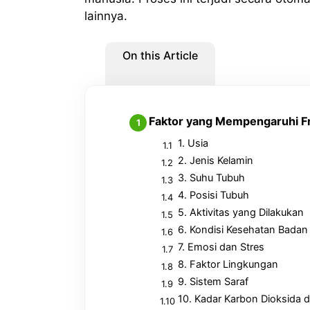
lainnya.
On this Article
Faktor yang Mempengaruhi F
1. Usia
2. Jenis Kelamin
3. Suhu Tubuh
4. Posisi Tubuh
5. Aktivitas yang Dilakukan
6. Kondisi Kesehatan Badan
7. Emosi dan Stres
8. Faktor Lingkungan
9. Sistem Saraf
10. Kadar Karbon Dioksida 