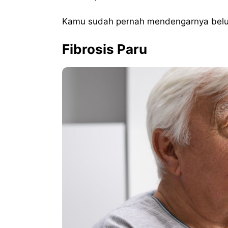
Kamu sudah pernah mendengarnya belum? 
Fibrosis Paru