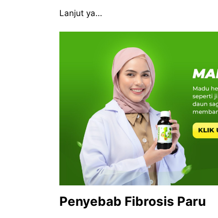
Lanjut ya…
Penyebab Fibrosis Paru