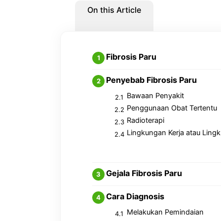
On this Article
Fibrosis Paru
Penyebab Fibrosis Paru
Bawaan Penyakit
Penggunaan Obat Tertentu
Radioterapi
Lingkungan Kerja atau Ling
Gejala Fibrosis Paru
Cara Diagnosis
Melakukan Pemindaian