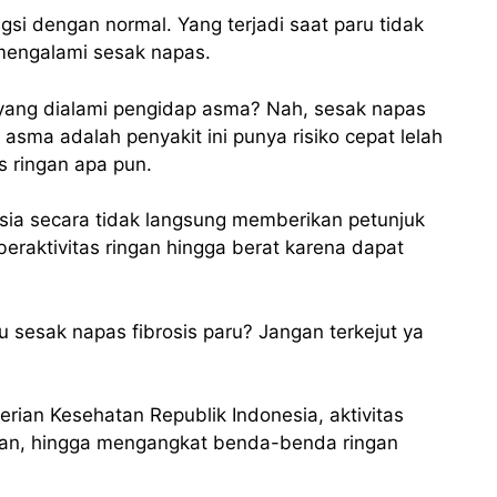
gsi dengan normal. Yang terjadi saat paru tidak
mengalami sesak napas.
ang dialami pengidap asma? Nah, sesak napas
sma adalah penyakit ini punya risiko cepat lelah
s ringan apa pun.
sia secara tidak langsung memberikan petunjuk
 beraktivitas ringan hingga berat karena dapat
u sesak napas fibrosis paru? Jangan terkejut ya
rian Kesehatan Republik Indonesia, aktivitas
alan, hingga mengangkat benda-benda ringan