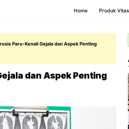
Home
Produk Vita
rosis Paru-Kenali Gejala dan Aspek Penting
Gejala dan Aspek Penting