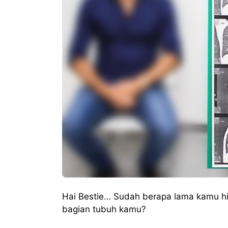
Hai Bestie… Sudah berapa lama kamu hi
bagian tubuh kamu?