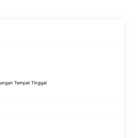
kungan Tempat Tinggal