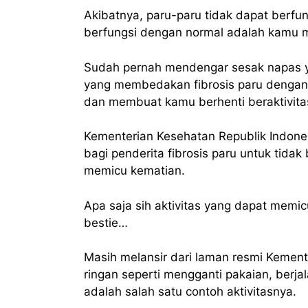
Akibatnya, paru-paru tidak dapat berfun
berfungsi dengan normal adalah kamu 
Sudah pernah mendengar sesak napas y
yang membedakan fibrosis paru dengan a
dan membuat kamu berhenti beraktivita
Kementerian Kesehatan Republik Indone
bagi penderita fibrosis paru untuk tidak
memicu kematian.
Apa saja sih aktivitas yang dapat memic
bestie…
Masih melansir dari laman resmi Kemente
ringan seperti mengganti pakaian, berj
adalah salah satu contoh aktivitasnya.