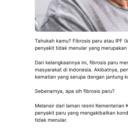
Tahukah kamu? Fibrosis paru atau IPF (
penyakit tidak menular yang merupakan 
Dari kelangkaannya ini, fibrosis paru me
masyarakat di Indonesia. Akibatnya, pen
kematian yang serupa dengan jantung k
Sebenarnya, apa sih fibrosis paru?
Melansir dari laman resmi Kementerian K
penyakit paru yang mengakibatkan kon
tidak menular.