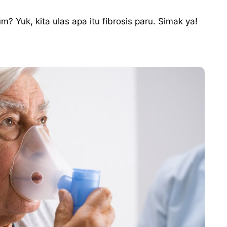
Yuk, kita ulas apa itu fibrosis paru. Simak ya!