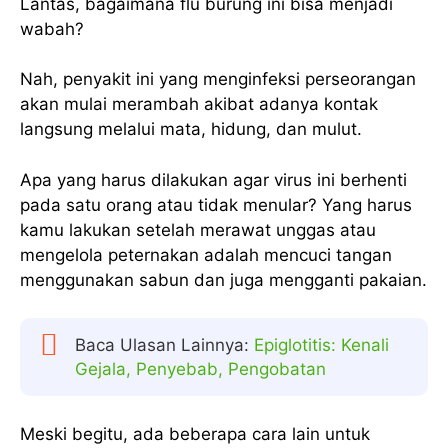
Lantas, bagaimana flu burung ini bisa menjadi
wabah?
Nah, penyakit ini yang menginfeksi perseorangan
akan mulai merambah akibat adanya kontak
langsung melalui mata, hidung, dan mulut.
Apa yang harus dilakukan agar virus ini berhenti
pada satu orang atau tidak menular? Yang harus
kamu lakukan setelah merawat unggas atau
mengelola peternakan adalah mencuci tangan
menggunakan sabun dan juga mengganti pakaian.
Baca Ulasan Lainnya:
Epiglotitis: Kenali
Gejala, Penyebab, Pengobatan
Meski begitu, ada beberapa cara lain untuk