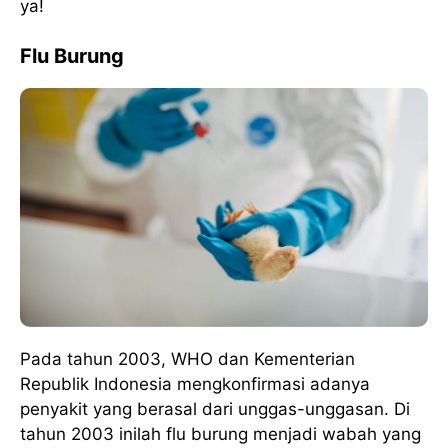
ya!
Flu Burung
Pada tahun 2003, WHO dan Kementerian
Republik Indonesia mengkonfirmasi adanya
penyakit yang berasal dari unggas-unggasan. Di
tahun 2003 inilah flu burung menjadi wabah yang