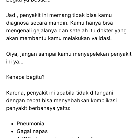
Jadi, penyakit ini memang tidak bisa kamu
diagnosa secara mandiri. Kamu hanya bisa
mengenali gejalanya dan setelah itu dokter yang
akan membantu kamu melakukan validasi.
Oiya, jangan sampai kamu menyepelekan penyakit
ini ya…
Kenapa begitu?
Karena, penyakit ini apabila tidak ditangani
dengan cepat bisa menyebabkan komplikasi
penyakit berbahaya yaitu:
Pneumonia
Gagal napas