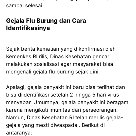
sampai selesai.
Gejala Flu Burung dan Cara
Identifikasinya
Sejak berita kematian yang dikonfirmasi oleh
Kemenkes RI rilis, Dinas Kesehatan gencar
melakukan sosialisasi agar masyarakat bisa
mengenali gejala flu burung sejak dini.
Apalagi, gejala penyakit ini baru bisa terlihat dan
bisa diidentifikasi setelah 2 hingga 5 hari virus
menyebar. Umumnya, gejala penyakit ini beragam
karena mengikuti imunitas dari perseorangan.
Namun, Dinas Kesehatan RI telah merilis gejala-
gejala yang mesti diwaspadai. Berikut di
antaranya: