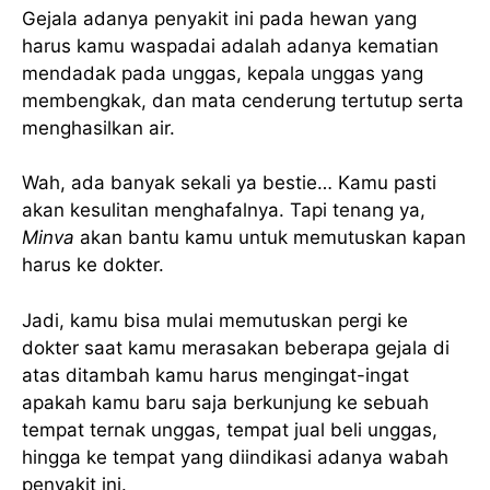
Gejala adanya penyakit ini pada hewan yang
harus kamu waspadai adalah adanya kematian
mendadak pada unggas, kepala unggas yang
membengkak, dan mata cenderung tertutup serta
menghasilkan air.
Wah, ada banyak sekali ya bestie… Kamu pasti
akan kesulitan menghafalnya. Tapi tenang ya,
Minva
akan bantu kamu untuk memutuskan kapan
harus ke dokter.
Jadi, kamu bisa mulai memutuskan pergi ke
dokter saat kamu merasakan beberapa gejala di
atas ditambah kamu harus mengingat-ingat
apakah kamu baru saja berkunjung ke sebuah
tempat ternak unggas, tempat jual beli unggas,
hingga ke tempat yang diindikasi adanya wabah
penyakit ini.