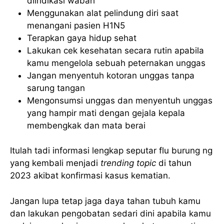
diindikasi wabah
Menggunakan alat pelindung diri saat
menangani pasien H1N5
Terapkan gaya hidup sehat
Lakukan cek kesehatan secara rutin apabila
kamu mengelola sebuah peternakan unggas
Jangan menyentuh kotoran unggas tanpa
sarung tangan
Mengonsumsi unggas dan menyentuh unggas
yang hampir mati dengan gejala kepala
membengkak dan mata berai
Itulah tadi informasi lengkap seputar flu burung ng
yang kembali menjadi
trending topic
di tahun
2023 akibat konfirmasi kasus kematian.
Jangan lupa tetap jaga daya tahan tubuh kamu
dan lakukan pengobatan sedari dini apabila kamu