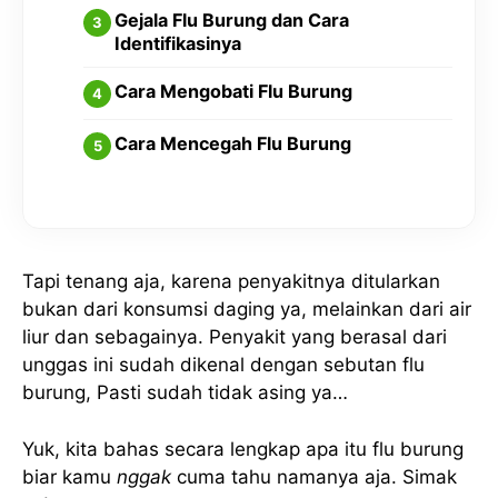
Gejala Flu Burung dan Cara
Identifikasinya
Cara Mengobati Flu Burung
Cara Mencegah Flu Burung
Tapi tenang aja, karena penyakitnya ditularkan
bukan dari konsumsi daging ya, melainkan dari air
liur dan sebagainya. Penyakit yang berasal dari
unggas ini sudah dikenal dengan sebutan flu
burung, Pasti sudah tidak asing ya…
Yuk, kita bahas secara lengkap apa itu flu burung
biar kamu
nggak
cuma tahu namanya aja. Simak