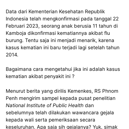
Data dari Kementerian Kesehatan Republik
Indonesia telah mengkonfirmasi pada tanggal 22
Februari 2023, seorang anak berusia 11 tahun di
Kamboja dikonfirmasi kematiannya akibat flu
burung. Tentu saja ini menjadi menarik, karena
kasus kematian ini baru terjadi lagi setelah tahun
2014.
Bagaimana cara mengetahui jika ini adalah kasus
kematian akibat penyakit ini ?
Menurut berita yang dirilis Kemenkes, RS Phnom
Penh mengirim sampel kepada pusat penelitian
National Institute of Public Health
dan
sebelumnya telah dilakukan wawancara gejala
kepada wali serta pemeriksaan secara
keseluruhan. Apa saja sih gejalanya? Yuk, simak