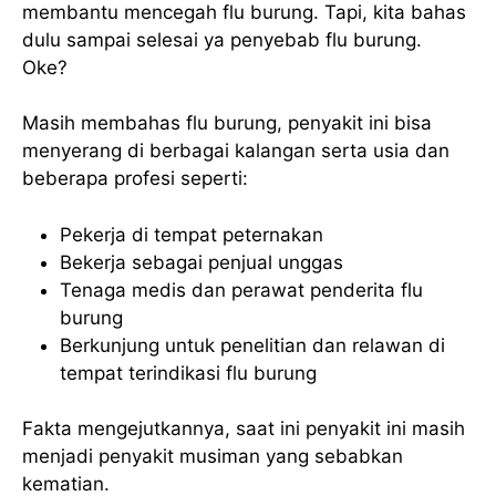
membantu mencegah flu burung. Tapi, kita bahas
dulu sampai selesai ya penyebab flu burung.
Oke?
Masih membahas flu burung, penyakit ini bisa
menyerang di berbagai kalangan serta usia dan
beberapa profesi seperti:
Pekerja di tempat peternakan
Bekerja sebagai penjual unggas
Tenaga medis dan perawat penderita flu
burung
Berkunjung untuk penelitian dan relawan di
tempat terindikasi flu burung
Fakta mengejutkannya, saat ini penyakit ini masih
menjadi penyakit musiman yang sebabkan
kematian.