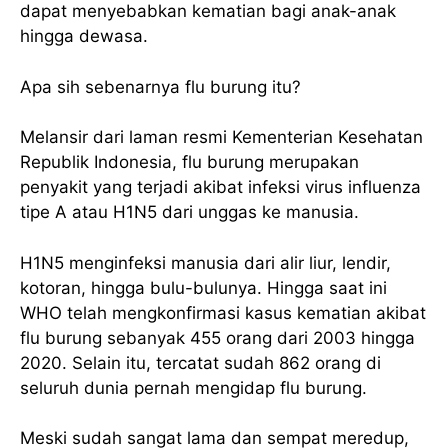
dapat menyebabkan kematian bagi anak-anak
hingga dewasa.
Apa sih sebenarnya flu burung itu?
Melansir dari laman resmi Kementerian Kesehatan
Republik Indonesia, flu burung merupakan
penyakit yang terjadi akibat infeksi virus influenza
tipe A atau H1N5 dari unggas ke manusia.
H1N5 menginfeksi manusia dari alir liur, lendir,
kotoran, hingga bulu-bulunya. Hingga saat ini
WHO telah mengkonfirmasi kasus kematian akibat
flu burung sebanyak 455 orang dari 2003 hingga
2020. Selain itu, tercatat sudah 862 orang di
seluruh dunia pernah mengidap flu burung.
Meski sudah sangat lama dan sempat meredup,