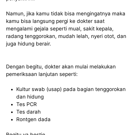
Namun, jika kamu tidak bisa mengingatnya maka
kamu bisa langsung pergi ke dokter saat
mengalami gejala seperti mual, sakit kepala,
radang tenggorokan, mudah lelah, nyeri otot, dan
juga hidung berair.
Dengan begitu, dokter akan mulai melakukan
pemeriksaan lanjutan seperti:
Kultur swab (usap) pada bagian tenggorokan
dan hidung
Tes PCR
Tes darah
Rontgen dada
Begitu ya bestie…