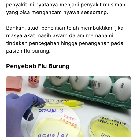
penyakit ini nyatanya menjadi penyakit musiman
yang bisa mengancam nyawa seseorang.
Bahkan, studi penelitian telah membuktikan jika
masyarakat masih awam dalam memahami
tindakan pencegahan hingga penanganan pada
pasien flu burung.
Penyebab Flu Burung