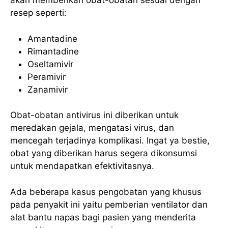
akan memberikan obat-obatan sesuai dengan
resep seperti:
Amantadine
Rimantadine
Oseltamivir
Peramivir
Zanamivir
Obat-obatan antivirus ini diberikan untuk
meredakan gejala, mengatasi virus, dan
mencegah terjadinya komplikasi. Ingat ya bestie,
obat yang diberikan harus segera dikonsumsi
untuk mendapatkan efektivitasnya.
Ada beberapa kasus pengobatan yang khusus
pada penyakit ini yaitu pemberian ventilator dan
alat bantu napas bagi pasien yang menderita