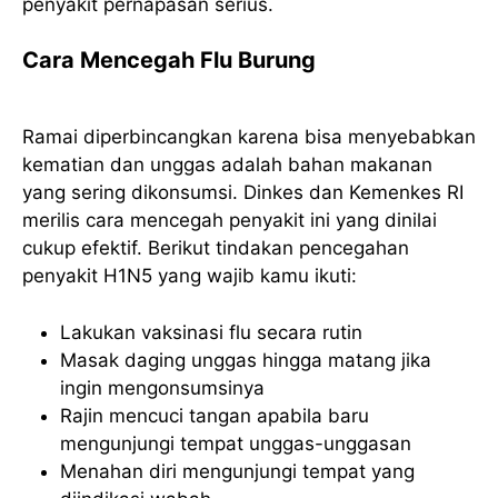
penyakit pernapasan serius.
Cara Mencegah Flu Burung
Ramai diperbincangkan karena bisa menyebabkan
kematian dan unggas adalah bahan makanan
yang sering dikonsumsi. Dinkes dan Kemenkes RI
merilis cara mencegah penyakit ini yang dinilai
cukup efektif. Berikut tindakan pencegahan
penyakit H1N5 yang wajib kamu ikuti:
Lakukan vaksinasi flu secara rutin
Masak daging unggas hingga matang jika
ingin mengonsumsinya
Rajin mencuci tangan apabila baru
mengunjungi tempat unggas-unggasan
Menahan diri mengunjungi tempat yang