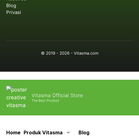
Blog
Privasi
© 2019 - 2026 - Vitasma.com
Vitasma Official Store
The Best Product
Home
Produk Vitasma
Blog