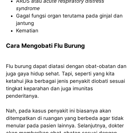
ARDS atau
acute respiratory distress
syndrome
Gagal fungsi organ terutama pada ginjal dan
jantung
Kematian
Cara Mengobati Flu Burung
Flu burung dapat diatasi dengan obat-obatan dan
juga gaya hidup sehat. Tapi, seperti yang kita
ketahui jika berbagai jenis penyakit diobati sesuai
tingkat keparahan dan juga imunitas
penderitanya.
Nah, pada kasus penyakit ini biasanya akan
ditempatkan di ruangan yang berbeda agar tidak
menular pada pasien lainnya. Selanjutnya, dokter