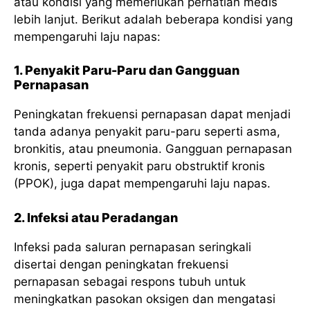
atau kondisi yang memerlukan perhatian medis
lebih lanjut. Berikut adalah beberapa kondisi yang
mempengaruhi laju napas:
1. Penyakit Paru-Paru dan Gangguan
Pernapasan
Peningkatan frekuensi pernapasan dapat menjadi
tanda adanya penyakit paru-paru seperti asma,
bronkitis, atau pneumonia. Gangguan pernapasan
kronis, seperti penyakit paru obstruktif kronis
(PPOK), juga dapat mempengaruhi laju napas.
2. Infeksi atau Peradangan
Infeksi pada saluran pernapasan seringkali
disertai dengan peningkatan frekuensi
pernapasan sebagai respons tubuh untuk
meningkatkan pasokan oksigen dan mengatasi