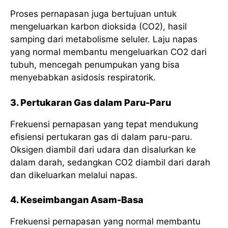
Proses pernapasan juga bertujuan untuk
mengeluarkan karbon dioksida (CO2), hasil
samping dari metabolisme seluler. Laju napas
yang normal membantu mengeluarkan CO2 dari
tubuh, mencegah penumpukan yang bisa
menyebabkan asidosis respiratorik.
3. Pertukaran Gas dalam Paru-Paru
Frekuensi pernapasan yang tepat mendukung
efisiensi pertukaran gas di dalam paru-paru.
Oksigen diambil dari udara dan disalurkan ke
dalam darah, sedangkan CO2 diambil dari darah
dan dikeluarkan melalui napas.
4. Keseimbangan Asam-Basa
Frekuensi pernapasan yang normal membantu