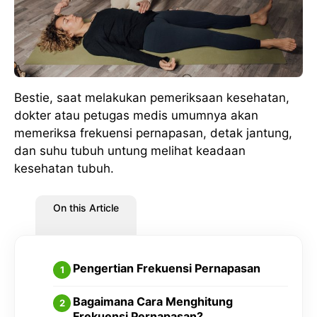
Bestie, saat melakukan pemeriksaan kesehatan,
dokter atau petugas medis umumnya akan
memeriksa frekuensi pernapasan, detak jantung,
dan suhu tubuh untung melihat keadaan
kesehatan tubuh.
On this Article
Pengertian Frekuensi Pernapasan
Bagaimana Cara Menghitung
Frekuensi Pernapasan?