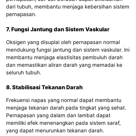
dari tubuh, membantu menjaga kebersihan sistem
pernapasan.
7. Fungsi Jantung dan Sistem Vaskular
Oksigen yang disuplai oleh pernapasan normal
mendukung fungsi jantung dan sistem vaskular. Ini
membantu menjaga elastisitas pembuluh darah
dan memastikan aliran darah yang memadai ke
seluruh tubuh.
8. Stabilisasi Tekanan Darah
Frekuensi napas yang normal dapat membantu
menjaga tekanan darah pada tingkat yang sehat.
Pernapasan yang dalam dan lambat dapat
memiliki efek menenangkan pada sistem saraf,
yang dapat menurunkan tekanan darah.