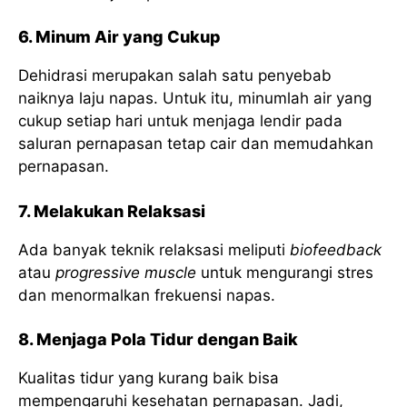
6. Minum Air yang Cukup
Dehidrasi merupakan salah satu penyebab
naiknya laju napas. Untuk itu, minumlah air yang
cukup setiap hari untuk menjaga lendir pada
saluran pernapasan tetap cair dan memudahkan
pernapasan.
7. Melakukan Relaksasi
Ada banyak teknik relaksasi meliputi
biofeedback
atau
progressive muscle
untuk mengurangi stres
dan menormalkan frekuensi napas.
8. Menjaga Pola Tidur dengan Baik
Kualitas tidur yang kurang baik bisa
mempengaruhi kesehatan pernapasan. Jadi,