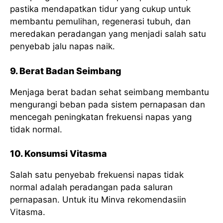
pastika mendapatkan tidur yang cukup untuk
membantu pemulihan, regenerasi tubuh, dan
meredakan peradangan yang menjadi salah satu
penyebab jalu napas naik.
9. Berat Badan Seimbang
Menjaga berat badan sehat seimbang membantu
mengurangi beban pada sistem pernapasan dan
mencegah peningkatan frekuensi napas yang
tidak normal.
10. Konsumsi Vitasma
Salah satu penyebab frekuensi napas tidak
normal adalah peradangan pada saluran
pernapasan. Untuk itu Minva rekomendasiin
Vitasma.