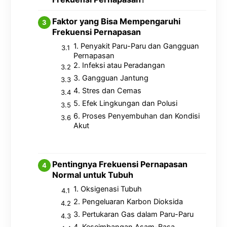
Faktor yang Bisa Mempengaruhi
Frekuensi Pernapasan
1. Penyakit Paru-Paru dan Gangguan
Pernapasan
2. Infeksi atau Peradangan
3. Gangguan Jantung
4. Stres dan Cemas
5. Efek Lingkungan dan Polusi
6. Proses Penyembuhan dan Kondisi
Akut
Pentingnya Frekuensi Pernapasan
Normal untuk Tubuh
1. Oksigenasi Tubuh
2. Pengeluaran Karbon Dioksida
3. Pertukaran Gas dalam Paru-Paru
4. Keseimbangan Asam-Basa