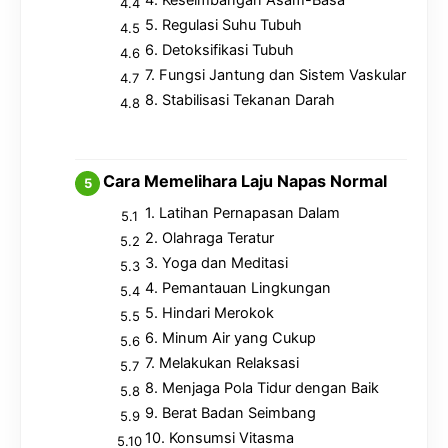
5. Regulasi Suhu Tubuh
6. Detoksifikasi Tubuh
7. Fungsi Jantung dan Sistem Vaskular
8. Stabilisasi Tekanan Darah
Cara Memelihara Laju Napas Normal
1. Latihan Pernapasan Dalam
2. Olahraga Teratur
3. Yoga dan Meditasi
4. Pemantauan Lingkungan
5. Hindari Merokok
6. Minum Air yang Cukup
7. Melakukan Relaksasi
8. Menjaga Pola Tidur dengan Baik
9. Berat Badan Seimbang
10. Konsumsi Vitasma