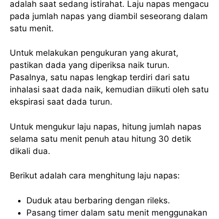
adalah saat sedang istirahat. Laju napas mengacu
pada jumlah napas yang diambil seseorang dalam
satu menit.
Untuk melakukan pengukuran yang akurat,
pastikan dada yang diperiksa naik turun.
Pasalnya, satu napas lengkap terdiri dari satu
inhalasi saat dada naik, kemudian diikuti oleh satu
ekspirasi saat dada turun.
Untuk mengukur laju napas, hitung jumlah napas
selama satu menit penuh atau hitung 30 detik
dikali dua.
Berikut adalah cara menghitung laju napas:
Duduk atau berbaring dengan rileks.
Pasang timer dalam satu menit menggunakan