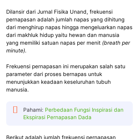
Dilansir dari Jurnal Fisika Unand, frekuensi
pernapasan adalah jumlah napas yang dihitung
dari menghirup napas hingga mengeluarkan napas
dari makhluk hidup yaitu hewan dan manusia
yang memiliki satuan napas per menit
(breath per
minute).
Frekuensi pernapasan ini merupakan salah satu
parameter dari proses bernapas untuk
menunjukkan keadaan keseluruhan tubuh
manusia.
Pahami:
Perbedaan Fungsi Inspirasi dan
Ekspirasi Pernapasan Dada
Berikut adalah jumlah frekuensi pernapasan