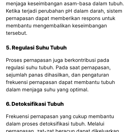
menjaga keseimbangan asam-basa dalam tubuh.
Ketika terjadi perubahan pH dalam darah, sistem
pernapasan dapat memberikan respons untuk
membantu mengembalikan keseimbangan
tersebut.
5. Regulasi Suhu Tubuh
Proses pernapasan juga berkontribusi pada
regulasi suhu tubuh. Pada saat pernapasan,
sejumlah panas dihasilkan, dan pengaturan
frekuensi pernapasan dapat membantu tubuh
dalam menjaga suhu yang optimal.
6. Detoksifikasi Tubuh
Frekuensi pernapasan yang cukup membantu
dalam proses detoksifikasi tubuh. Melalui
pernapasan, zat-zat beracun dapat dikeluarkan