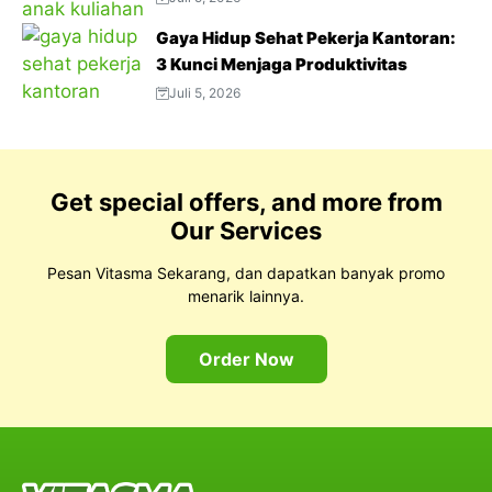
Padat
Gaya Hidup Sehat Pekerja Kantoran:
3 Kunci Menjaga Produktivitas
Juli 5, 2026
Get special offers, and more from
Our Services
Pesan Vitasma Sekarang, dan dapatkan banyak promo
menarik lainnya.
Order Now