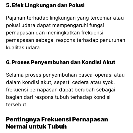
5. Efek Lingkungan dan Polusi
Pajanan terhadap lingkungan yang tercemar atau
polusi udara dapat mempengaruhi fungsi
pernapasan dan meningkatkan frekuensi
pernapasan sebagai respons terhadap penurunan
kualitas udara.
6. Proses Penyembuhan dan Kondisi Akut
Selama proses penyembuhan pasca-operasi atau
dalam kondisi akut, seperti cedera atau syok,
frekuensi pernapasan dapat berubah sebagai
bagian dari respons tubuh terhadap kondisi
tersebut.
Pentingnya Frekuensi Pernapasan
Normal untuk Tubuh