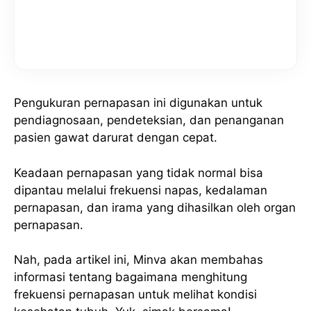
Pengukuran pernapasan ini digunakan untuk
pendiagnosaan, pendeteksian, dan penanganan
pasien gawat darurat dengan cepat.
Keadaan pernapasan yang tidak normal bisa
dipantau melalui frekuensi napas, kedalaman
pernapasan, dan irama yang dihasilkan oleh organ
pernapasan.
Nah, pada artikel ini, Minva akan membahas
informasi tentang bagaimana menghitung
frekuensi pernapasan untuk melihat kondisi