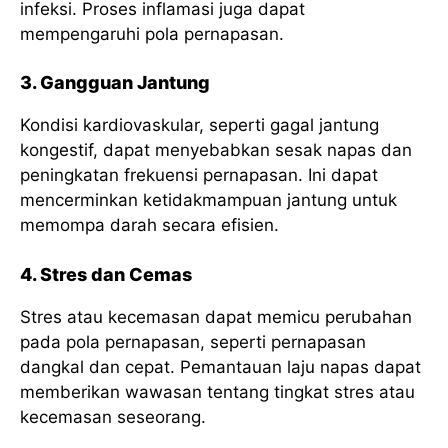
infeksi. Proses inflamasi juga dapat
mempengaruhi pola pernapasan.
3. Gangguan Jantung
Kondisi kardiovaskular, seperti gagal jantung
kongestif, dapat menyebabkan sesak napas dan
peningkatan frekuensi pernapasan. Ini dapat
mencerminkan ketidakmampuan jantung untuk
memompa darah secara efisien.
4. Stres dan Cemas
Stres atau kecemasan dapat memicu perubahan
pada pola pernapasan, seperti pernapasan
dangkal dan cepat. Pemantauan laju napas dapat
memberikan wawasan tentang tingkat stres atau
kecemasan seseorang.