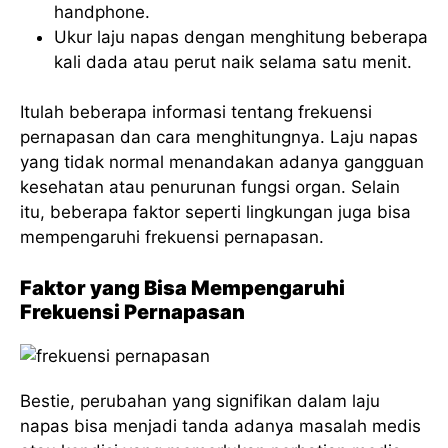
handphone.
Ukur laju napas dengan menghitung beberapa
kali dada atau perut naik selama satu menit.
Itulah beberapa informasi tentang frekuensi
pernapasan dan cara menghitungnya. Laju napas
yang tidak normal menandakan adanya gangguan
kesehatan atau penurunan fungsi organ. Selain
itu, beberapa faktor seperti lingkungan juga bisa
mempengaruhi frekuensi pernapasan.
Faktor yang Bisa Mempengaruhi
Frekuensi Pernapasan
Bestie, perubahan yang signifikan dalam laju
napas bisa menjadi tanda adanya masalah medis