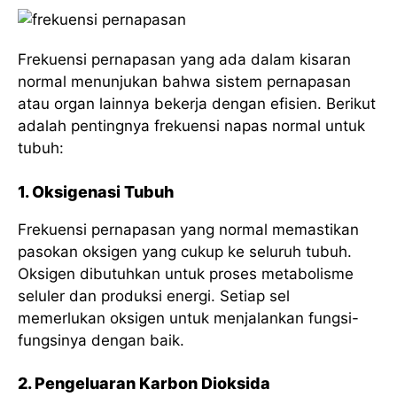
Frekuensi pernapasan yang ada dalam kisaran
normal menunjukan bahwa sistem pernapasan
atau organ lainnya bekerja dengan efisien. Berikut
adalah pentingnya frekuensi napas normal untuk
tubuh:
1. Oksigenasi Tubuh
Frekuensi pernapasan yang normal memastikan
pasokan oksigen yang cukup ke seluruh tubuh.
Oksigen dibutuhkan untuk proses metabolisme
seluler dan produksi energi. Setiap sel
memerlukan oksigen untuk menjalankan fungsi-
fungsinya dengan baik.
2. Pengeluaran Karbon Dioksida