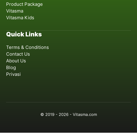
Product Package
Vitasma
Vitasma Kids
Quick Links
Terms & Conditions
Contact Us
About Us
Blog
Privasi
© 2019 - 2026 - Vitasma.com