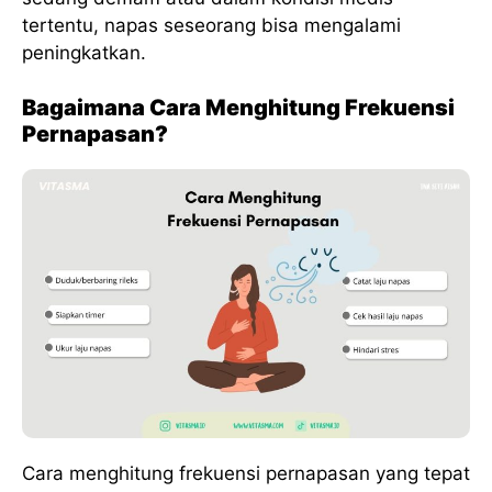
tertentu, napas seseorang bisa mengalami
peningkatkan.
Bagaimana Cara Menghitung Frekuensi
Pernapasan?
Cara menghitung frekuensi pernapasan yang tepat