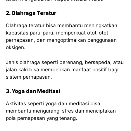
2. Olahraga Teratur
Olahraga teratur bisa membantu meningkatkan
kapasitas paru-paru, memperkuat otot-otot
pernapasan, dan mengoptimalkan penggunaan
oksigen.
Jenis olahraga seperti berenang, bersepeda, atau
jalan kaki bisa memberikan manfaat positif bagi
sistem pernapasan.
3. Yoga dan Meditasi
Aktivitas seperti yoga dan meditasi bisa
membantu mengurangi stres dan menciptakan
pola pernapasan yang tenang.