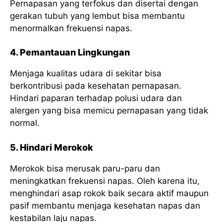
Pernapasan yang terfokus dan disertai dengan
gerakan tubuh yang lembut bisa membantu
menormalkan frekuensi napas.
4. Pemantauan Lingkungan
Menjaga kualitas udara di sekitar bisa
berkontribusi pada kesehatan pernapasan.
Hindari paparan terhadap polusi udara dan
alergen yang bisa memicu pernapasan yang tidak
normal.
5. Hindari Merokok
Merokok bisa merusak paru-paru dan
meningkatkan frekuensi napas. Oleh karena itu,
menghindari asap rokok baik secara aktif maupun
pasif membantu menjaga kesehatan napas dan
kestabilan laju napas.