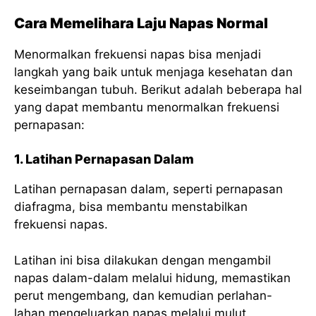
Cara Memelihara Laju Napas Normal
Menormalkan frekuensi napas bisa menjadi
langkah yang baik untuk menjaga kesehatan dan
keseimbangan tubuh. Berikut adalah beberapa hal
yang dapat membantu menormalkan frekuensi
pernapasan:
1. Latihan Pernapasan Dalam
Latihan pernapasan dalam, seperti pernapasan
diafragma, bisa membantu menstabilkan
frekuensi napas.
Latihan ini bisa dilakukan dengan mengambil
napas dalam-dalam melalui hidung, memastikan
perut mengembang, dan kemudian perlahan-
lahan mengeluarkan napas melalui mulut.