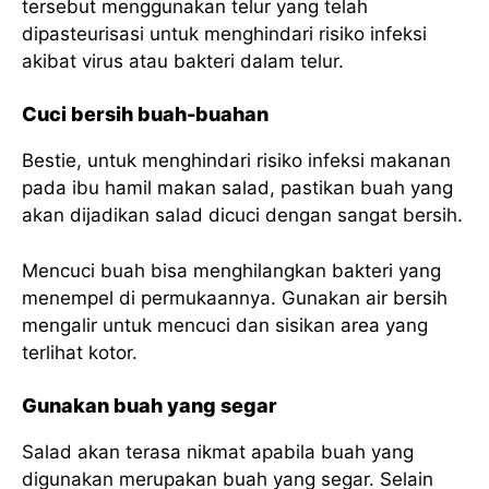
tersebut menggunakan telur yang telah
dipasteurisasi untuk menghindari risiko infeksi
akibat virus atau bakteri dalam telur.
Cuci bersih buah-buahan
Bestie, untuk menghindari risiko infeksi makanan
pada ibu hamil makan salad, pastikan buah yang
akan dijadikan salad dicuci dengan sangat bersih.
Mencuci buah bisa menghilangkan bakteri yang
menempel di permukaannya. Gunakan air bersih
mengalir untuk mencuci dan sisikan area yang
terlihat kotor.
Gunakan buah yang segar
Salad akan terasa nikmat apabila buah yang
digunakan merupakan buah yang segar. Selain