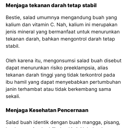
Menjaga tekanan darah tetap stabil
Bestie, salad umumnya mengandung buah yang
kalium dan vitamin C. Nah, kalium ini merupakan
jenis mineral yang bermanfaat untuk menurunkan
tekanan darah, bahkan mengontrol darah tetap
stabil.
Oleh karena itu, mengonsumsi salad buah disebut
dapat menurunkan risiko preeklampsia, alias
tekanan darah tinggi yang tidak terkontrol pada
ibu hamil yang dapat menyebabkan pertumbuhan
janin terhambat atau tidak berkembang sama
sekali.
Menjaga Kesehatan Pencernaan
Salad buah identik dengan buah mangga, pisang,