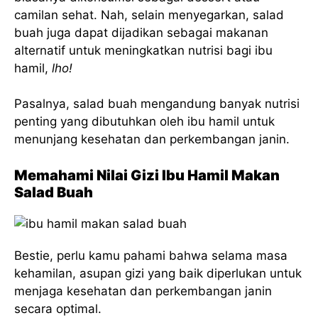
camilan sehat. Nah, selain menyegarkan, salad
buah juga dapat dijadikan sebagai makanan
alternatif untuk meningkatkan nutrisi bagi ibu
hamil,
lho!
Pasalnya, salad buah mengandung banyak nutrisi
penting yang dibutuhkan oleh ibu hamil untuk
menunjang kesehatan dan perkembangan janin.
Memahami Nilai Gizi Ibu Hamil Makan
Salad Buah
Bestie, perlu kamu pahami bahwa selama masa
kehamilan, asupan gizi yang baik diperlukan untuk
menjaga kesehatan dan perkembangan janin
secara optimal.