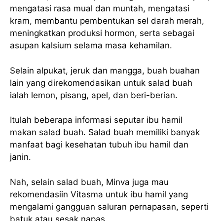
mengatasi rasa mual dan muntah, mengatasi
kram, membantu pembentukan sel darah merah,
meningkatkan produksi hormon, serta sebagai
asupan kalsium selama masa kehamilan.
Selain alpukat, jeruk dan mangga, buah buahan
lain yang direkomendasikan untuk salad buah
ialah lemon, pisang, apel, dan beri-berian.
Itulah beberapa informasi seputar ibu hamil
makan salad buah. Salad buah memiliki banyak
manfaat bagi kesehatan tubuh ibu hamil dan
janin.
Nah, selain salad buah, Minva juga mau
rekomendasiin Vitasma untuk ibu hamil yang
mengalami gangguan saluran pernapasan, seperti
batuk atau sesak napas.