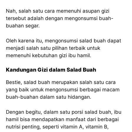
Nah, salah satu cara memenuhi asupan gizi
tersebut adalah dengan mengonsumsi buah-
buahan segar.
Oleh karena itu, mengonsumsi salad buah dapat
menjadi salah satu pilihan terbaik untuk
memenuhi kebutuhan gizi ibu hamil.
Kandungan Gizi dalam Salad Buah
Bestie, salad buah merupakan salah satu cara
yang baik untuk mengonsumsi berbagai macam
buah-buahan dalam satu hidangan.
Dengan begitu, dalam satu porsi salad buah, ibu
hamil bisa mendapatkan manfaat dari berbagai
nutrisi penting, seperti vitamin A, vitamin B,