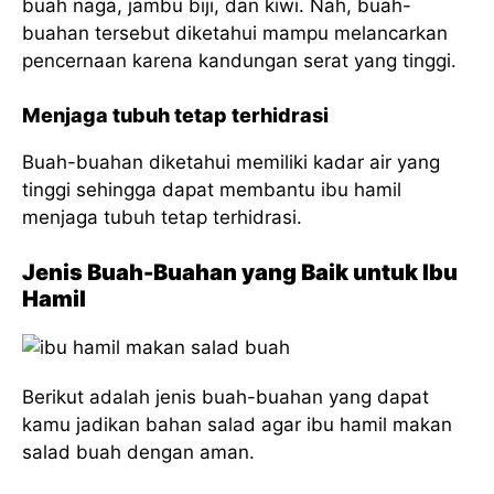
buah naga, jambu biji, dan kiwi. Nah, buah-
buahan tersebut diketahui mampu melancarkan
pencernaan karena kandungan serat yang tinggi.
Menjaga tubuh tetap terhidrasi
Buah-buahan diketahui memiliki kadar air yang
tinggi sehingga dapat membantu ibu hamil
menjaga tubuh tetap terhidrasi.
Jenis Buah-Buahan yang Baik untuk Ibu
Hamil
Berikut adalah jenis buah-buahan yang dapat
kamu jadikan bahan salad agar ibu hamil makan
salad buah dengan aman.