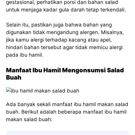
gestasional, perhatikan porsi dan bahan salad
untuk menjaga kadar gula darah tetap terkendali.
Selain itu, pastikan juga bahwa bahan yang
digunakan tidak mengandung alergen. Misalnya,
jika kamu alergi terhadap kacang atau apel,
hindari bahan tersebut agar tidak memicu alergi
pada ibu hamil.
Manfaat Ibu Hamil Mengonsumsi Salad
Buah
Ada banyak sekali manfaat ibu hamil makan salad
buah. Berikut adalah beberapa manfaat ibu hamil
makan salad buah: