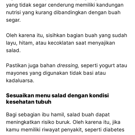
yang tidak segar cenderung memiliki kandungan
nutrisi yang kurang dibandingkan dengan buah
segar.
Oleh karena itu, sisihkan bagian buah yang sudah
layu, hitam, atau kecoklatan saat menyajikan
salad.
Pastikan juga bahan
dressing,
seperti yogurt atau
mayones yang digunakan tidak basi atau
kadaluarsa.
Sesuaikan menu salad dengan kondisi
kesehatan tubuh
Bagi sebagian ibu hamil, salad buah dapat
meningkatkan risiko buruk. Oleh karena itu, jika
kamu memiliki riwayat penyakit, seperti diabetes