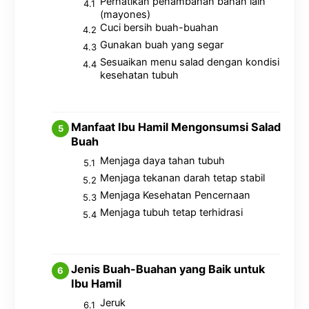
Perhatikan penambahan bahan lain
(mayones)
Cuci bersih buah-buahan
Gunakan buah yang segar
Sesuaikan menu salad dengan kondisi
kesehatan tubuh
Manfaat Ibu Hamil Mengonsumsi Salad
Buah
Menjaga daya tahan tubuh
Menjaga tekanan darah tetap stabil
Menjaga Kesehatan Pencernaan
Menjaga tubuh tetap terhidrasi
Jenis Buah-Buahan yang Baik untuk
Ibu Hamil
Jeruk