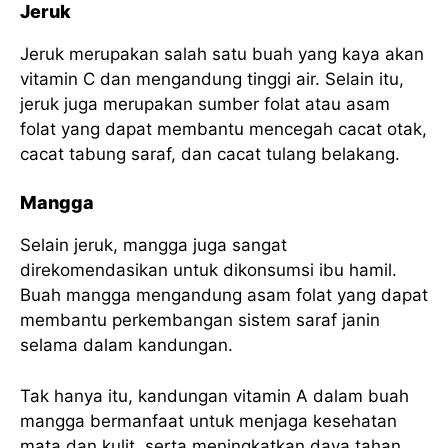
Jeruk
Jeruk merupakan salah satu buah yang kaya akan
vitamin C dan mengandung tinggi air. Selain itu,
jeruk juga merupakan sumber folat atau asam
folat yang dapat membantu mencegah cacat otak,
cacat tabung saraf, dan cacat tulang belakang.
Mangga
Selain jeruk, mangga juga sangat
direkomendasikan untuk dikonsumsi ibu hamil.
Buah mangga mengandung asam folat yang dapat
membantu perkembangan sistem saraf janin
selama dalam kandungan.
Tak hanya itu, kandungan vitamin A dalam buah
mangga bermanfaat untuk menjaga kesehatan
mata dan kulit, serta meningkatkan daya tahan