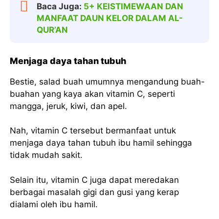
Baca Juga:
5+ KEISTIMEWAAN DAN
MANFAAT DAUN KELOR DALAM AL-
QUR’AN
Menjaga daya tahan tubuh
Bestie, salad buah umumnya mengandung buah-
buahan yang kaya akan vitamin C, seperti
mangga, jeruk, kiwi, dan apel.
Nah, vitamin C tersebut bermanfaat untuk
menjaga daya tahan tubuh ibu hamil sehingga
tidak mudah sakit.
Selain itu, vitamin C juga dapat meredakan
berbagai masalah gigi dan gusi yang kerap
dialami oleh ibu hamil.