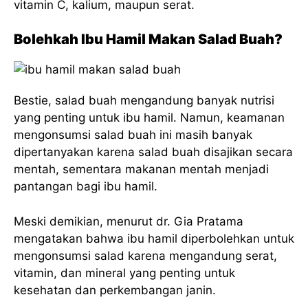
vitamin C, kalium, maupun serat.
Bolehkah Ibu Hamil Makan Salad Buah?
Bestie, salad buah mengandung banyak nutrisi
yang penting untuk ibu hamil. Namun, keamanan
mengonsumsi salad buah ini masih banyak
dipertanyakan karena salad buah disajikan secara
mentah, sementara makanan mentah menjadi
pantangan bagi ibu hamil.
Meski demikian, menurut dr. Gia Pratama
mengatakan bahwa ibu hamil diperbolehkan untuk
mengonsumsi salad karena mengandung serat,
vitamin, dan mineral yang penting untuk
kesehatan dan perkembangan janin.