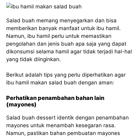
Salad buah memang menyegarkan dan bisa
memberikan banyak manfaat untuk ibu hamil.
Namun, ibu hamil perlu untuk memastikan
pengolahan dan jenis buah apa saja yang dapat
dikonsumsi selama hamil agar tidak terjadi hal-hal
yang tidak diinginkan.
Berikut adalah tips yang perlu diperhatikan agar
ibu hamil makan salad buah dengan aman:
Perhatikan penambahan bahan lain
(mayones)
Salad buah dessert identik dengan penambahan
mayones untuk menambah kesegaran rasa.
Namun, pastikan bahan pembuatan mayones