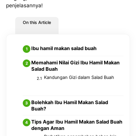
penjelasannya!
On this Article
Ibu hamil makan salad buah
Memahami Nilai Gizi Ibu Hamil Makan
Salad Buah
Kandungan Gizi dalam Salad Buah
Bolehkah Ibu Hamil Makan Salad
Buah?
Tips Agar Ibu Hamil Makan Salad Buah
dengan Aman