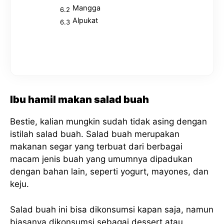
Mangga
Alpukat
Ibu hamil makan salad buah
Bestie, kalian mungkin sudah tidak asing dengan
istilah salad buah. Salad buah merupakan
makanan segar yang terbuat dari berbagai
macam jenis buah yang umumnya dipadukan
dengan bahan lain, seperti yogurt, mayones, dan
keju.
Salad buah ini bisa dikonsumsi kapan saja, namun
biasanya dikonsumsi sebagai dessert atau