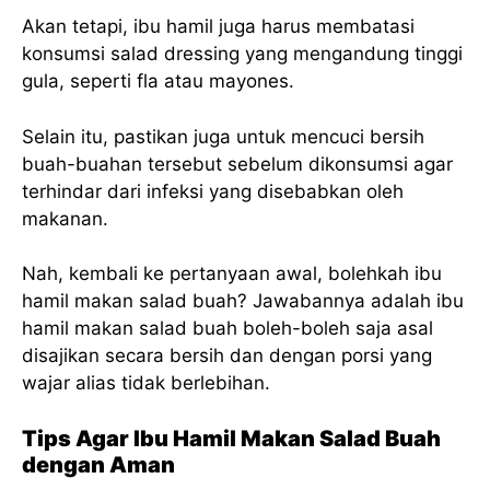
Akan tetapi, ibu hamil juga harus membatasi
konsumsi salad dressing yang mengandung tinggi
gula, seperti fla atau mayones.
Selain itu, pastikan juga untuk mencuci bersih
buah-buahan tersebut sebelum dikonsumsi agar
terhindar dari infeksi yang disebabkan oleh
makanan.
Nah, kembali ke pertanyaan awal, bolehkah ibu
hamil makan salad buah? Jawabannya adalah ibu
hamil makan salad buah boleh-boleh saja asal
disajikan secara bersih dan dengan porsi yang
wajar alias tidak berlebihan.
Tips Agar Ibu Hamil Makan Salad Buah
dengan Aman