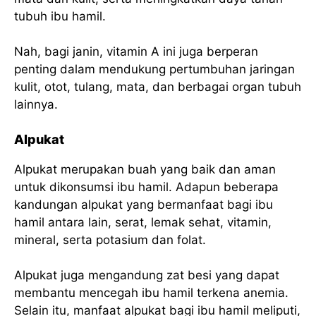
tubuh ibu hamil.
Nah, bagi janin, vitamin A ini juga berperan
penting dalam mendukung pertumbuhan jaringan
kulit, otot, tulang, mata, dan berbagai organ tubuh
lainnya.
Alpukat
Alpukat merupakan buah yang baik dan aman
untuk dikonsumsi ibu hamil. Adapun beberapa
kandungan alpukat yang bermanfaat bagi ibu
hamil antara lain, serat, lemak sehat, vitamin,
mineral, serta potasium dan folat.
Alpukat juga mengandung zat besi yang dapat
membantu mencegah ibu hamil terkena anemia.
Selain itu, manfaat alpukat bagi ibu hamil meliputi,