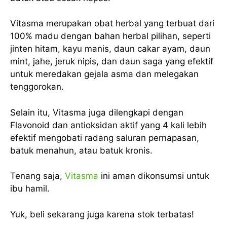
Vitasma merupakan obat herbal yang terbuat dari
100% madu dengan bahan herbal pilihan, seperti
jinten hitam, kayu manis, daun cakar ayam, daun
mint, jahe, jeruk nipis, dan daun saga yang efektif
untuk meredakan gejala asma dan melegakan
tenggorokan.
Selain itu, Vitasma juga dilengkapi dengan
Flavonoid dan antioksidan aktif yang 4 kali lebih
efektif mengobati radang saluran pernapasan,
batuk menahun, atau batuk kronis.
Tenang saja,
Vitasma
ini aman dikonsumsi untuk
ibu hamil.
Yuk, beli sekarang juga karena stok terbatas!