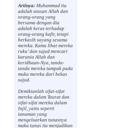
Artinya:
Muhammad itu
adalah utusan Allah dan
orang-orang yang
bersama dengan dia
adalah keras terhadap
orang-orang kafir, tetapi
berkasih sayang sesama
mereka. Kamu lihat mereka
ruku’ dan sujud mencari
karunia Allah dan
keridhaan-Nya, tanda-
tanda mereka tampak pada
muka mereka dari bekas
sujud.
Demikianlah sifat-sifat
mereka dalam Taurat dan
sifat-sifat mereka dalam
Injil, yaitu seperti
tanaman yang
mengeluarkan tunasnya
maka tunas itu menjadikan