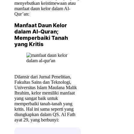
menyebutkan keistimewaan atau
manfaat daun kelor dalam Al-
Qur’an:
Manfaat Daun Kelor
dalam Al-Quran;
Memperbaiki Tanah
yang Kritis
Dilansir dari Jurnal Penelitian,
Fakultas Sains dan Teknologi,
Universitas Islam Maulana Malik
Ibrahim, kelor memiliki manfaat
yang sangat baik untuk
memperbaiki tanah-tanah yang
kritis. Hal ini sama seperti yang
diungkapkan dalam QS. Al Fath
ayat 29, yang berbunyi: