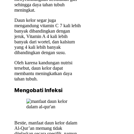
sehingga daya tahan tubuh
meningkat.
Daun kelor segar juga
mengandung vitamin C 7 kali lebih
banyak dibandingkan dengan
jeruk, Vitamin A 4 kali lebih
banyak dari wortel, dan kalsium
yang 4 kali lebih banyak
dibandingkan dengan susu.
Oleh karena kandungan nutrisi
tersebut, daun kelor dapat
membantu meningkatkan daya
tahan tubuh.
Mengobati Infeksi
Bestie, manfaat daun kelor dalam
Al-Qur’an memang tidak
dijelaskan secara spesifik, namun