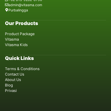
admin@vitasma.com
Purbalingga
Our Products
Product Package
Vitasma
Vitasma Kids
Quick Links
Terms & Conditions
Contact Us
About Us
Blog
Privasi