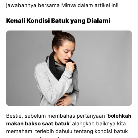
jawabannya bersama Minva dalam artikel ini!
Kenali Kondisi Batuk yang Dialami
Bestie, sebelum membahas pertanyaan ‘
bolehkah
makan bakso saat batuk
’ alangkah baiknya kita
memahami terlebih dahulu tentang kondisi batuk