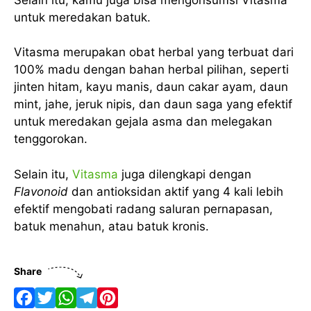
untuk meredakan batuk.
Vitasma merupakan obat herbal yang terbuat dari
100% madu dengan bahan herbal pilihan, seperti
jinten hitam, kayu manis, daun cakar ayam, daun
mint, jahe, jeruk nipis, dan daun saga yang efektif
untuk meredakan gejala asma dan melegakan
tenggorokan.
Selain itu,
Vitasma
juga dilengkapi dengan
Flavonoid
dan antioksidan aktif yang 4 kali lebih
efektif mengobati radang saluran pernapasan,
batuk menahun, atau batuk kronis.
Share