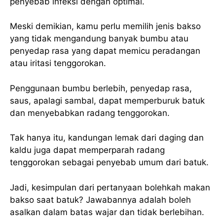
penyebab infeksi dengan optimal.
Meski demikian, kamu perlu memilih jenis bakso
yang tidak mengandung banyak bumbu atau
penyedap rasa yang dapat memicu peradangan
atau iritasi tenggorokan.
Penggunaan bumbu berlebih, penyedap rasa,
saus, apalagi sambal, dapat memperburuk batuk
dan menyebabkan radang tenggorokan.
Tak hanya itu, kandungan lemak dari daging dan
kaldu juga dapat memperparah radang
tenggorokan sebagai penyebab umum dari batuk.
Jadi, kesimpulan dari pertanyaan bolehkah makan
bakso saat batuk? Jawabannya adalah boleh
asalkan dalam batas wajar dan tidak berlebihan.