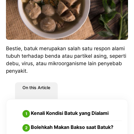
Bestie, batuk merupakan salah satu respon alami
tubuh terhadap benda atau partikel asing, seperti
debu, virus, atau mikroorganisme lain penyebab
penyakit.
On this Article
Kenali Kondisi Batuk yang Dialami
Bolehkah Makan Bakso saat Batuk?