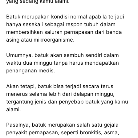
yang sedang kamu alami.
Batuk merupakan kondisi normal apabila terjadi
hanya sesekali sebagai respon tubuh dalam
membersihkan saluran pernapasan dari benda
asing atau mikroorganisme.
Umumnya, batuk akan sembuh sendiri dalam
waktu dua minggu tanpa harus mendapatkan
penanganan medis.
Akan tetapi, batuk bisa terjadi secara terus
menerus selama lebih dari delapan minggu,
tergantung jenis dan penyebab batuk yang kamu
alami.
Pasalnya, batuk merupakan salah satu gejala
penyakit pernapasan, seperti bronkitis, asma,