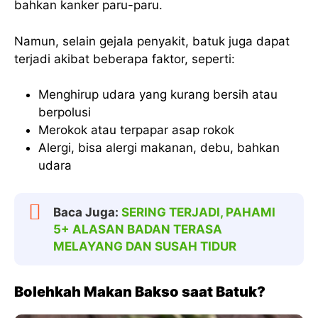
bahkan kanker paru-paru.
Namun, selain gejala penyakit, batuk juga dapat
terjadi akibat beberapa faktor, seperti:
Menghirup udara yang kurang bersih atau
berpolusi
Merokok atau terpapar asap rokok
Alergi, bisa alergi makanan, debu, bahkan
udara
Baca Juga:
SERING TERJADI, PAHAMI
5+ ALASAN BADAN TERASA
MELAYANG DAN SUSAH TIDUR
Bolehkah Makan Bakso saat Batuk?