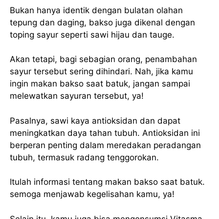
Bukan hanya identik dengan bulatan olahan
tepung dan daging, bakso juga dikenal dengan
toping sayur seperti sawi hijau dan tauge.
Akan tetapi, bagi sebagian orang, penambahan
sayur tersebut sering dihindari. Nah, jika kamu
ingin makan bakso saat batuk, jangan sampai
melewatkan sayuran tersebut, ya!
Pasalnya, sawi kaya antioksidan dan dapat
meningkatkan daya tahan tubuh. Antioksidan ini
berperan penting dalam meredakan peradangan
tubuh, termasuk radang tenggorokan.
Itulah informasi tentang makan bakso saat batuk.
semoga menjawab kegelisahan kamu, ya!
Selain itu, kamu juga bisa mengonsumsi Vitasma