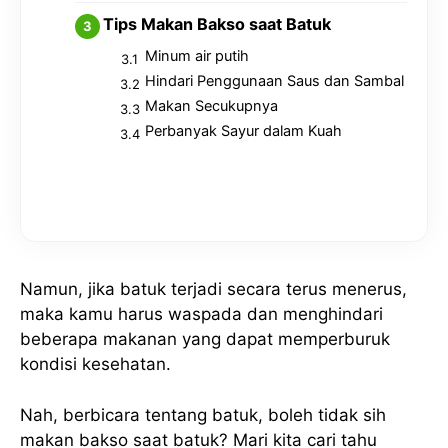
Tips Makan Bakso saat Batuk
Minum air putih
Hindari Penggunaan Saus dan Sambal
Makan Secukupnya
Perbanyak Sayur dalam Kuah
Namun, jika batuk terjadi secara terus menerus,
maka kamu harus waspada dan menghindari
beberapa makanan yang dapat memperburuk
kondisi kesehatan.
Nah, berbicara tentang batuk, boleh tidak sih
makan bakso saat batuk? Mari kita cari tahu