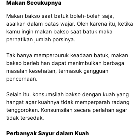
Makan Secukupnya
Makan bakso saat batuk boleh-boleh saja,
asalkan dalam batas wajar. Oleh karena itu, ketika
kamu ingin makan bakso saat batuk maka
perhatikan jumlah porsinya.
Tak hanya memperburuk keadaan batuk, makan
bakso berlebihan dapat menimbulkan berbagai
masalah kesehatan, termasuk gangguan
pencernaan.
Selain itu, konsumsilah bakso dengan kuah yang
hangat agar kuahnya tidak memperparah radang
tenggorokan. Konsumsilah secara perlahan agar
tidak tersedak.
Perbanyak Sayur dalam Kuah