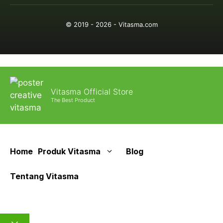
© 2019 - 2026 - Vitasma.com
Vitasma Official Store
The Best Product
Home
Produk Vitasma
Blog
Tentang Vitasma