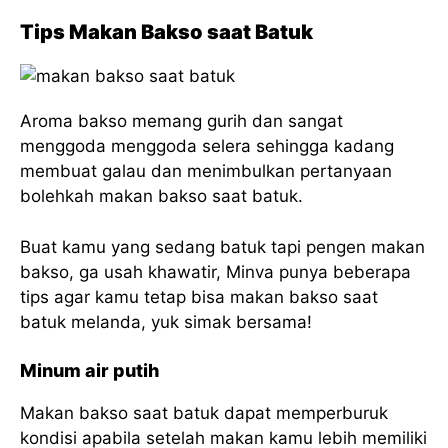
Tips Makan Bakso saat Batuk
Aroma bakso memang gurih dan sangat
menggoda menggoda selera sehingga kadang
membuat galau dan menimbulkan pertanyaan
bolehkah makan bakso saat batuk.
Buat kamu yang sedang batuk tapi pengen makan
bakso, ga usah khawatir, Minva punya beberapa
tips agar kamu tetap bisa makan bakso saat
batuk melanda, yuk simak bersama!
Minum air putih
Makan bakso saat batuk dapat memperburuk
kondisi apabila setelah makan kamu lebih memiliki