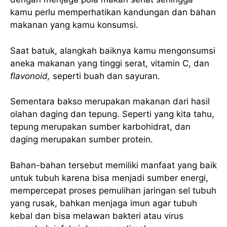
kamu perlu memperhatikan kandungan dan bahan
makanan yang kamu konsumsi.
Saat batuk, alangkah baiknya kamu mengonsumsi
aneka makanan yang tinggi serat, vitamin C, dan
flavonoid,
seperti buah dan sayuran.
Sementara bakso merupakan makanan dari hasil
olahan daging dan tepung. Seperti yang kita tahu,
tepung merupakan sumber karbohidrat, dan
daging merupakan sumber protein.
Bahan-bahan tersebut memiliki manfaat yang baik
untuk tubuh karena bisa menjadi sumber energi,
mempercepat proses pemulihan jaringan sel tubuh
yang rusak, bahkan menjaga imun agar tubuh
kebal dan bisa melawan bakteri atau virus