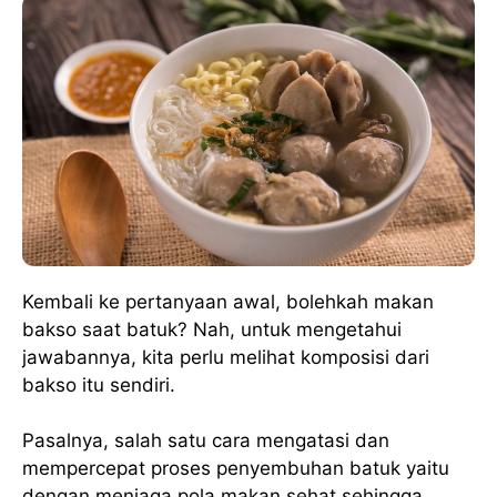
Kembali ke pertanyaan awal, bolehkah makan
bakso saat batuk? Nah, untuk mengetahui
jawabannya, kita perlu melihat komposisi dari
bakso itu sendiri.
Pasalnya, salah satu cara mengatasi dan
mempercepat proses penyembuhan batuk yaitu
dengan menjaga pola makan sehat sehingga