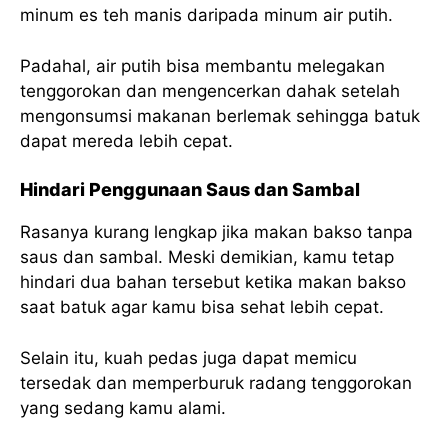
minum es teh manis daripada minum air putih.
Padahal, air putih bisa membantu melegakan
tenggorokan dan mengencerkan dahak setelah
mengonsumsi makanan berlemak sehingga batuk
dapat mereda lebih cepat.
Hindari Penggunaan Saus dan Sambal
Rasanya kurang lengkap jika makan bakso tanpa
saus dan sambal. Meski demikian, kamu tetap
hindari dua bahan tersebut ketika makan bakso
saat batuk agar kamu bisa sehat lebih cepat.
Selain itu, kuah pedas juga dapat memicu
tersedak dan memperburuk radang tenggorokan
yang sedang kamu alami.