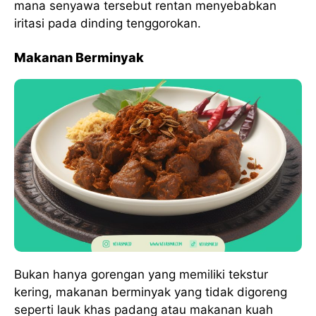
mana senyawa tersebut rentan menyebabkan
iritasi pada dinding tenggorokan.
Makanan Berminyak
Bukan hanya gorengan yang memiliki tekstur
kering, makanan berminyak yang tidak digoreng
seperti lauk khas padang atau makanan kuah