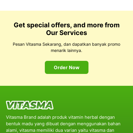
Get special offers, and more from
Our Services
Pesan Vitasma Sekarang, dan dapatkan banyak promo
menarik lainnya.
Order Now
Vitasma Brand adalah produk vitamin herbal dengan
bentuk madu yang dibuat dengan menggunakan bahan
alami, vitasma memiliki dua varian yaitu vitasma dan