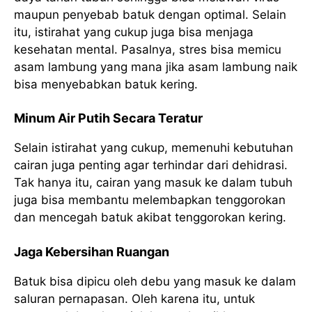
maupun penyebab batuk dengan optimal. Selain
itu, istirahat yang cukup juga bisa menjaga
kesehatan mental. Pasalnya, stres bisa memicu
asam lambung yang mana jika asam lambung naik
bisa menyebabkan batuk kering.
Minum Air Putih Secara Teratur
Selain istirahat yang cukup, memenuhi kebutuhan
cairan juga penting agar terhindar dari dehidrasi.
Tak hanya itu, cairan yang masuk ke dalam tubuh
juga bisa membantu melembapkan tenggorokan
dan mencegah batuk akibat tenggorokan kering.
Jaga Kebersihan Ruangan
Batuk bisa dipicu oleh debu yang masuk ke dalam
saluran pernapasan. Oleh karena itu, untuk