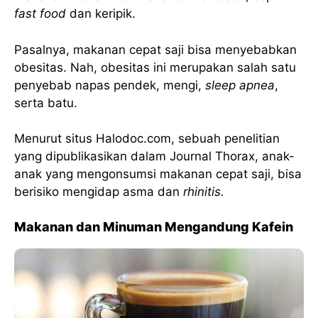
fast food
dan keripik.
Pasalnya, makanan cepat saji bisa menyebabkan
obesitas. Nah, obesitas ini merupakan salah satu
penyebab napas pendek, mengi,
sleep apnea
,
serta batu.
Menurut situs Halodoc.com, sebuah penelitian
yang dipublikasikan dalam Journal Thorax, anak-
anak yang mengonsumsi makanan cepat saji, bisa
berisiko mengidap asma dan
rhinitis.
Makanan dan Minuman Mengandung Kafein