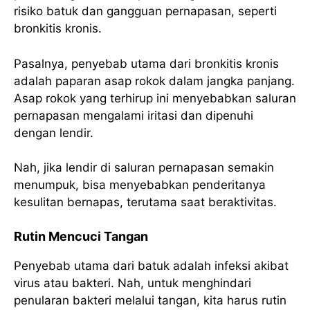
risiko batuk dan gangguan pernapasan, seperti
bronkitis kronis.
Pasalnya, penyebab utama dari bronkitis kronis
adalah paparan asap rokok dalam jangka panjang.
Asap rokok yang terhirup ini menyebabkan saluran
pernapasan mengalami iritasi dan dipenuhi
dengan lendir.
Nah, jika lendir di saluran pernapasan semakin
menumpuk, bisa menyebabkan penderitanya
kesulitan bernapas, terutama saat beraktivitas.
Rutin Mencuci Tangan
Penyebab utama dari batuk adalah infeksi akibat
virus atau bakteri. Nah, untuk menghindari
penularan bakteri melalui tangan, kita harus rutin