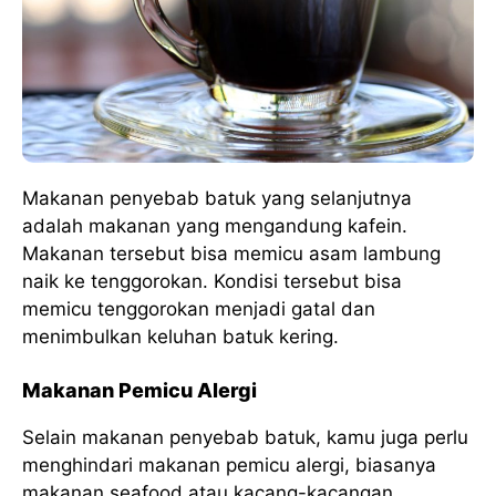
Makanan penyebab batuk yang selanjutnya
adalah makanan yang mengandung kafein.
Makanan tersebut bisa memicu asam lambung
naik ke tenggorokan. Kondisi tersebut bisa
memicu tenggorokan menjadi gatal dan
menimbulkan keluhan batuk kering.
Makanan Pemicu Alergi
Selain makanan penyebab batuk, kamu juga perlu
menghindari makanan pemicu alergi, biasanya
makanan seafood atau kacang-kacangan.