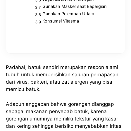
Gunakan Masker saat Bepergian
Gunakan Pelembap Udara
Konsumsi Vitasma
Padahal, batuk sendiri merupakan respon alami
tubuh untuk membersihkan saluran pernapasan
dari virus, bakteri, atau zat alergen yang bisa
memicu batuk.
Adapun anggapan bahwa gorengan dianggap
sebagai makanan penyebab batuk, karena
gorengan umumnya memiliki tekstur yang kasar
dan kering sehingga berisiko menyebabkan iritasi