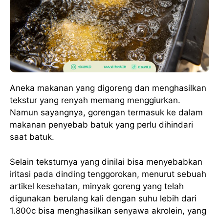
Aneka makanan yang digoreng dan menghasilkan
tekstur yang renyah memang menggiurkan.
Namun sayangnya, gorengan termasuk ke dalam
makanan penyebab batuk yang perlu dihindari
saat batuk.
Selain teksturnya yang dinilai bisa menyebabkan
iritasi pada dinding tenggorokan, menurut sebuah
artikel kesehatan, minyak goreng yang telah
digunakan berulang kali dengan suhu lebih dari
1.800c bisa menghasilkan senyawa akrolein, yang