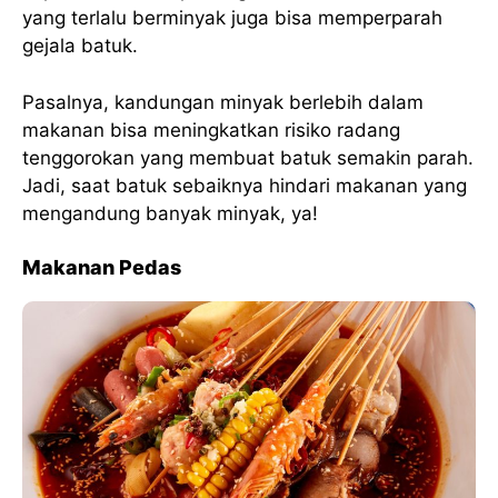
yang terlalu berminyak juga bisa memperparah
gejala batuk.
Pasalnya, kandungan minyak berlebih dalam
makanan bisa meningkatkan risiko radang
tenggorokan yang membuat batuk semakin parah.
Jadi, saat batuk sebaiknya hindari makanan yang
mengandung banyak minyak, ya!
Makanan Pedas