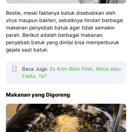
Bestie, meski faktanya batuk disebabkan oleh
virus maupun bakteri, sebaiknya hindari berbagai
makanan penyebab batuk agar tidak semakin
parah. Berikut adalah berbagai makanan
penyebab batuk yang dinilai bisa memperburuk
gejala saat batuk:
Baca Juga:
Es Krim Bikin Pilek, Mitos atau
Fakta, Ya?
Makanan yang Digoreng