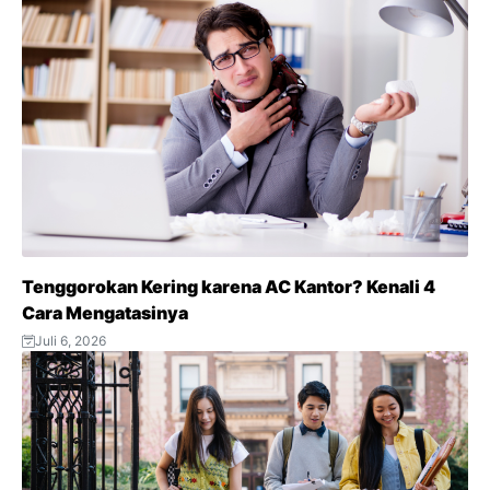
Tenggorokan Kering karena AC Kantor? Kenali 4
Cara Mengatasinya
Juli 6, 2026