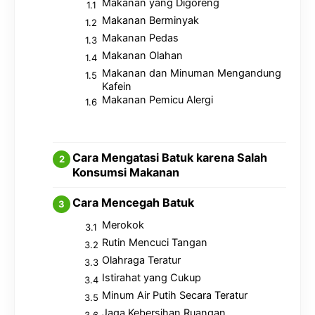
Makanan yang Digoreng
Makanan Berminyak
Makanan Pedas
Makanan Olahan
Makanan dan Minuman Mengandung
Kafein
Makanan Pemicu Alergi
Cara Mengatasi Batuk karena Salah
Konsumsi Makanan
Cara Mencegah Batuk
Merokok
Rutin Mencuci Tangan
Olahraga Teratur
Istirahat yang Cukup
Minum Air Putih Secara Teratur
Jaga Kebersihan Ruangan