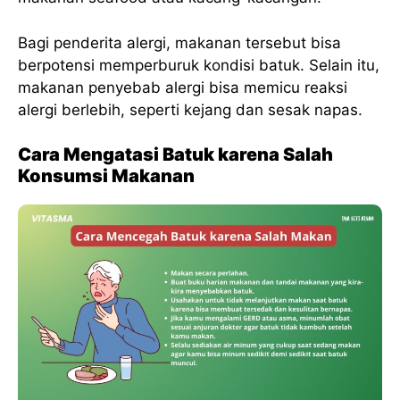
Bagi penderita alergi, makanan tersebut bisa
berpotensi memperburuk kondisi batuk. Selain itu,
makanan penyebab alergi bisa memicu reaksi
alergi berlebih, seperti kejang dan sesak napas.
Cara Mengatasi Batuk karena Salah
Konsumsi Makanan