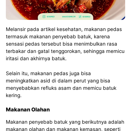
Melansir pada artikel kesehatan, makanan pedas
termasuk makanan penyebab batuk, karena
sensasi pedas tersebut bisa menimbulkan rasa
terbakar dan gatal tenggorokan, sehingga memicu
iritasi dan akhirnya batuk.
Selain itu, makanan pedas juga bisa
meningkatkan asid di dalam perut yang bisa
menyebabkan refluks asam dan memicu batuk
kering.
Makanan Olahan
Makanan penyebab batuk yang berikutnya adalah
makanan olahan dan makanan kemasan, seperti