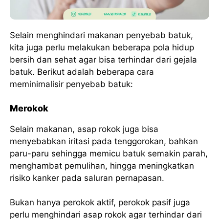
Selain menghindari makanan penyebab batuk,
kita juga perlu melakukan beberapa pola hidup
bersih dan sehat agar bisa terhindar dari gejala
batuk. Berikut adalah beberapa cara
meminimalisir penyebab batuk:
Merokok
Selain makanan, asap rokok juga bisa
menyebabkan iritasi pada tenggorokan, bahkan
paru-paru sehingga memicu batuk semakin parah,
menghambat pemulihan, hingga meningkatkan
risiko kanker pada saluran pernapasan.
Bukan hanya perokok aktif, perokok pasif juga
perlu menghindari asap rokok agar terhindar dari