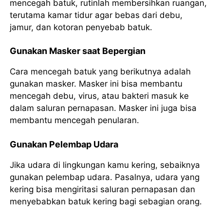
mencegah batuk, rutinlah membersihkan ruangan,
terutama kamar tidur agar bebas dari debu,
jamur, dan kotoran penyebab batuk.
Gunakan Masker saat Bepergian
Cara mencegah batuk yang berikutnya adalah
gunakan masker. Masker ini bisa membantu
mencegah debu, virus, atau bakteri masuk ke
dalam saluran pernapasan. Masker ini juga bisa
membantu mencegah penularan.
Gunakan Pelembap Udara
Jika udara di lingkungan kamu kering, sebaiknya
gunakan pelembap udara. Pasalnya, udara yang
kering bisa mengiritasi saluran pernapasan dan
menyebabkan batuk kering bagi sebagian orang.