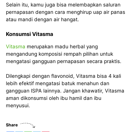
Selain itu, kamu juga bisa melembapkan saluran
pernapasan dengan cara menghirup uap air panas
atau mandi dengan air hangat.
Konsumsi Vitasma
Vitasma
merupakan madu herbal yang
mengandung komposisi rempah pilihan untuk
mengatasi gangguan pernapasan secara praktis.
Dilengkapi dengan flavonoid, Vitasma bisa 4 kali
lebih efektif mengatasi batuk menahun dan
gangguan ISPA lainnya. Jangan khawatir, Vitasma
aman dikonsumsi oleh ibu hamil dan ibu
menyusui.
Share