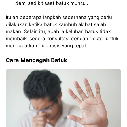
demi sedikit saat batuk muncul.
Itulah beberapa langkah sederhana yang perlu
dilakukan ketika batuk kambuh akibat salah
makan. Selain itu, apabila keluhan batuk tidak
membaik, segera konsultasi dengan dokter untuk
mendapatkan diagnosis yang tepat.
Cara Mencegah Batuk