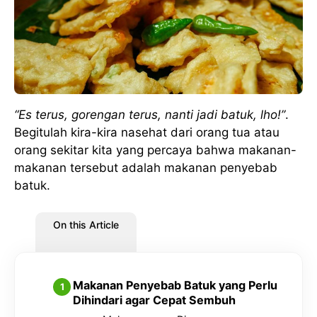
“Es terus, gorengan terus, nanti jadi batuk, lho!”
.
Begitulah kira-kira nasehat dari orang tua atau
orang sekitar kita yang percaya bahwa makanan-
makanan tersebut adalah makanan penyebab
batuk.
On this Article
Makanan Penyebab Batuk yang Perlu
Dihindari agar Cepat Sembuh