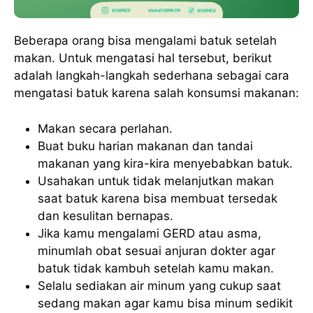
Beberapa orang bisa mengalami batuk setelah
makan. Untuk mengatasi hal tersebut, berikut
adalah langkah-langkah sederhana sebagai cara
mengatasi batuk karena salah konsumsi makanan:
Makan secara perlahan.
Buat buku harian makanan dan tandai
makanan yang kira-kira menyebabkan batuk.
Usahakan untuk tidak melanjutkan makan
saat batuk karena bisa membuat tersedak
dan kesulitan bernapas.
Jika kamu mengalami GERD atau asma,
minumlah obat sesuai anjuran dokter agar
batuk tidak kambuh setelah kamu makan.
Selalu sediakan air minum yang cukup saat
sedang makan agar kamu bisa minum sedikit