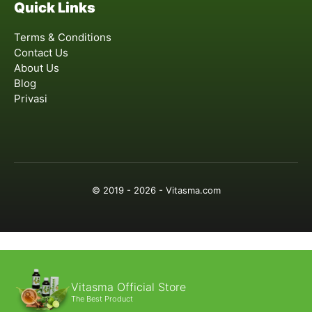
Quick Links
Terms & Conditions
Contact Us
About Us
Blog
Privasi
© 2019 - 2026 - Vitasma.com
Vitasma Official Store
The Best Product