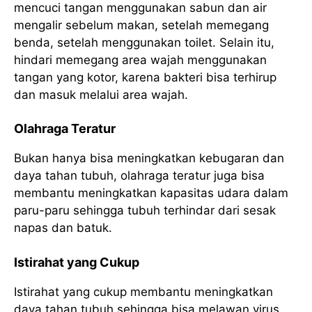
mencuci tangan menggunakan sabun dan air
mengalir sebelum makan, setelah memegang
benda, setelah menggunakan toilet. Selain itu,
hindari memegang area wajah menggunakan
tangan yang kotor, karena bakteri bisa terhirup
dan masuk melalui area wajah.
Olahraga Teratur
Bukan hanya bisa meningkatkan kebugaran dan
daya tahan tubuh, olahraga teratur juga bisa
membantu meningkatkan kapasitas udara dalam
paru-paru sehingga tubuh terhindar dari sesak
napas dan batuk.
Istirahat yang Cukup
Istirahat yang cukup membantu meningkatkan
daya tahan tubuh sehingga bisa melawan virus