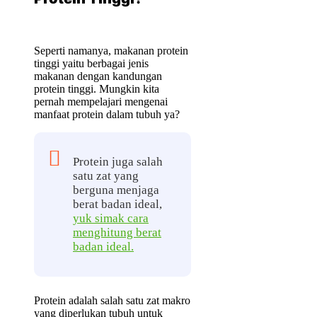
Seperti namanya, makanan protein
tinggi yaitu berbagai jenis
makanan dengan kandungan
protein tinggi. Mungkin kita
pernah mempelajari mengenai
manfaat protein dalam tubuh ya?
Protein juga salah
satu zat yang
berguna menjaga
berat badan ideal,
yuk simak cara
menghitung berat
badan ideal.
Protein adalah salah satu zat makro
yang diperlukan tubuh untuk