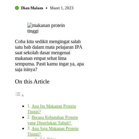
Dian Malam
Maret 1, 2023
Coba kita sedikit mengingat salah
satu bab dalam mata pelajaran IPA
saat sekolah dasar mengenai
makanan empat sehat lima
sempurna. Pasti kamu ingat ya, apa
saja isinya?
On this Article
Apa Itu Makanan Protein
Tinggi?
Berapa Kebutuhan Protein
yang Diperlukan Tubuh?
Apa Saja Makanan Protein
Tinggi?