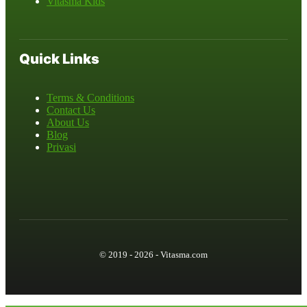
Vitasma Kids
Quick Links
Terms & Conditions
Contact Us
About Us
Blog
Privasi
© 2019 - 2026 - Vitasma.com