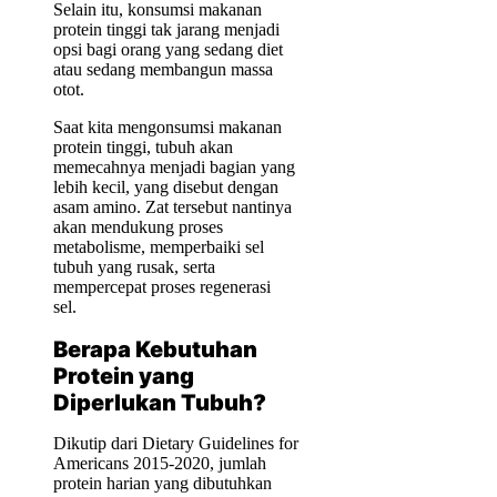
Selain itu, konsumsi makanan
protein tinggi tak jarang menjadi
opsi bagi orang yang sedang diet
atau sedang membangun massa
otot.
Saat kita mengonsumsi makanan
protein tinggi, tubuh akan
memecahnya menjadi bagian yang
lebih kecil, yang disebut dengan
asam amino. Zat tersebut nantinya
akan mendukung proses
metabolisme, memperbaiki sel
tubuh yang rusak, serta
mempercepat proses regenerasi
sel.
Berapa Kebutuhan
Protein yang
Diperlukan Tubuh?
Dikutip dari Dietary Guidelines for
Americans 2015-2020, jumlah
protein harian yang dibutuhkan