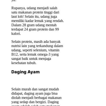
Rupanya, udang menjadi salah
satu makanan protein tinggi dari
laut loh! Selain itu, udang juga
memiliki kadar lemak yang rendah.
Dalam 28 gram udang mentah
terdapat 24 gram protein dan 99
kalori.
Selain protein, masih ada banyak
nutrisi lain yang terkandung dalam
udang, seperti selenium, vitamin
B12, serta lemak omega-3 yang
sangat baik untuk menjaga
kesehatan tubuh.
Daging Ayam
Selain murah dan sangat mudah
didapat, daging ayam juga bisa
diolah menjadi berbagai makanan
yang sedap dan bergizi. Daging