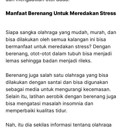
Manfaat Berenang Untuk Meredakan Stress
Siapa sangka olahraga yang mudah, murah, dan
bisa dilakukan oleh semua kalangan ini bisa
bermanfaat untuk meredakan stress? Dengan
berenang, otot-otot dalam tubuh bisa menjadi
lemas sehingga badan menjadi rileks.
Berenang juga salah satu olahraga yang bisa
dilakukan dengan santai dan bisa digunakan
sebagai media untuk mengurangi kecemasan.
Selain itu, latihan aerobik dengan berenang juga
bisa mengatasi masalah insomnia dan
memperbaiki kualitas tidur.
Nah, itu dia sekilas informasi tentang olahraga