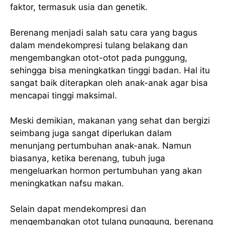
faktor, termasuk usia dan genetik.
Berenang menjadi salah satu cara yang bagus
dalam mendekompresi tulang belakang dan
mengembangkan otot-otot pada punggung,
sehingga bisa meningkatkan tinggi badan. Hal itu
sangat baik diterapkan oleh anak-anak agar bisa
mencapai tinggi maksimal.
Meski demikian, makanan yang sehat dan bergizi
seimbang juga sangat diperlukan dalam
menunjang pertumbuhan anak-anak. Namun
biasanya, ketika berenang, tubuh juga
mengeluarkan hormon pertumbuhan yang akan
meningkatkan nafsu makan.
Selain dapat mendekompresi dan
mengembangkan otot tulang punggung, berenang