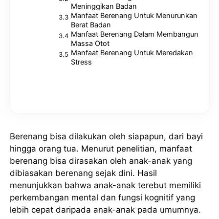
Meninggikan Badan
Manfaat Berenang Untuk Menurunkan
Berat Badan
Manfaat Berenang Dalam Membangun
Massa Otot
Manfaat Berenang Untuk Meredakan
Stress
Berenang bisa dilakukan oleh siapapun, dari bayi
hingga orang tua. Menurut penelitian, manfaat
berenang bisa dirasakan oleh anak-anak yang
dibiasakan berenang sejak dini. Hasil
menunjukkan bahwa anak-anak terebut memiliki
perkembangan mental dan fungsi kognitif yang
lebih cepat daripada anak-anak pada umumnya.