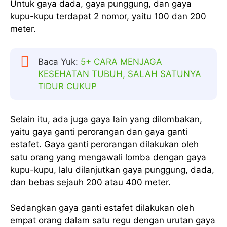
Untuk gaya dada, gaya punggung, dan gaya
kupu-kupu terdapat 2 nomor, yaitu 100 dan 200
meter.
Baca Yuk:
5+ CARA MENJAGA
KESEHATAN TUBUH, SALAH SATUNYA
TIDUR CUKUP
Selain itu, ada juga gaya lain yang dilombakan,
yaitu gaya ganti perorangan dan gaya ganti
estafet. Gaya ganti perorangan dilakukan oleh
satu orang yang mengawali lomba dengan gaya
kupu-kupu, lalu dilanjutkan gaya punggung, dada,
dan bebas sejauh 200 atau 400 meter.
Sedangkan gaya ganti estafet dilakukan oleh
empat orang dalam satu regu dengan urutan gaya