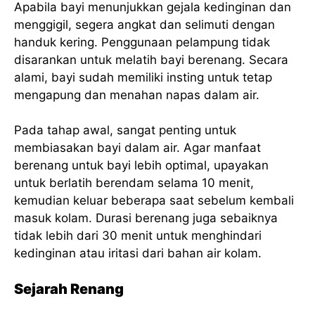
Apabila bayi menunjukkan gejala kedinginan dan
menggigil, segera angkat dan selimuti dengan
handuk kering. Penggunaan pelampung tidak
disarankan untuk melatih bayi berenang. Secara
alami, bayi sudah memiliki insting untuk tetap
mengapung dan menahan napas dalam air.
Pada tahap awal, sangat penting untuk
membiasakan bayi dalam air. Agar manfaat
berenang untuk bayi lebih optimal, upayakan
untuk berlatih berendam selama 10 menit,
kemudian keluar beberapa saat sebelum kembali
masuk kolam. Durasi berenang juga sebaiknya
tidak lebih dari 30 menit untuk menghindari
kedinginan atau iritasi dari bahan air kolam.
Sejarah Renang