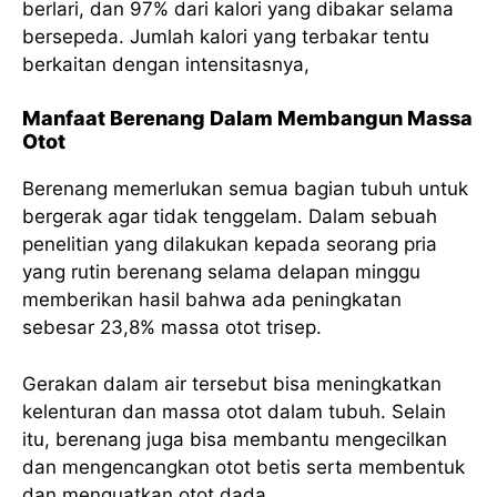
berlari, dan 97% dari kalori yang dibakar selama
bersepeda. Jumlah kalori yang terbakar tentu
berkaitan dengan intensitasnya,
Manfaat Berenang Dalam Membangun Massa
Otot
Berenang memerlukan semua bagian tubuh untuk
bergerak agar tidak tenggelam. Dalam sebuah
penelitian yang dilakukan kepada seorang pria
yang rutin berenang selama delapan minggu
memberikan hasil bahwa ada peningkatan
sebesar 23,8% massa otot trisep.
Gerakan dalam air tersebut bisa meningkatkan
kelenturan dan massa otot dalam tubuh. Selain
itu, berenang juga bisa membantu mengecilkan
dan mengencangkan otot betis serta membentuk
dan menguatkan otot dada.