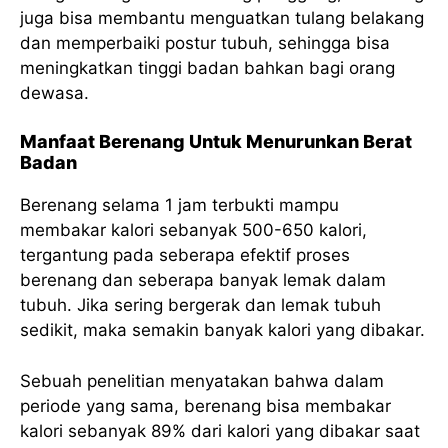
juga bisa membantu menguatkan tulang belakang
dan memperbaiki postur tubuh, sehingga bisa
meningkatkan tinggi badan bahkan bagi orang
dewasa.
Manfaat Berenang Untuk Menurunkan Berat
Badan
Berenang selama 1 jam terbukti mampu
membakar kalori sebanyak 500-650 kalori,
tergantung pada seberapa efektif proses
berenang dan seberapa banyak lemak dalam
tubuh. Jika sering bergerak dan lemak tubuh
sedikit, maka semakin banyak kalori yang dibakar.
Sebuah penelitian menyatakan bahwa dalam
periode yang sama, berenang bisa membakar
kalori sebanyak 89% dari kalori yang dibakar saat