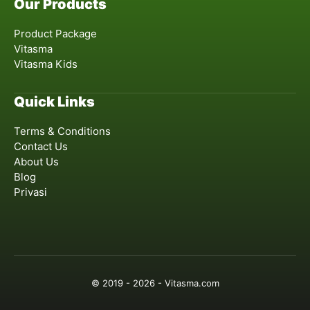
Our Products
Product Package
Vitasma
Vitasma Kids
Quick Links
Terms & Conditions
Contact Us
About Us
Blog
Privasi
© 2019 - 2026 - Vitasma.com