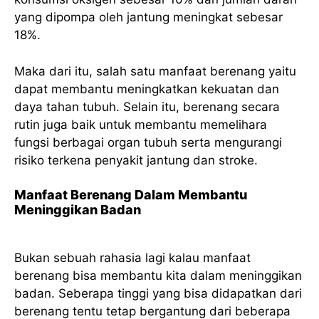
yang dipompa oleh jantung meningkat sebesar
18%.
Maka dari itu, salah satu manfaat berenang yaitu
dapat membantu meningkatkan kekuatan dan
daya tahan tubuh. Selain itu, berenang secara
rutin juga baik untuk membantu memelihara
fungsi berbagai organ tubuh serta mengurangi
risiko terkena penyakit jantung dan stroke.
Manfaat Berenang Dalam Membantu
Meninggikan Badan
Bukan sebuah rahasia lagi kalau manfaat
berenang bisa membantu kita dalam meninggikan
badan. Seberapa tinggi yang bisa didapatkan dari
berenang tentu tetap bergantung dari beberapa