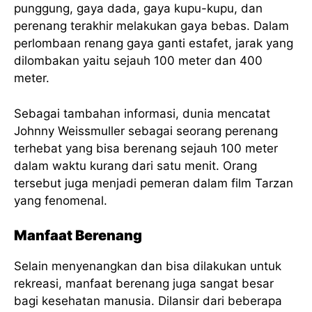
punggung, gaya dada, gaya kupu-kupu, dan
perenang terakhir melakukan gaya bebas. Dalam
perlombaan renang gaya ganti estafet, jarak yang
dilombakan yaitu sejauh 100 meter dan 400
meter.
Sebagai tambahan informasi, dunia mencatat
Johnny Weissmuller sebagai seorang perenang
terhebat yang bisa berenang sejauh 100 meter
dalam waktu kurang dari satu menit. Orang
tersebut juga menjadi pemeran dalam film Tarzan
yang fenomenal.
Manfaat Berenang
Selain menyenangkan dan bisa dilakukan untuk
rekreasi, manfaat berenang juga sangat besar
bagi kesehatan manusia. Dilansir dari beberapa