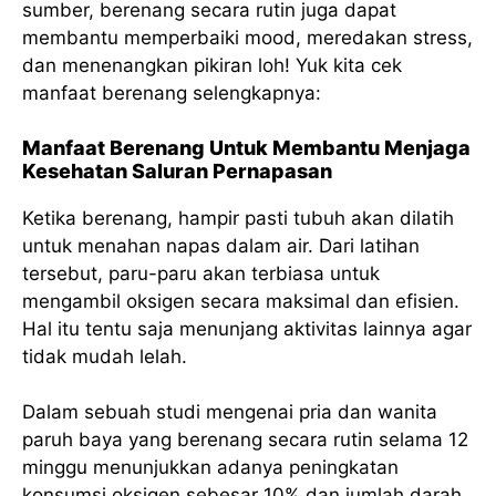
sumber, berenang secara rutin juga dapat
membantu memperbaiki mood, meredakan stress,
dan menenangkan pikiran loh! Yuk kita cek
manfaat berenang selengkapnya:
Manfaat Berenang Untuk Membantu Menjaga
Kesehatan Saluran Pernapasan
Ketika berenang, hampir pasti tubuh akan dilatih
untuk menahan napas dalam air. Dari latihan
tersebut, paru-paru akan terbiasa untuk
mengambil oksigen secara maksimal dan efisien.
Hal itu tentu saja menunjang aktivitas lainnya agar
tidak mudah lelah.
Dalam sebuah studi mengenai pria dan wanita
paruh baya yang berenang secara rutin selama 12
minggu menunjukkan adanya peningkatan
konsumsi oksigen sebesar 10% dan jumlah darah