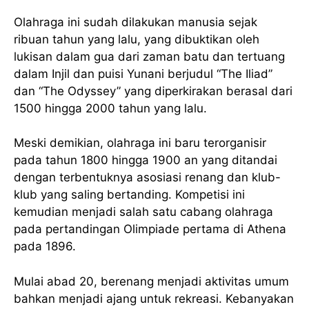
Olahraga ini sudah dilakukan manusia sejak
ribuan tahun yang lalu, yang dibuktikan oleh
lukisan dalam gua dari zaman batu dan tertuang
dalam Injil dan puisi Yunani berjudul “The Iliad”
dan “The Odyssey” yang diperkirakan berasal dari
1500 hingga 2000 tahun yang lalu.
Meski demikian, olahraga ini baru terorganisir
pada tahun 1800 hingga 1900 an yang ditandai
dengan terbentuknya asosiasi renang dan klub-
klub yang saling bertanding. Kompetisi ini
kemudian menjadi salah satu cabang olahraga
pada pertandingan Olimpiade pertama di Athena
pada 1896.
Mulai abad 20, berenang menjadi aktivitas umum
bahkan menjadi ajang untuk rekreasi. Kebanyakan