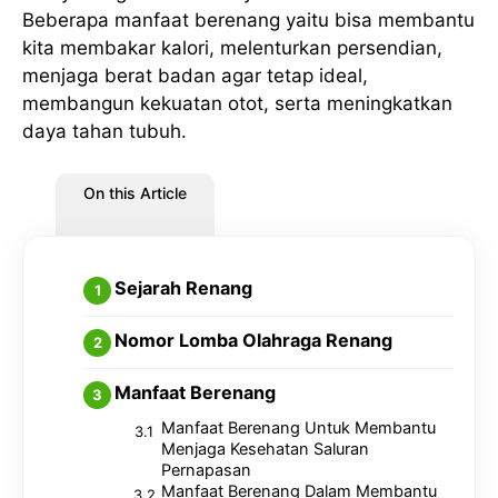
Beberapa manfaat berenang yaitu bisa membantu
kita membakar kalori, melenturkan persendian,
menjaga berat badan agar tetap ideal,
membangun kekuatan otot, serta meningkatkan
daya tahan tubuh.
On this Article
Sejarah Renang
Nomor Lomba Olahraga Renang
Manfaat Berenang
Manfaat Berenang Untuk Membantu
Menjaga Kesehatan Saluran
Pernapasan
Manfaat Berenang Dalam Membantu