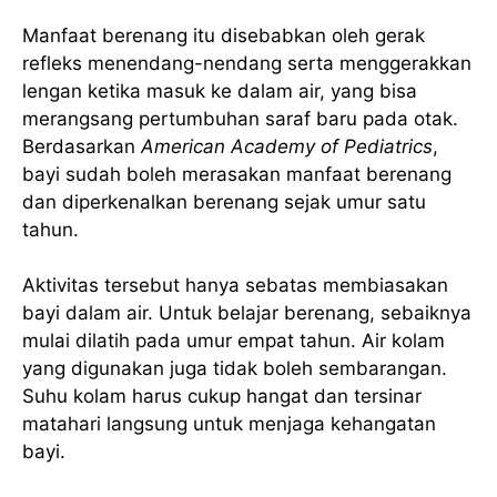
Manfaat berenang itu disebabkan oleh gerak
refleks menendang-nendang serta menggerakkan
lengan ketika masuk ke dalam air, yang bisa
merangsang pertumbuhan saraf baru pada otak.
Berdasarkan
American Academy of Pediatrics
,
bayi sudah boleh merasakan manfaat berenang
dan diperkenalkan berenang sejak umur satu
tahun.
Aktivitas tersebut hanya sebatas membiasakan
bayi dalam air. Untuk belajar berenang, sebaiknya
mulai dilatih pada umur empat tahun. Air kolam
yang digunakan juga tidak boleh sembarangan.
Suhu kolam harus cukup hangat dan tersinar
matahari langsung untuk menjaga kehangatan
bayi.