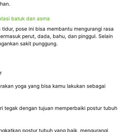
ahan.
 tidur, pose ini bisa membantu mengurangi rasa
termasuk perut, dada, bahu, dan pinggul. Selain
ringankan sakit punggung.
rakan yoga yang bisa kamu lakukan sebagai
iri tegak dengan tujuan memperbaiki postur tubuh
ingkatkan postur tubuh yang baik, mengurangi