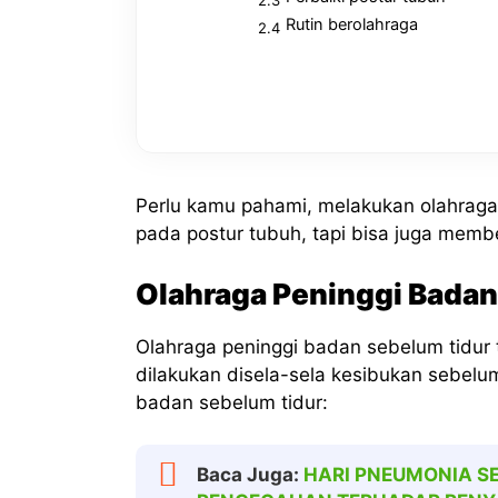
Rutin berolahraga
Perlu kamu pahami, melakukan olahraga
pada postur tubuh, tapi bisa juga membe
Olahraga Peninggi Badan
Olahraga peninggi badan sebelum tidur 
dilakukan disela-sela kesibukan sebelum
badan sebelum tidur:
Baca Juga:
HARI PNEUMONIA S