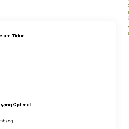
elum Tidur
 yang Optimal
eimbang