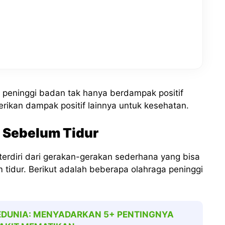
 peninggi badan tak hanya berdampak positif
rikan dampak positif lainnya untuk kesehatan.
 Sebelum Tidur
terdiri dari gerakan-gerakan sederhana yang bisa
 tidur. Berikut adalah beberapa olahraga peninggi
EDUNIA: MENYADARKAN 5+ PENTINGNYA