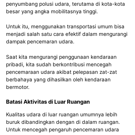
penyumbang polusi udara, terutama di kota-kota
besar yang angka mobilitasnya tinggi.
Untuk itu, menggunakan transportasi umum bisa
menjadi salah satu cara efektif dalam mengurangi
dampak pencemaran udara.
Saat kita mengurangi penggunaan kendaraan
pribadi, kita sudah berkontribusi mencegah
pencemaraan udara akibat pelepasan zat-zat
berbahaya yang dihasilkan oleh kendaraan
bermotor.
Batasi Aktivitas di Luar Ruangan
Kualitas udara di luar ruangan umumnya lebih
buruk dibandingkan dengan di dalam ruangan.
Untuk mencegah pengaruh pencemaran udara