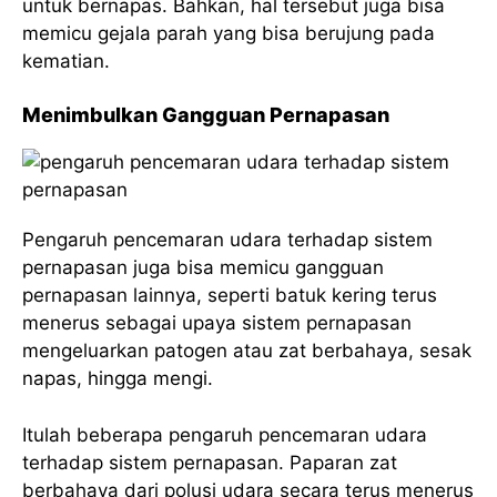
untuk bernapas. Bahkan, hal tersebut juga bisa
memicu gejala parah yang bisa berujung pada
kematian.
Menimbulkan Gangguan Pernapasan
Pengaruh pencemaran udara terhadap sistem
pernapasan juga bisa memicu gangguan
pernapasan lainnya, seperti batuk kering terus
menerus sebagai upaya sistem pernapasan
mengeluarkan patogen atau zat berbahaya, sesak
napas, hingga mengi.
Itulah beberapa pengaruh pencemaran udara
terhadap sistem pernapasan. Paparan zat
berbahaya dari polusi udara secara terus menerus