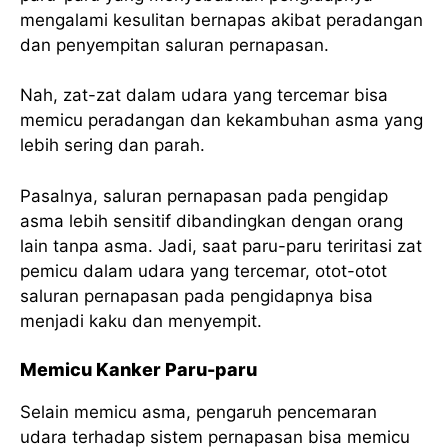
mengalami kesulitan bernapas akibat peradangan
dan penyempitan saluran pernapasan.
Nah, zat-zat dalam udara yang tercemar bisa
memicu peradangan dan kekambuhan asma yang
lebih sering dan parah.
Pasalnya, saluran pernapasan pada pengidap
asma lebih sensitif dibandingkan dengan orang
lain tanpa asma. Jadi, saat paru-paru teriritasi zat
pemicu dalam udara yang tercemar, otot-otot
saluran pernapasan pada pengidapnya bisa
menjadi kaku dan menyempit.
Memicu Kanker Paru-paru
Selain memicu asma, pengaruh pencemaran
udara terhadap sistem pernapasan bisa memicu