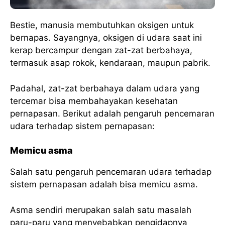
Bestie, manusia membutuhkan oksigen untuk
bernapas. Sayangnya, oksigen di udara saat ini
kerap bercampur dengan zat-zat berbahaya,
termasuk asap rokok, kendaraan, maupun pabrik.
Padahal, zat-zat berbahaya dalam udara yang
tercemar bisa membahayakan kesehatan
pernapasan. Berikut adalah pengaruh pencemaran
udara terhadap sistem pernapasan:
Memicu asma
Salah satu pengaruh pencemaran udara terhadap
sistem pernapasan adalah bisa memicu asma.
Asma sendiri merupakan salah satu masalah
paru-paru yang menyebabkan pengidapnya