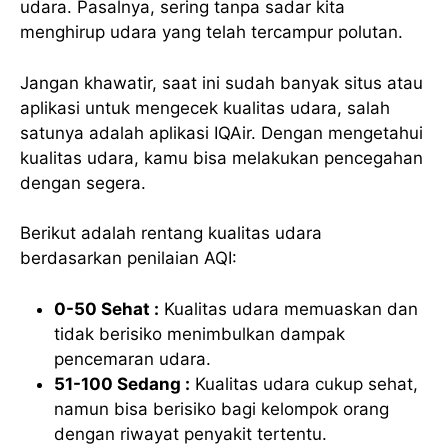
udara. Pasalnya, sering tanpa sadar kita
menghirup udara yang telah tercampur polutan.
Jangan khawatir, saat ini sudah banyak situs atau
aplikasi untuk mengecek kualitas udara, salah
satunya adalah aplikasi IQAir. Dengan mengetahui
kualitas udara, kamu bisa melakukan pencegahan
dengan segera.
Berikut adalah rentang kualitas udara
berdasarkan penilaian AQI:
0-50 Sehat :
Kualitas udara memuaskan dan
tidak berisiko menimbulkan dampak
pencemaran udara.
51-100 Sedang :
Kualitas udara cukup sehat,
namun bisa berisiko bagi kelompok orang
dengan riwayat penyakit tertentu.