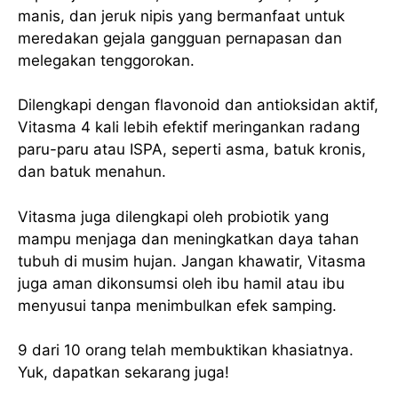
manis, dan jeruk nipis yang bermanfaat untuk
meredakan gejala gangguan pernapasan dan
melegakan tenggorokan.
Dilengkapi dengan flavonoid dan antioksidan aktif,
Vitasma 4 kali lebih efektif meringankan radang
paru-paru atau ISPA, seperti asma, batuk kronis,
dan batuk menahun.
Vitasma juga dilengkapi oleh probiotik yang
mampu menjaga dan meningkatkan daya tahan
tubuh di musim hujan. Jangan khawatir, Vitasma
juga aman dikonsumsi oleh ibu hamil atau ibu
menyusui tanpa menimbulkan efek samping.
9 dari 10 orang telah membuktikan khasiatnya.
Yuk, dapatkan sekarang juga!