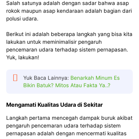
Salah satunya adalah dengan sadar bahwa asap
rokok maupun asap kendaraan adalah bagian dari
polusi udara.
Berikut ini adalah beberapa langkah yang bisa kita
lakukan untuk meminimalisir pengaruh
pencemaran udara terhadap sistem pernapasan.
Yuk, lakukan!
Yuk Baca Lainnya:
Benarkah Minum Es
Bikin Batuk? Mitos Atau Fakta Ya..?
Mengamati Kualitas Udara di Sekitar
Langkah pertama mencegah dampak buruk akibat
pengaruh pencemaran udara terhadap sistem
pernapasan adalah dengan mencermati kualitas