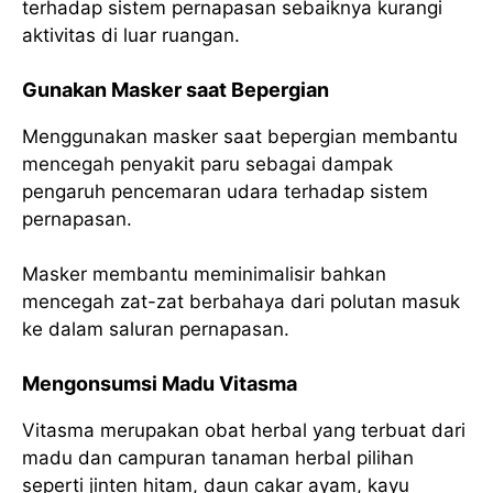
terhadap sistem pernapasan sebaiknya kurangi
aktivitas di luar ruangan.
Gunakan Masker saat Bepergian
Menggunakan masker saat bepergian membantu
mencegah penyakit paru sebagai dampak
pengaruh pencemaran udara terhadap sistem
pernapasan.
Masker membantu meminimalisir bahkan
mencegah zat-zat berbahaya dari polutan masuk
ke dalam saluran pernapasan.
Mengonsumsi Madu Vitasma
Vitasma merupakan obat herbal yang terbuat dari
madu dan campuran tanaman herbal pilihan
seperti jinten hitam, daun cakar ayam, kayu