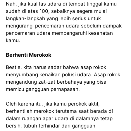
Nah, jika kualitas udara di tempat tinggal kamu
sudah di atas 100, sebaiknya segera mulai
langkah-langkah yang lebih serius untuk
mengurangi pencemaran udara sebelum dampak
pencemaran udara mempengaruhi kesehatan
kamu.
Berhenti Merokok
Bestie, kita harus sadar bahwa asap rokok
menyumbang kenaikan polusi udara. Asap rokok
mengandung zat-zat berbahaya yang bisa
memicu gangguan pernapasan.
Oleh karena itu, jika kamu perokok aktif,
berhentilah merokok terutama saat berada di
dalam ruangan agar udara di dalamnya tetap
bersih, tubuh terhindar dari gangguan