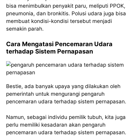
bisa menimbulkan penyakit paru, meliputi PPOK,
pneumonia, dan bronkitis. Polusi udara juga bisa
membuat kondisi-kondisi tersebut menjadi
semakin parah.
Cara Mengatasi Pencemaran Udara
terhadap Sistem Pernapasan
Bestie, ada banyak upaya yang dilakukan oleh
pemerintah untuk mengurangi pengaruh
pencemaran udara terhadap sistem pernapasan.
Namun, sebagai individu pemilik tubuh, kita juga
perlu memiliki kesadaran akan pengaruh
pencemaran udara terhadap sistem pernapasan.