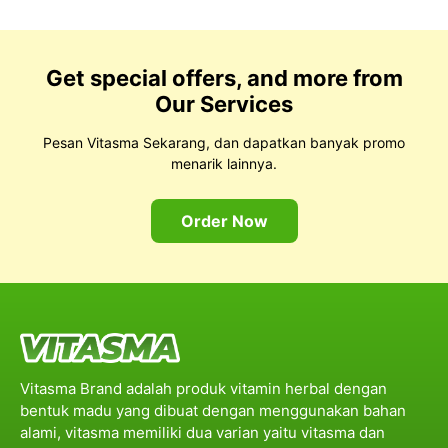
Get special offers, and more from
Our Services
Pesan Vitasma Sekarang, dan dapatkan banyak promo
menarik lainnya.
Order Now
Vitasma Brand adalah produk vitamin herbal dengan
bentuk madu yang dibuat dengan menggunakan bahan
alami, vitasma memiliki dua varian yaitu vitasma dan