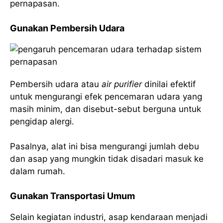
pernapasan.
Gunakan Pembersih Udara
Pembersih udara atau
air purifier
dinilai efektif
untuk mengurangi efek pencemaran udara yang
masih minim, dan disebut-sebut berguna untuk
pengidap alergi.
Pasalnya, alat ini bisa mengurangi jumlah debu
dan asap yang mungkin tidak disadari masuk ke
dalam rumah.
Gunakan Transportasi Umum
Selain kegiatan industri, asap kendaraan menjadi