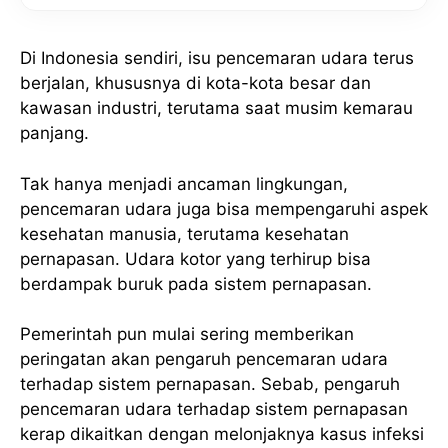
Di Indonesia sendiri, isu pencemaran udara terus
berjalan, khususnya di kota-kota besar dan
kawasan industri, terutama saat musim kemarau
panjang.
Tak hanya menjadi ancaman lingkungan,
pencemaran udara juga bisa mempengaruhi aspek
kesehatan manusia, terutama kesehatan
pernapasan. Udara kotor yang terhirup bisa
berdampak buruk pada sistem pernapasan.
Pemerintah pun mulai sering memberikan
peringatan akan pengaruh pencemaran udara
terhadap sistem pernapasan. Sebab, pengaruh
pencemaran udara terhadap sistem pernapasan
kerap dikaitkan dengan melonjaknya kasus infeksi