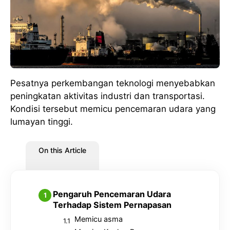
Pesatnya perkembangan teknologi menyebabkan
peningkatan aktivitas industri dan transportasi.
Kondisi tersebut memicu pencemaran udara yang
lumayan tinggi.
On this Article
Pengaruh Pencemaran Udara
Terhadap Sistem Pernapasan
Memicu asma