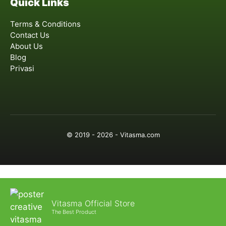
Quick Links
Terms & Conditions
Contact Us
About Us
Blog
Privasi
© 2019 - 2026 - Vitasma.com
Vitasma Official Store
The Best Product