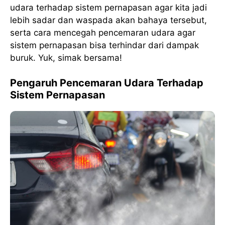
udara terhadap sistem pernapasan agar kita jadi
lebih sadar dan waspada akan bahaya tersebut,
serta cara mencegah pencemaran udara agar
sistem pernapasan bisa terhindar dari dampak
buruk. Yuk, simak bersama!
Pengaruh Pencemaran Udara Terhadap
Sistem Pernapasan