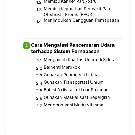
Memicu Kanker Paru-paru
Memicu Keparahan Penyakit Paru
Obstruktif Kronik (PPOK)
Menimbulkan Gangguan Pernapasan
Cara Mengatasi Pencemaran Udara
terhadap Sistem Pernapasan
Mengamati Kualitas Udara di Sekitar
Berhenti Merokok
Gunakan Pembersih Udara
Gunakan Transportasi Umum
Batasi Aktivitas di Luar Ruangan
Gunakan Masker saat Bepergian
Mengonsumsi Madu Vitasma