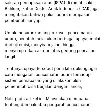
saluran pernapasan atas (ISPA) di rumah sakit.
Bahkan, Ikatan Dokter Anak Indonesia (IDAI) juga
mengatakan bahwa polusi udara merupakan
pembunuh senyap.
Untuk menurunkan angka kasus pencemaran
udara, perintah melakukan berbagai upaya, mulai
dari uji emisi, menyiram jalan, hingga
menyemprotkan air dari atas gedung pencakar
langit.
Tentunya upaya tersebut perlu kita dukung agar
cara mengatasi pencemaran udara terhadap
sistem pernapasan yang dilakukan oleh
pemerintah bisa berjalan dengan lancar,
Nah, pada artikel ini, Minva akan membahas
tentang dampak atau pengaruh pencemaran