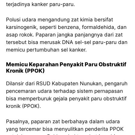
terjadinya kanker paru-paru.
Polusi udara mengandung zat kimia bersifat
karsinogenik, seperti benzena, formaldehida, dan
asap rokok. Paparan jangka panjangnya dari zat
tersebut bisa merusak DNA sel-sel paru-paru dan
memicu pertumbuhan sel kanker.
Memicu Keparahan Penyakit Paru Obstruktif
Kronik (PPOK)
Dilansir dari RSUD Kabupaten Nunukan, pengaruh
pencemaran udara terhadap sistem pernapasan
bisa memperburuk gejala penyakit paru obstruktif
kronik (PPOK).
Pasalnya, paparan zat berbahaya dalam udara
yang tercemar bisa menyulitkan penderita PPOK