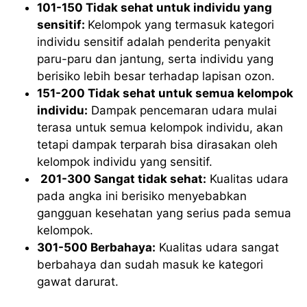
101-150 Tidak sehat untuk individu yang
sensitif:
Kelompok yang termasuk kategori
individu sensitif adalah penderita penyakit
paru-paru dan jantung, serta individu yang
berisiko lebih besar terhadap lapisan ozon.
151-200 Tidak sehat untuk semua kelompok
individu:
Dampak pencemaran udara mulai
terasa untuk semua kelompok individu, akan
tetapi dampak terparah bisa dirasakan oleh
kelompok individu yang sensitif.
201-300 Sangat tidak sehat:
Kualitas udara
pada angka ini berisiko menyebabkan
gangguan kesehatan yang serius pada semua
kelompok.
301-500 Berbahaya:
Kualitas udara sangat
berbahaya dan sudah masuk ke kategori
gawat darurat.