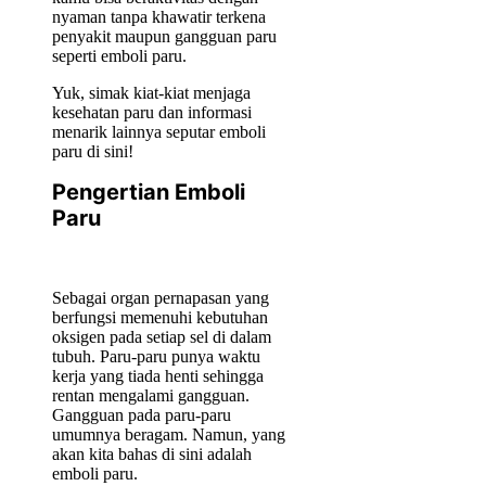
nyaman tanpa khawatir terkena
penyakit maupun gangguan paru
seperti emboli paru.
Yuk, simak kiat-kiat menjaga
kesehatan paru dan informasi
menarik lainnya seputar emboli
paru di sini!
Pengertian Emboli
Paru
Sebagai organ pernapasan yang
berfungsi memenuhi kebutuhan
oksigen pada setiap sel di dalam
tubuh. Paru-paru punya waktu
kerja yang tiada henti sehingga
rentan mengalami gangguan.
Gangguan pada paru-paru
umumnya beragam. Namun, yang
akan kita bahas di sini adalah
emboli paru.