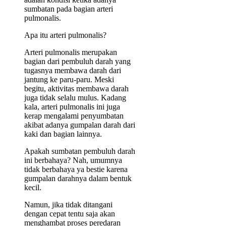
sumbatan pada bagian arteri
pulmonalis.
Apa itu arteri pulmonalis?
Arteri pulmonalis merupakan
bagian dari pembuluh darah yang
tugasnya membawa darah dari
jantung ke paru-paru. Meski
begitu, aktivitas membawa darah
juga tidak selalu mulus. Kadang
kala, arteri pulmonalis ini juga
kerap mengalami penyumbatan
akibat adanya gumpalan darah dari
kaki dan bagian lainnya.
Apakah sumbatan pembuluh darah
ini berbahaya? Nah, umumnya
tidak berbahaya ya bestie karena
gumpalan darahnya dalam bentuk
kecil.
Namun, jika tidak ditangani
dengan cepat tentu saja akan
menghambat proses peredaran