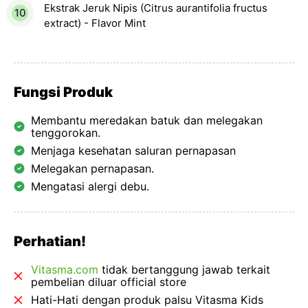
Ekstrak Jeruk Nipis (Citrus aurantifolia fructus
extract) - Flavor Mint
Fungsi Produk
Membantu meredakan batuk dan melegakan
tenggorokan.
Menjaga kesehatan saluran pernapasan
Melegakan pernapasan.
Mengatasi alergi debu.
Perhatian!
Vitasma.com
tidak bertanggung jawab terkait
pembelian diluar official store
Hati-Hati dengan produk palsu Vitasma Kids