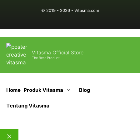
© 2019 - 2026 - Vitasma.com
Vitasma Official Store
The Best Product
Home
Produk Vitasma
Blog
Tentang Vitasma