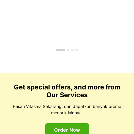
Get special offers, and more from
Our Services
Pesan Vitasma Sekarang, dan dapatkan banyak promo
menarik lainnya.
Order Now