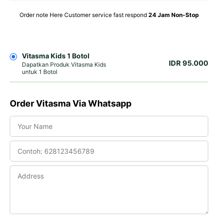
Order note Here Customer service fast respond
24 Jam Non-Stop
Vitasma Kids 1 Botol
IDR 95.000
Dapatkan Produk Vitasma Kids
untuk 1 Botol
Order Vitasma Via Whatsapp