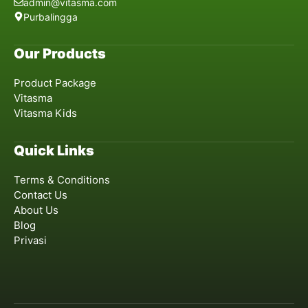
admin@vitasma.com
Purbalingga
Our Products
Product Package
Vitasma
Vitasma Kids
Quick Links
Terms & Conditions
Contact Us
About Us
Blog
Privasi