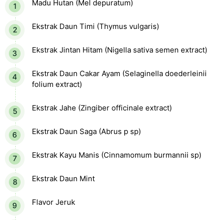
Madu Hutan (Mel depuratum)
Ekstrak Daun Timi (Thymus vulgaris)
Ekstrak Jintan Hitam (Nigella sativa semen extract)
Ekstrak Daun Cakar Ayam (Selaginella doederleinii
folium extract)
Ekstrak Jahe (Zingiber officinale extract)
Ekstrak Daun Saga (Abrus p sp)
Ekstrak Kayu Manis (Cinnamomum burmannii sp)
Ekstrak Daun Mint
Flavor Jeruk