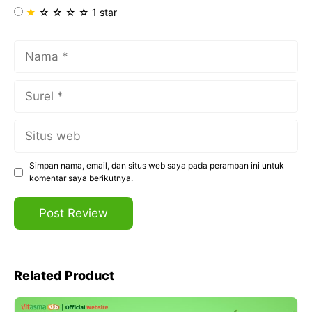
★
☆
☆
☆
☆
1 star
Nama
Surel
Situs
web
Simpan nama, email, dan situs web saya pada peramban ini untuk
komentar saya berikutnya.
Related Product