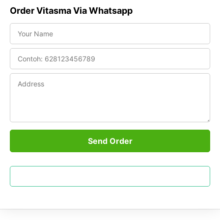
Order Vitasma Via Whatsapp