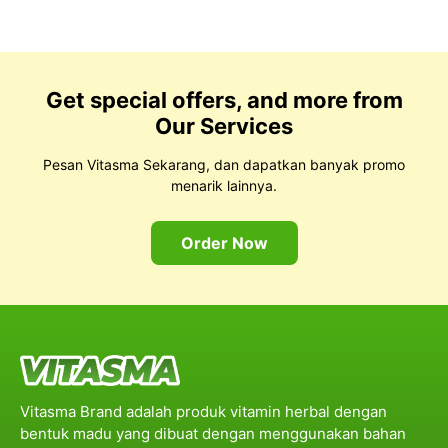
Get special offers, and more from
Our Services
Pesan Vitasma Sekarang, dan dapatkan banyak promo
menarik lainnya.
Order Now
Vitasma Brand adalah produk vitamin herbal dengan
bentuk madu yang dibuat dengan menggunakan bahan