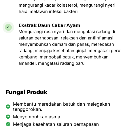
mengurangi kadar kolesterol, mengurangi nyeri
haid, melawan infeksi bakteri
𝗘𝗸𝘀𝘁𝗿𝗮𝗸 𝗗𝗮𝘂𝗻 𝗖𝗮𝗸𝗮𝗿 𝗔𝘆𝗮𝗺
Mengurangi rasa nyeri dan mengatasi radang di
saluran pernapasan, relaksan dan antiinflamasi,
menyembuhkan demam dan panas, meredakan
radang, menjaga kesehatan ginjal, mengatasi perut
kembung, mengobati batuk, menyembuhkan
amandel, mengatasi radang paru
Fungsi Produk
Membantu meredakan batuk dan melegakan
tenggorokan.
Menyembuhkan asma.
Menjaga kesehatan saluran pernapasan