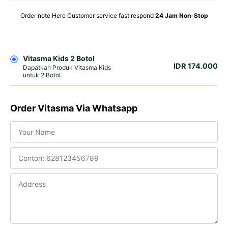
Order note Here Customer service fast respond
24 Jam Non-Stop
Vitasma Kids 2 Botol
IDR 174.000
Dapatkan Produk Vitasma Kids
untuk 2 Botol
Order Vitasma Via Whatsapp