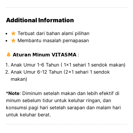
Additional Information
Terbuat dari bahan alami pilihan
Membantu masalah pernapasan
𝗔𝘁𝘂𝗿𝗮𝗻 𝗠𝗶𝗻𝘂𝗺 𝗩𝗜𝗧𝗔𝗦𝗠𝗔 :
Anak Umur 1-6 Tahun ( 1x1 sehari 1 sendok makan)
Anak Umur 6-12 Tahun (2x1 sehari 1 sendok
makan)
*
Note
: Diminum setelah makan dan lebih efektif di
minum sebelum tidur untuk keluhar ringan, dan
konsumsi pagi hari setelah sarapan dan malam hari
untuk keluhar berat.