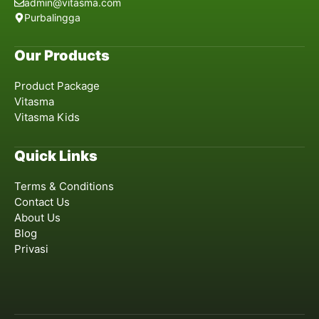
admin@vitasma.com
Purbalingga
Our Products
Product Package
Vitasma
Vitasma Kids
Quick Links
Terms & Conditions
Contact Us
About Us
Blog
Privasi