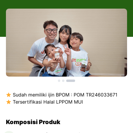
Sudah memiliki ijin BPOM : POM TR246033671
Tersertifikasi Halal LPPOM MUI
Komposisi Produk