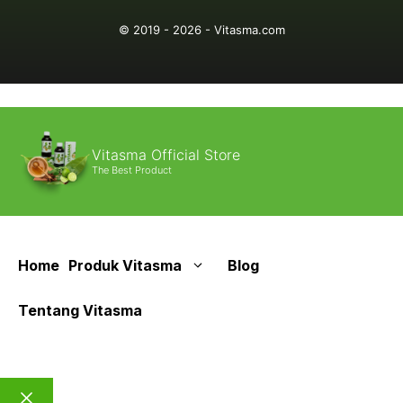
© 2019 - 2026 - Vitasma.com
Vitasma Official Store
The Best Product
Home
Produk Vitasma
Blog
Tentang Vitasma