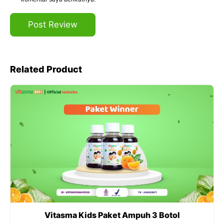
Related Product
Vitasma Kids Paket Ampuh 3 Botol