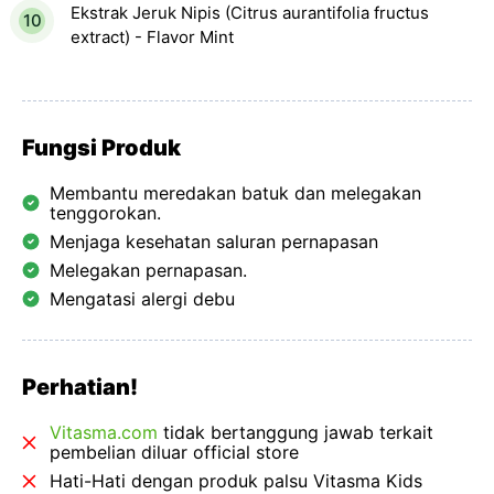
Ekstrak Jeruk Nipis (Citrus aurantifolia fructus
extract) - Flavor Mint
Fungsi Produk
Membantu meredakan batuk dan melegakan
tenggorokan.
Menjaga kesehatan saluran pernapasan
Melegakan pernapasan.
Mengatasi alergi debu
Perhatian!
Vitasma.com
tidak bertanggung jawab terkait
pembelian diluar official store
Hati-Hati dengan produk palsu Vitasma Kids