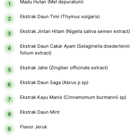
Madu Hutan (Mel depuratum)
Ekstrak Daun Timi (Thymus vulgaris)
Ekstrak Jintan Hitam (Nigella sativa semen extract)
Ekstrak Daun Cakar Ayam (Selaginella doederleinii
folium extract)
Ekstrak Jahe (Zingiber officinale extract)
Ekstrak Daun Saga (Abrus p sp)
Ekstrak Kayu Manis (Cinnamomum burmannii sp)
Ekstrak Daun Mint
Flavor Jeruk