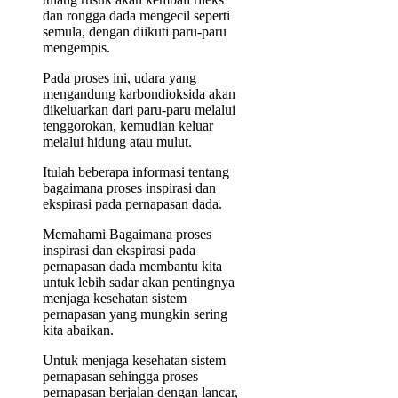
dan rongga dada mengecil seperti
semula, dengan diikuti paru-paru
mengempis.
Pada proses ini, udara yang
mengandung karbondioksida akan
dikeluarkan dari paru-paru melalui
tenggorokan, kemudian keluar
melalui hidung atau mulut.
Itulah beberapa informasi tentang
bagaimana proses inspirasi dan
ekspirasi pada pernapasan dada.
Memahami Bagaimana proses
inspirasi dan ekspirasi pada
pernapasan dada membantu kita
untuk lebih sadar akan pentingnya
menjaga kesehatan sistem
pernapasan yang mungkin sering
kita abaikan.
Untuk menjaga kesehatan sistem
pernapasan sehingga proses
pernapasan berjalan dengan lancar,