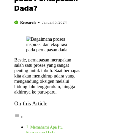
Dada?
Research
Januari 5, 2024
Bestie, pernapasan merupakan
salah satu proses yang sangat
penting untuk tubuh. Saat bernapas
kita akan menghirup udara yang
mengandung oksigen melalui
hidung lalu tenggorokan, hingga
akhirnya ke paru-paru.
On this Article
Memahami Apa Itu
Pernapasan Dada