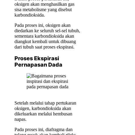
oksigen akan menghasilkan gas
sisa metabolisme yang disebut
karbondioksida.
Pada proses ini, oksigen akan
diedarkan ke seluruh sel-sel tubuh,
sementara karbondioksida akan
diangkut kembali untuk dibuang
dari tubuh saat proses ekspirasi.
Proses Ekspirasi
Pernapasan Dada
Setelah melalui tahap pertukaran
oksigen, karbondioksida akan
dikeluarkan melalui hembusan
napas.
Pada proses ini, diafragma dan
tulang rusuk akan kembali rileks