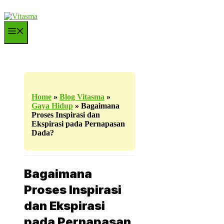
Langsung
ke
isi
Menu
Home
»
Blog Vitasma
»
Gaya Hidup
»
Bagaimana
Proses Inspirasi dan
Ekspirasi pada Pernapasan
Dada?
Bagaimana
Proses Inspirasi
dan Ekspirasi
pada Pernapasan