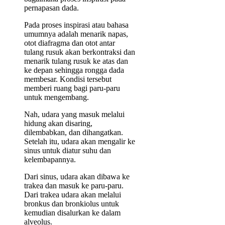
pernapasan dada.
Pada proses inspirasi atau bahasa
umumnya adalah menarik napas,
otot diafragma dan otot antar
tulang rusuk akan berkontraksi dan
menarik tulang rusuk ke atas dan
ke depan sehingga rongga dada
membesar. Kondisi tersebut
memberi ruang bagi paru-paru
untuk mengembang.
Nah, udara yang masuk melalui
hidung akan disaring,
dilembabkan, dan dihangatkan.
Setelah itu, udara akan mengalir ke
sinus untuk diatur suhu dan
kelembapannya.
Dari sinus, udara akan dibawa ke
trakea dan masuk ke paru-paru.
Dari trakea udara akan melalui
bronkus dan bronkiolus untuk
kemudian disalurkan ke dalam
alveolus.