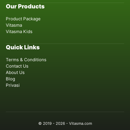
Our Products
Product Package
Vitasma
Vitasma Kids
Quick Links
Terms & Conditions
Contact Us
About Us
Blog
Privasi
© 2019 - 2026 - Vitasma.com