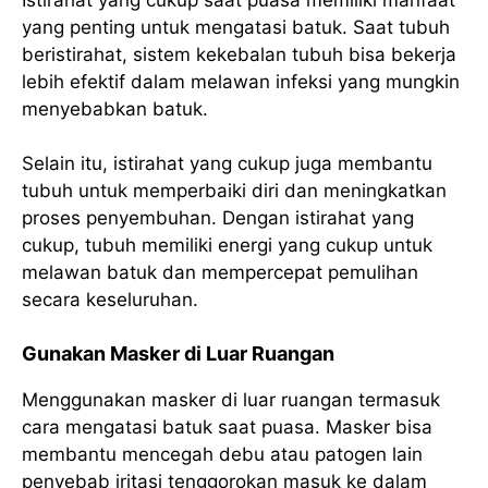
yang penting untuk mengatasi batuk. Saat tubuh
beristirahat, sistem kekebalan tubuh bisa bekerja
lebih efektif dalam melawan infeksi yang mungkin
menyebabkan batuk.
Selain itu, istirahat yang cukup juga membantu
tubuh untuk memperbaiki diri dan meningkatkan
proses penyembuhan. Dengan istirahat yang
cukup, tubuh memiliki energi yang cukup untuk
melawan batuk dan mempercepat pemulihan
secara keseluruhan.
Gunakan Masker di Luar Ruangan
Menggunakan masker di luar ruangan termasuk
cara mengatasi batuk saat puasa. Masker bisa
membantu mencegah debu atau patogen lain
penyebab iritasi tenggorokan masuk ke dalam