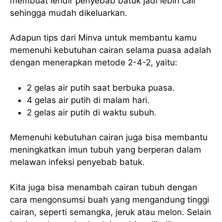
membuat lendir penyebab batuk jadi lebih cair
sehingga mudah dikeluarkan.
Adapun tips dari Minva untuk membantu kamu
memenuhi kebutuhan cairan selama puasa adalah
dengan menerapkan metode 2-4-2, yaitu:
2 gelas air putih saat berbuka puasa.
4 gelas air putih di malam hari.
2 gelas air putih di waktu subuh.
Memenuhi kebutuhan cairan juga bisa membantu
meningkatkan imun tubuh yang berperan dalam
melawan infeksi penyebab batuk.
Kita juga bisa menambah cairan tubuh dengan
cara mengonsumsi buah yang mengandung tinggi
cairan, seperti semangka, jeruk atau melon. Selain