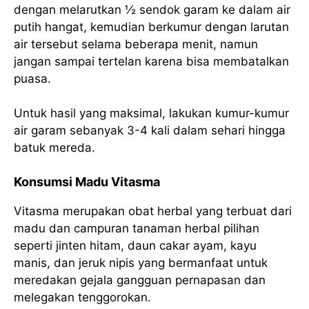
dengan melarutkan ½ sendok garam ke dalam air
putih hangat, kemudian berkumur dengan larutan
air tersebut selama beberapa menit, namun
jangan sampai tertelan karena bisa membatalkan
puasa.
Untuk hasil yang maksimal, lakukan kumur-kumur
air garam sebanyak 3-4 kali dalam sehari hingga
batuk mereda.
Konsumsi Madu Vitasma
Vitasma merupakan obat herbal yang terbuat dari
madu dan campuran tanaman herbal pilihan
seperti jinten hitam, daun cakar ayam, kayu
manis, dan jeruk nipis yang bermanfaat untuk
meredakan gejala gangguan pernapasan dan
melegakan tenggorokan.