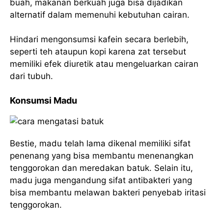
buah, makanan berkuah juga bisa dijadikan
alternatif dalam memenuhi kebutuhan cairan.
Hindari mengonsumsi kafein secara berlebih,
seperti teh ataupun kopi karena zat tersebut
memiliki efek diuretik atau mengeluarkan cairan
dari tubuh.
Konsumsi Madu
Bestie, madu telah lama dikenal memiliki sifat
penenang yang bisa membantu menenangkan
tenggorokan dan meredakan batuk. Selain itu,
madu juga mengandung sifat antibakteri yang
bisa membantu melawan bakteri penyebab iritasi
tenggorokan.