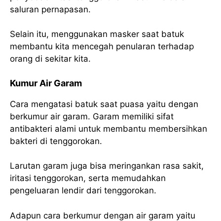
saluran pernapasan.
Selain itu, menggunakan masker saat batuk
membantu kita mencegah penularan terhadap
orang di sekitar kita.
Kumur Air Garam
Cara mengatasi batuk saat puasa yaitu dengan
berkumur air garam. Garam memiliki sifat
antibakteri alami untuk membantu membersihkan
bakteri di tenggorokan.
Larutan garam juga bisa meringankan rasa sakit,
iritasi tenggorokan, serta memudahkan
pengeluaran lendir dari tenggorokan.
Adapun cara berkumur dengan air garam yaitu