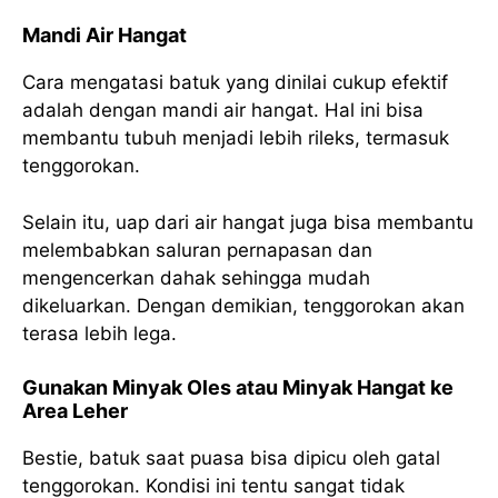
Mandi Air Hangat
Cara mengatasi batuk yang dinilai cukup efektif
adalah dengan mandi air hangat. Hal ini bisa
membantu tubuh menjadi lebih rileks, termasuk
tenggorokan.
Selain itu, uap dari air hangat juga bisa membantu
melembabkan saluran pernapasan dan
mengencerkan dahak sehingga mudah
dikeluarkan. Dengan demikian, tenggorokan akan
terasa lebih lega.
Gunakan Minyak Oles atau Minyak Hangat ke
Area Leher
Bestie, batuk saat puasa bisa dipicu oleh gatal
tenggorokan. Kondisi ini tentu sangat tidak