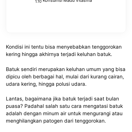
Konsumsi Madu Vitasma
Kondisi ini tentu bisa menyebabkan tenggorokan
kering hingga akhirnya terjadi keluhan batuk.
Batuk sendiri merupakan keluhan umum yang bisa
dipicu oleh berbagai hal, mulai dari kurang cairan,
udara kering, hingga polusi udara.
Lantas, bagaimana jika batuk terjadi saat bulan
puasa? Padahal salah satu cara mengatasi batuk
adalah dengan minum air untuk mengurangi atau
menghilangkan patogen dari tenggorokan.