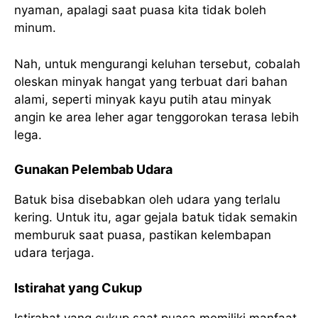
nyaman, apalagi saat puasa kita tidak boleh
minum.
Nah, untuk mengurangi keluhan tersebut, cobalah
oleskan minyak hangat yang terbuat dari bahan
alami, seperti minyak kayu putih atau minyak
angin ke area leher agar tenggorokan terasa lebih
lega.
Gunakan Pelembab Udara
Batuk bisa disebabkan oleh udara yang terlalu
kering. Untuk itu, agar gejala batuk tidak semakin
memburuk saat puasa, pastikan kelembapan
udara terjaga.
Istirahat yang Cukup
Istirahat yang cukup saat puasa memiliki manfaat