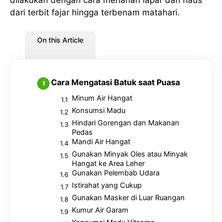
dari terbit fajar hingga terbenam matahari.
On this Article
Cara Mengatasi Batuk saat Puasa
Minum Air Hangat
Konsumsi Madu
Hindari Gorengan dan Makanan
Pedas
Mandi Air Hangat
Gunakan Minyak Oles atau Minyak
Hangat ke Area Leher
Gunakan Pelembab Udara
Istirahat yang Cukup
Gunakan Masker di Luar Ruangan
Kumur Air Garam