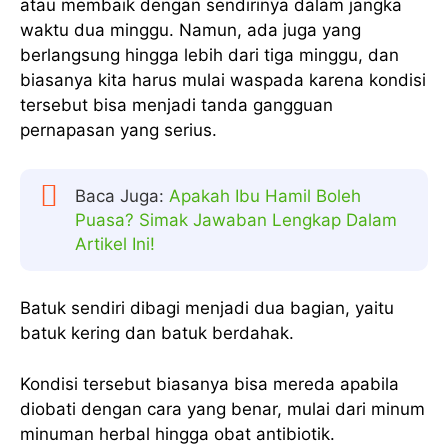
atau membaik dengan sendirinya dalam jangka
waktu dua minggu. Namun, ada juga yang
berlangsung hingga lebih dari tiga minggu, dan
biasanya kita harus mulai waspada karena kondisi
tersebut bisa menjadi tanda gangguan
pernapasan yang serius.
Baca Juga:
Apakah Ibu Hamil Boleh
Puasa? Simak Jawaban Lengkap Dalam
Artikel Ini!
Batuk sendiri dibagi menjadi dua bagian, yaitu
batuk kering dan batuk berdahak.
Kondisi tersebut biasanya bisa mereda apabila
diobati dengan cara yang benar, mulai dari minum
minuman herbal hingga obat antibiotik.