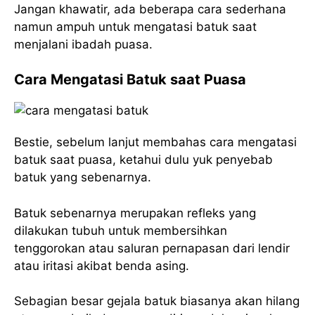
Jangan khawatir, ada beberapa cara sederhana
namun ampuh untuk mengatasi batuk saat
menjalani ibadah puasa.
Cara Mengatasi Batuk saat Puasa
Bestie, sebelum lanjut membahas cara mengatasi
batuk saat puasa, ketahui dulu yuk penyebab
batuk yang sebenarnya.
Batuk sebenarnya merupakan refleks yang
dilakukan tubuh untuk membersihkan
tenggorokan atau saluran pernapasan dari lendir
atau iritasi akibat benda asing.
Sebagian besar gejala batuk biasanya akan hilang