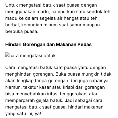
Untuk mengatasi batuk saat puasa dengan
menggunakan madu, campurkan satu sendok teh
madu ke dalam segelas air hangat atau teh
herbal, kemudian minum saat sahur maupun
berbuka puasa.
Hindari Gorengan dan Makanan Pedas
Cara mengatasi batuk saat puasa yaitu dengan
menghindari gorengan. Buka puasa mungkin tidak
akan lengkap tanpa gorengan dan juga cabainya.
Namun, tekstur kasar atau krispi dari gorengan
bisa menyebabkan iritasi tenggorokan, atau
memperparah gejala batuk. Jadi sebagai cara
mengatasi batuk saat puasa, hindari makanan
yang satu ini, ya!