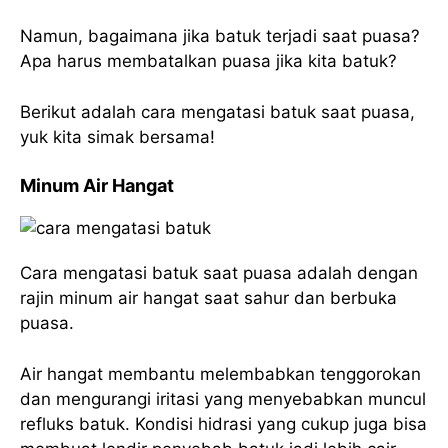
Namun, bagaimana jika batuk terjadi saat puasa?
Apa harus membatalkan puasa jika kita batuk?
Berikut adalah cara mengatasi batuk saat puasa,
yuk kita simak bersama!
Minum Air Hangat
Cara mengatasi batuk saat puasa adalah dengan
rajin minum air hangat saat sahur dan berbuka
puasa.
Air hangat membantu melembabkan tenggorokan
dan mengurangi iritasi yang menyebabkan muncul
refluks batuk. Kondisi hidrasi yang cukup juga bisa