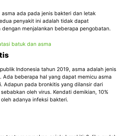
 asma ada pada jenis bakteri dan letak
dua penyakit ini adalah tidak dapat
n dengan menjalankan beberapa pengobatan.
tis
publik Indonesia tahun 2019, asma adalah jenis
a. Ada beberapa hal yang dapat memicu asma
i. Adapun pada bronkitis yang dilansir dari
 sebabkan oleh virus. Kendati demikian, 10%
 oleh adanya infeksi bakteri.