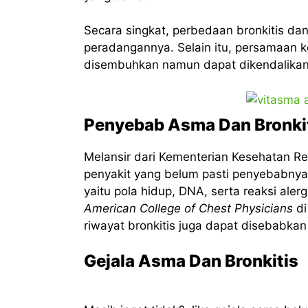
Secara singkat, perbedaan bronkitis dan
peradangannya. Selain itu, persamaan ke
disembuhkan namun dapat dikendalika
Penyebab Asma Dan Bronki
Melansir dari Kementerian Kesehatan Re
penyakit yang belum pasti penyebabny
yaitu pola hidup, DNA, serta reaksi alerg
American College of Chest Physicians
di
riwayat bronkitis juga dapat disebabkan
Gejala Asma Dan Bronkitis