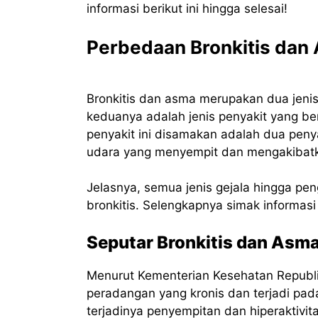
informasi berikut ini hingga selesai!
Perbedaan Bronkitis dan
Bronkitis dan asma merupakan dua jenis
keduanya adalah jenis penyakit yang b
penyakit ini disamakan adalah dua peny
udara yang menyempit dan mengakibatk
Jelasnya, semua jenis gejala hingga pen
bronkitis. Selengkapnya simak informasi
Seputar Bronkitis dan Asm
Menurut Kementerian Kesehatan Republi
peradangan yang kronis dan terjadi pa
terjadinya penyempitan dan hiperaktivit