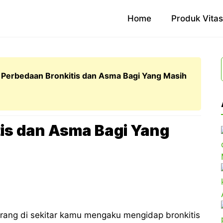
Home
Produk Vita
 Perbedaan Bronkitis dan Asma Bagi Yang Masih
is dan Asma Bagi Yang
ang di sekitar kamu mengaku mengidap bronkitis