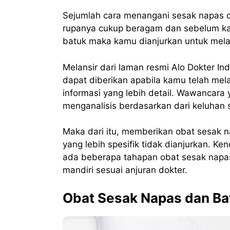
Sejumlah cara menangani sesak napas 
rupanya cukup beragam dan sebelum ka
batuk maka kamu dianjurkan untuk mela
Melansir dari laman resmi Alo Dokter I
dapat diberikan apabila kamu telah me
informasi yang lebih detail. Wawancara 
menganalisis berdasarkan dari keluhan s
Maka dari itu, memberikan obat sesak n
yang lebih spesifik tidak dianjurkan. Ke
ada beberapa tahapan obat sesak napa
mandiri sesuai anjuran dokter.
Obat Sesak Napas dan Ba