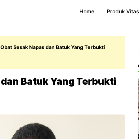
Home
Produk Vita
 Obat Sesak Napas dan Batuk Yang Terbukti
dan Batuk Yang Terbukti