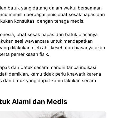
dan batuk yang datang dalam waktu bersamaan
mu memilih berbagai jenis obat sesak napas dan
kukan konsultasi dengan tenaga medis.
ndonesia, obat sesak napas dan batuk biasanya
lakukan sesi wawancara untuk mendapatkan
yang dilakukan oleh ahli kesehatan biasanya akan
erta pemeriksaan fisik.
apas dan batuk secara mandiri tanpa indikasi
ndati demikian, kamu tidak perlu khawatir karena
s dan batuk yang dapat kamu lakukan secara
tuk Alami dan Medis