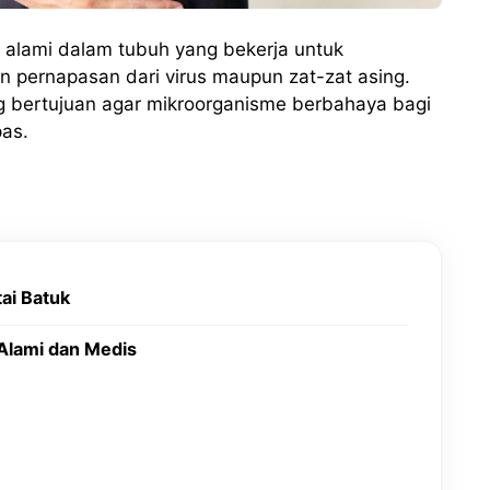
alami dalam tubuh yang bekerja untuk
 pernapasan dari virus maupun zat-zat asing.
g bertujuan agar mikroorganisme berbahaya bagi
pas.
ai Batuk
Alami dan Medis